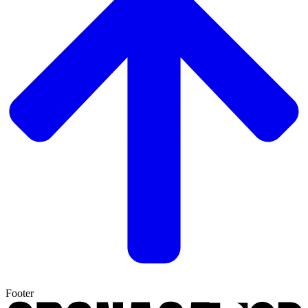
Footer