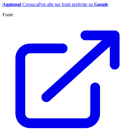
Aggiungi
CronacaPop alle tue fonti preferite su
Google
Fonte