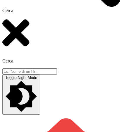
Cerca
Cerca
Toggle Night Mode