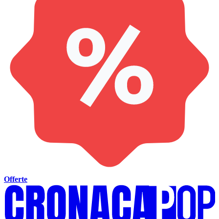
Offerte