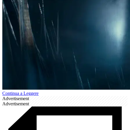
Continua a Leggere
Advertisement
Advertisement