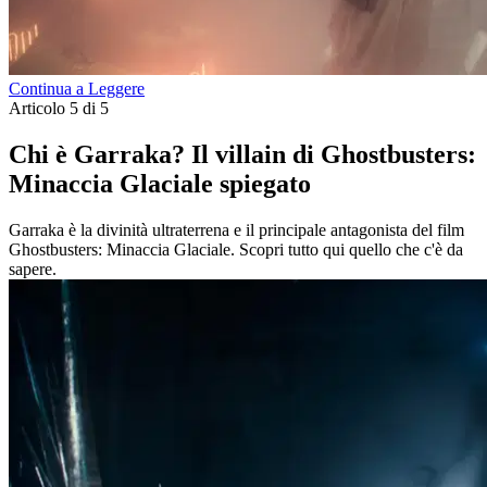
Continua a Leggere
Articolo 5 di 5
Chi è Garraka? Il villain di Ghostbusters:
Minaccia Glaciale spiegato
Garraka è la divinità ultraterrena e il principale antagonista del film
Ghostbusters: Minaccia Glaciale. Scopri tutto qui quello che c'è da
sapere.