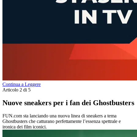
Continua a Leggere
Articolo 2 di 5
Nuove sneakers per i fan dei Ghostbusters
FUN.com sta lanciando una nuova linea di sneakers a tema
Ghostbusters che catturano perfettamente l’essenza spettrale e
ironica dei film iconici.