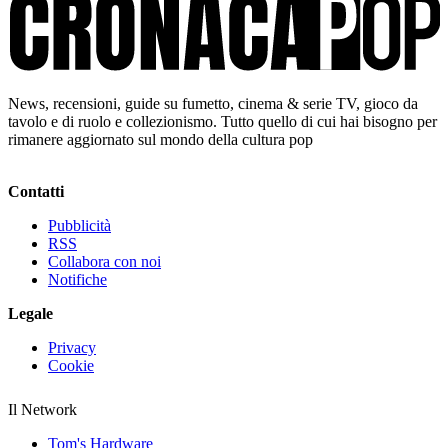
News, recensioni, guide su fumetto, cinema & serie TV, gioco da
tavolo e di ruolo e collezionismo. Tutto quello di cui hai bisogno per
rimanere aggiornato sul mondo della cultura pop
Contatti
Pubblicità
RSS
Collabora con noi
Notifiche
Legale
Privacy
Cookie
Il Network
Tom's Hardware