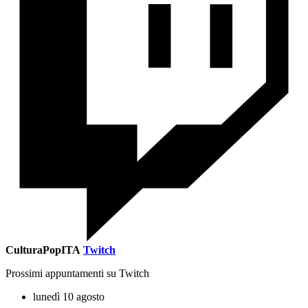
CulturaPopITA
Twitch
Prossimi appuntamenti su Twitch
lunedì 10 agosto