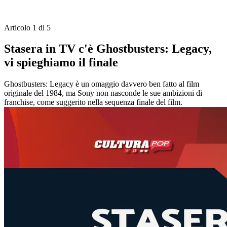
Articolo 1 di 5
Stasera in TV c'è Ghostbusters: Legacy,
vi spieghiamo il finale
Ghostbusters: Legacy è un omaggio davvero ben fatto al film
originale del 1984, ma Sony non nasconde le sue ambizioni di
franchise, come suggerito nella sequenza finale del film.