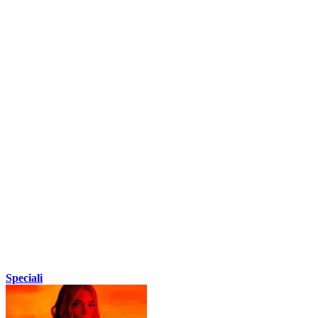
Speciali