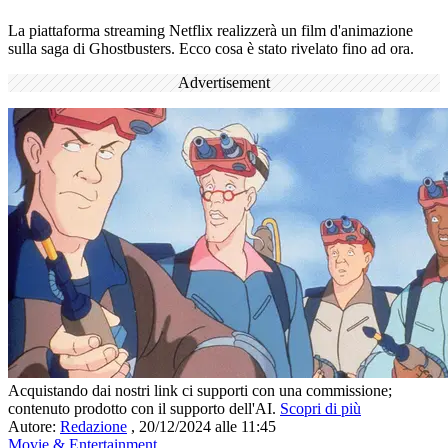
La piattaforma streaming Netflix realizzerà un film d'animazione
sulla saga di Ghostbusters. Ecco cosa è stato rivelato fino ad ora.
Advertisement
Acquistando dai nostri link ci supporti con una commissione;
contenuto prodotto con il supporto dell'AI.
Scopri di più
Autore:
Redazione
,
20/12/2024 alle 11:45
Movie & Entertainment