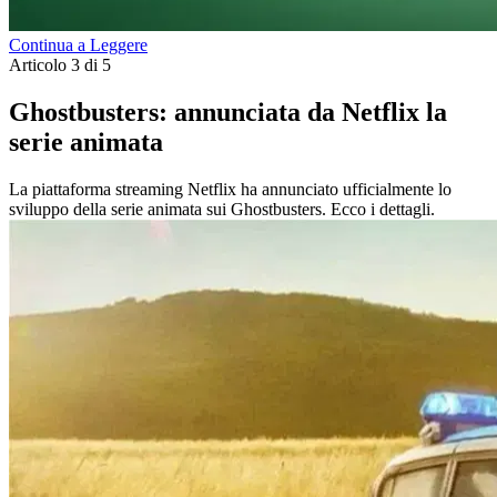
Continua a Leggere
Articolo 3 di 5
Ghostbusters: annunciata da Netflix la
serie animata
La piattaforma streaming Netflix ha annunciato ufficialmente lo
sviluppo della serie animata sui Ghostbusters. Ecco i dettagli.