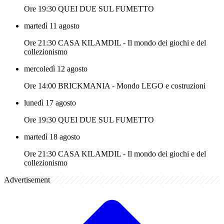
Ore 19:30 QUEI DUE SUL FUMETTO
martedì 11 agosto
Ore 21:30 CASA KILAMDIL - Il mondo dei giochi e del
collezionismo
mercoledì 12 agosto
Ore 14:00 BRICKMANIA - Mondo LEGO e costruzioni
lunedì 17 agosto
Ore 19:30 QUEI DUE SUL FUMETTO
martedì 18 agosto
Ore 21:30 CASA KILAMDIL - Il mondo dei giochi e del
collezionismo
Advertisement