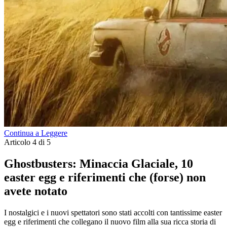
Continua a Leggere
Articolo 4 di 5
Ghostbusters: Minaccia Glaciale, 10
easter egg e riferimenti che (forse) non
avete notato
I nostalgici e i nuovi spettatori sono stati accolti con tantissime easter
egg e riferimenti che collegano il nuovo film alla sua ricca storia di