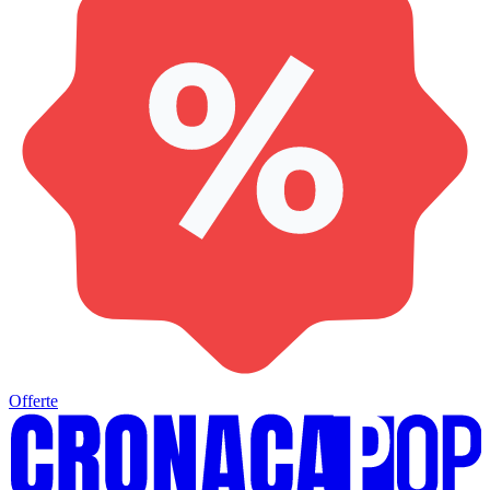
Offerte