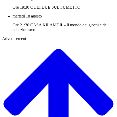
Ore 19:30 QUEI DUE SUL FUMETTO
martedì 18 agosto
Ore 21:30 CASA KILAMDIL - Il mondo dei giochi e del
collezionismo
Advertisement