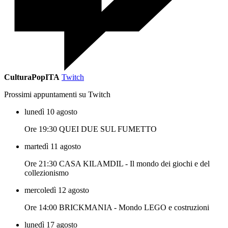
CulturaPopITA
Twitch
Prossimi appuntamenti su Twitch
lunedì 10 agosto
Ore 19:30 QUEI DUE SUL FUMETTO
martedì 11 agosto
Ore 21:30 CASA KILAMDIL - Il mondo dei giochi e del
collezionismo
mercoledì 12 agosto
Ore 14:00 BRICKMANIA - Mondo LEGO e costruzioni
lunedì 17 agosto