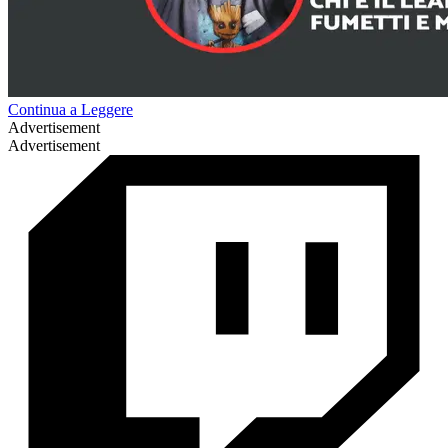
Continua a Leggere
Advertisement
Advertisement