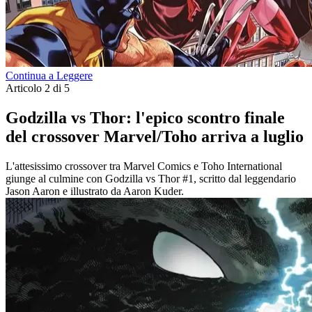
Continua a Leggere
Articolo 2 di 5
Godzilla vs Thor: l'epico scontro finale
del crossover Marvel/Toho arriva a luglio
L'attesissimo crossover tra Marvel Comics e Toho International
giunge al culmine con Godzilla vs Thor #1, scritto dal leggendario
Jason Aaron e illustrato da Aaron Kuder.