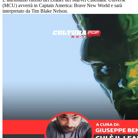
(MCU) avverrà in Captain America: Brave New World e sarà
interpretato da Tim Blake Nelson.