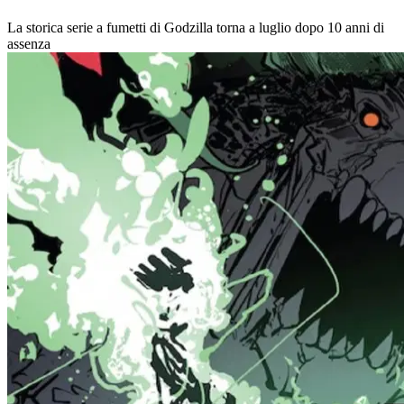
La storica serie a fumetti di Godzilla torna a luglio dopo 10 anni di
assenza