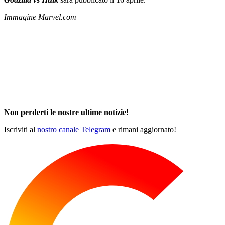
Immagine Marvel.com
Non perderti le nostre ultime notizie!
Iscriviti al
nostro canale Telegram
e rimani aggiornato!