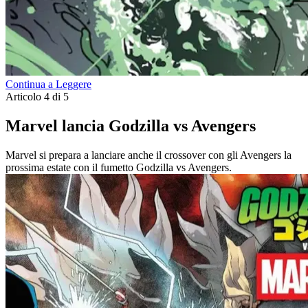
Continua a Leggere
Articolo 4 di 5
Marvel lancia Godzilla vs Avengers
Marvel si prepara a lanciare anche il crossover con gli Avengers la
prossima estate con il fumetto Godzilla vs Avengers.