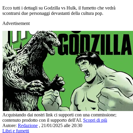
Ecco tutti i dettagli su Godzilla vs Hulk, il fumetto che vedrà
scontrarsi due personaggi devastanti della cultura pop.
Advertisement
Acquistando dai nostri link ci supporti con una commissione;
contenuto prodotto con il supporto dell'AI.
Scopri di più
Autore:
Redazione
,
21/01/2025 alle 20:30
Libri e fumetti