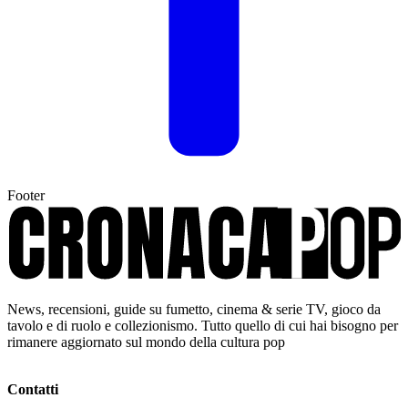
Footer
News, recensioni, guide su fumetto, cinema & serie TV, gioco da
tavolo e di ruolo e collezionismo. Tutto quello di cui hai bisogno per
rimanere aggiornato sul mondo della cultura pop
Contatti