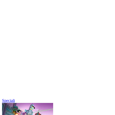
Speciali