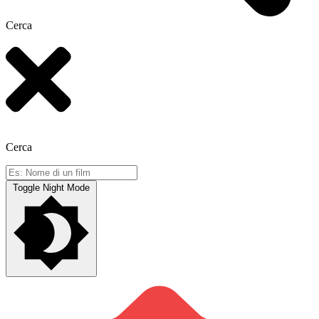
Cerca
Cerca
Toggle Night Mode