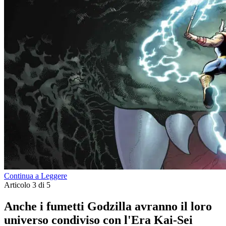
Continua a Leggere
Articolo 3 di 5
Anche i fumetti Godzilla avranno il loro
universo condiviso con l'Era Kai-Sei