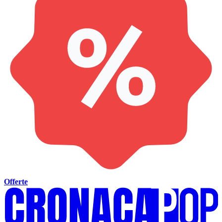
Offerte