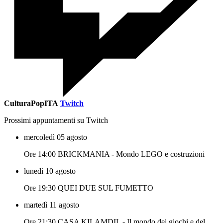
CulturaPopITA
Twitch
Prossimi appuntamenti su Twitch
mercoledì 05 agosto
Ore 14:00 BRICKMANIA - Mondo LEGO e costruzioni
lunedì 10 agosto
Ore 19:30 QUEI DUE SUL FUMETTO
martedì 11 agosto
Ore 21:30 CASA KILAMDIL - Il mondo dei giochi e del