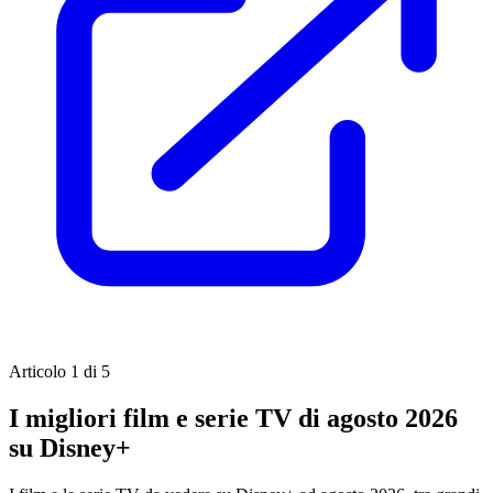
Articolo 1 di 5
I migliori film e serie TV di agosto 2026
su Disney+