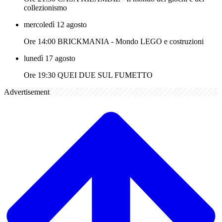
collezionismo
mercoledì 12 agosto
Ore 14:00 BRICKMANIA - Mondo LEGO e costruzioni
lunedì 17 agosto
Ore 19:30 QUEI DUE SUL FUMETTO
Advertisement