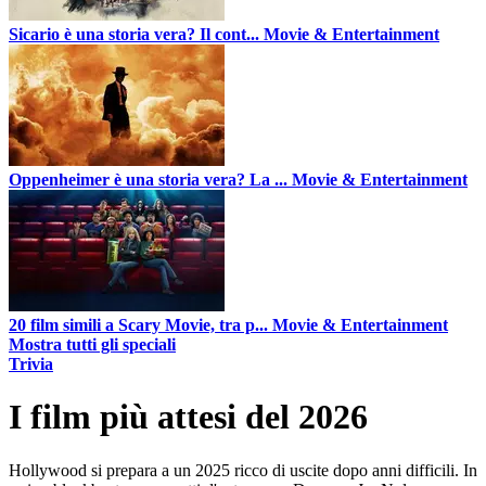
Sicario è una storia vera? Il cont...
Movie & Entertainment
Oppenheimer è una storia vera? La ...
Movie & Entertainment
20 film simili a Scary Movie, tra p...
Movie & Entertainment
Mostra tutti gli speciali
Trivia
I film più attesi del 2026
Hollywood si prepara a un 2025 ricco di uscite dopo anni difficili. In