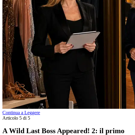
Continua a Leggere
Articolo 5 di 5
A Wild Last Boss Appeared! 2: il primo