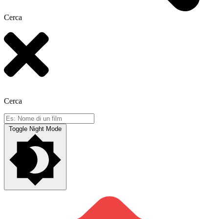
Cerca
Cerca
Toggle Night Mode