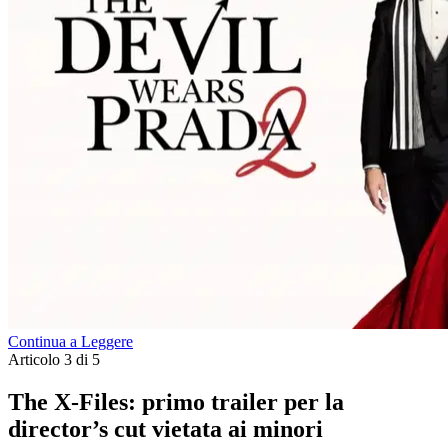
Continua a Leggere
Articolo 3 di 5
The X-Files: primo trailer per la
director’s cut vietata ai minori