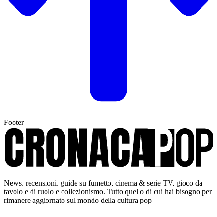
Footer
News, recensioni, guide su fumetto, cinema & serie TV, gioco da
tavolo e di ruolo e collezionismo. Tutto quello di cui hai bisogno per
rimanere aggiornato sul mondo della cultura pop