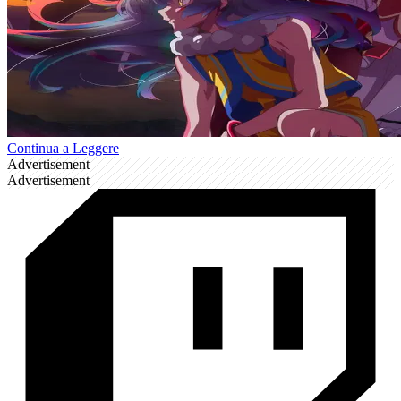
Continua a Leggere
Advertisement
Advertisement