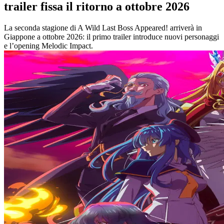
trailer fissa il ritorno a ottobre 2026
La seconda stagione di A Wild Last Boss Appeared! arriverà in
Giappone a ottobre 2026: il primo trailer introduce nuovi personaggi
e l’opening Melodic Impact.