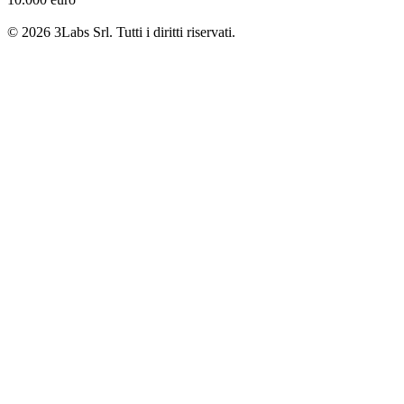
© 2026 3Labs Srl. Tutti i diritti riservati.