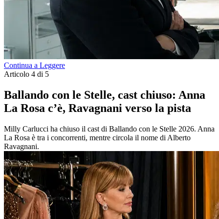
Continua a Leggere
Articolo 4 di 5
Ballando con le Stelle, cast chiuso: Anna
La Rosa c’è, Ravagnani verso la pista
Milly Carlucci ha chiuso il cast di Ballando con le Stelle 2026. Anna
La Rosa è tra i concorrenti, mentre circola il nome di Alberto
Ravagnani.