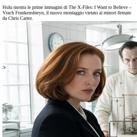
Hulu mostra le prime immagini di The X-Files: I Want to Believe –
Vrach Frankenshteyn, il nuovo montaggio vietato ai minori firmato
da Chris Carter.