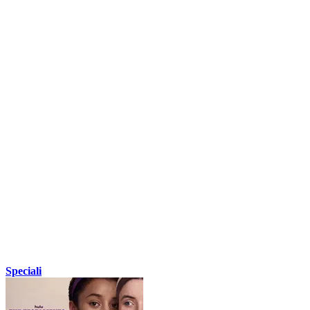
Speciali