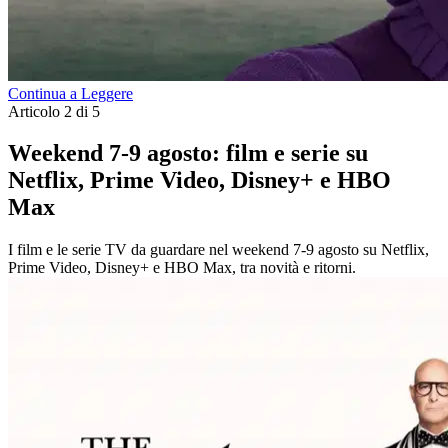
Continua a Leggere
Articolo 2 di 5
Weekend 7-9 agosto: film e serie su
Netflix, Prime Video, Disney+ e HBO
Max
I film e le serie TV da guardare nel weekend 7-9 agosto su Netflix,
Prime Video, Disney+ e HBO Max, tra novità e ritorni.