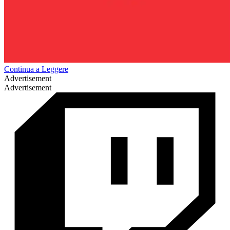
Continua a Leggere
Advertisement
Advertisement