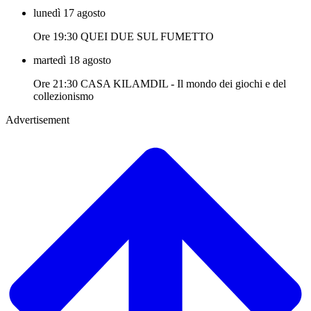
lunedì 17 agosto
Ore 19:30 QUEI DUE SUL FUMETTO
martedì 18 agosto
Ore 21:30 CASA KILAMDIL - Il mondo dei giochi e del
collezionismo
Advertisement