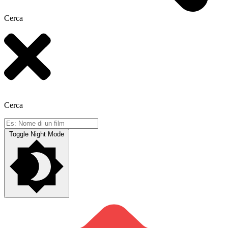
Cerca
Cerca
Toggle Night Mode