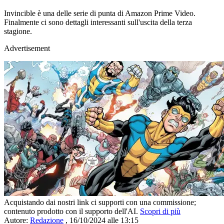
Invincible è una delle serie di punta di Amazon Prime Video.
Finalmente ci sono dettagli interessanti sull'uscita della terza
stagione.
Advertisement
Acquistando dai nostri link ci supporti con una commissione;
contenuto prodotto con il supporto dell'AI.
Scopri di più
Autore:
Redazione
,
16/10/2024 alle 13:15