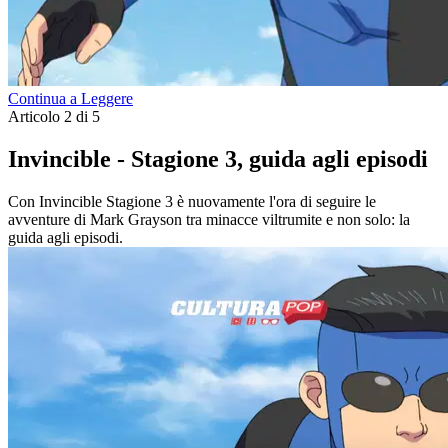
Continua a Leggere
Articolo 2 di 5
Invincible - Stagione 3, guida agli episodi
Con Invincible Stagione 3 è nuovamente l'ora di seguire le
avventure di Mark Grayson tra minacce viltrumite e non solo: la
guida agli episodi.