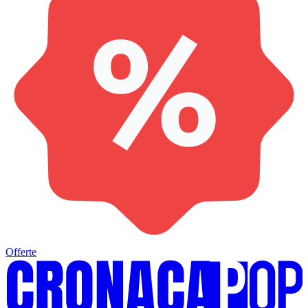
Offerte