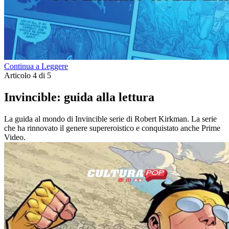
Continua a Leggere
Articolo 4 di 5
Invincible: guida alla lettura
La guida al mondo di Invincible serie di Robert Kirkman. La serie
che ha rinnovato il genere supereroistico e conquistato anche Prime
Video.