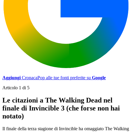
Aggiungi
CronacaPop alle tue fonti preferite su
Google
Articolo 1 di 5
Le citazioni a The Walking Dead nel
finale di Invincible 3 (che forse non hai
notato)
Il finale della terza stagione di Invincible ha omaggiato The Walking