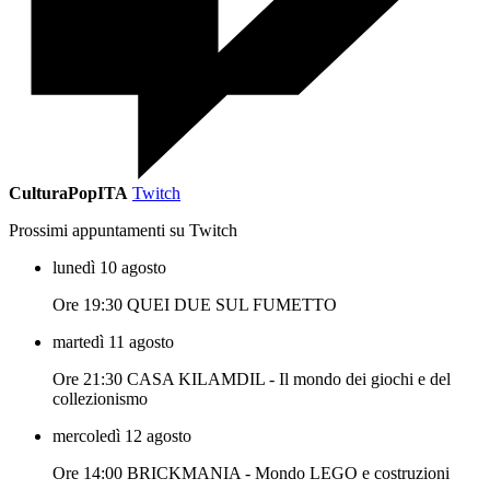
CulturaPopITA
Twitch
Prossimi appuntamenti su Twitch
lunedì 10 agosto
Ore 19:30 QUEI DUE SUL FUMETTO
martedì 11 agosto
Ore 21:30 CASA KILAMDIL - Il mondo dei giochi e del
collezionismo
mercoledì 12 agosto
Ore 14:00 BRICKMANIA - Mondo LEGO e costruzioni