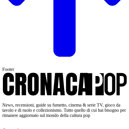
Footer
News, recensioni, guide su fumetto, cinema & serie TV, gioco da
tavolo e di ruolo e collezionismo. Tutto quello di cui hai bisogno per
rimanere aggiornato sul mondo della cultura pop