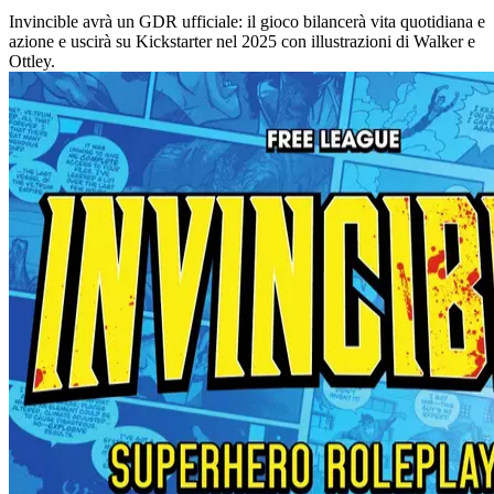
Invincible avrà un GDR ufficiale: il gioco bilancerà vita quotidiana e
azione e uscirà su Kickstarter nel 2025 con illustrazioni di Walker e
Ottley.