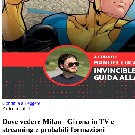
Continua a Leggere
Articolo 5 di 5
Dove vedere Milan - Girona in TV e
streaming e probabili formazioni