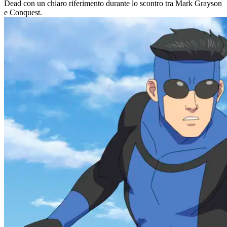
Dead con un chiaro riferimento durante lo scontro tra Mark Grayson
e Conquest.