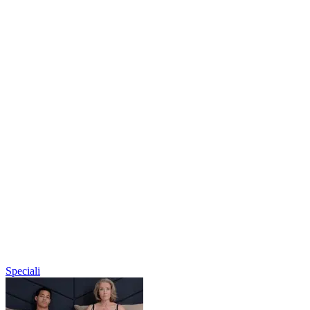
Speciali