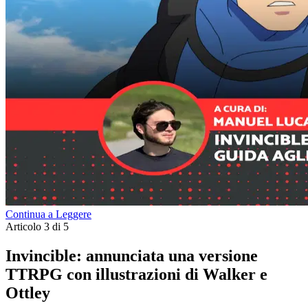
Continua a Leggere
Articolo 3 di 5
Invincible: annunciata una versione
TTRPG con illustrazioni di Walker e
Ottley