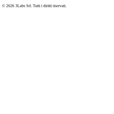
© 2026 3Labs Srl. Tutti i diritti riservati.