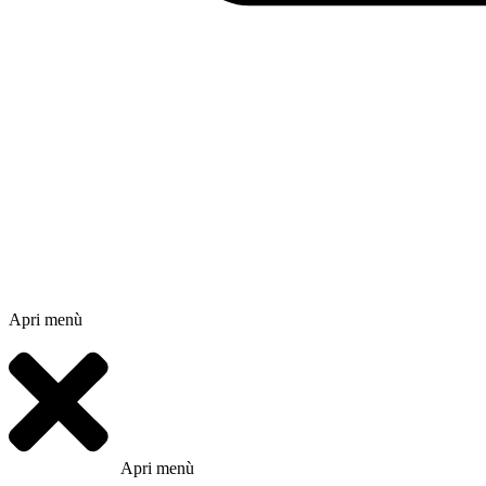
Apri menù
Apri menù