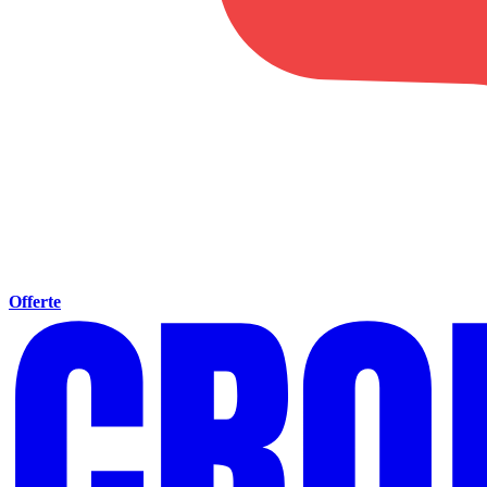
Offerte