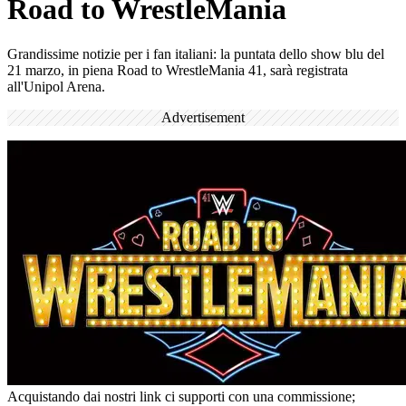
Road to WrestleMania
Grandissime notizie per i fan italiani: la puntata dello show blu del
21 marzo, in piena Road to WrestleMania 41, sarà registrata
all'Unipol Arena.
Advertisement
Acquistando dai nostri link ci supporti con una commissione;