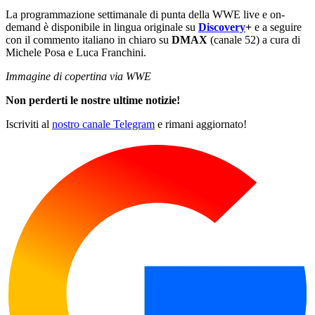
La programmazione settimanale di punta della WWE live e on-
demand è disponibile in lingua originale su
Discovery
+
e a seguire
con il commento italiano in chiaro su
DMAX
(canale 52) a cura di
Michele Posa e Luca Franchini.
Immagine di copertina via WWE
Non perderti le nostre ultime notizie!
Iscriviti al
nostro canale Telegram
e rimani aggiornato!