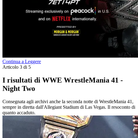
Continua a Leggere
Articolo 3 di 5
I risultati di WWE WrestleMania 41 -
Night Two
Consegnata agli archivi anche la seconda notte di WrestleMania 41,
sempre in diretta dall'Allegiant Stadium di Las Vegas. Il resoconto di
quanto accaduto.