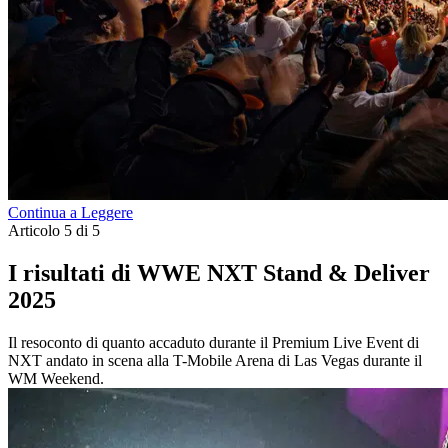
Continua a Leggere
Articolo 5 di 5
I risultati di WWE NXT Stand & Deliver
2025
Il resoconto di quanto accaduto durante il Premium Live Event di
NXT andato in scena alla T-Mobile Arena di Las Vegas durante il
WM Weekend.