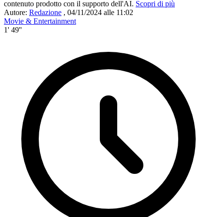
contenuto prodotto con il supporto dell'AI.
Scopri di più
Autore:
Redazione
,
04/11/2024 alle 11:02
Movie & Entertainment
1' 49''