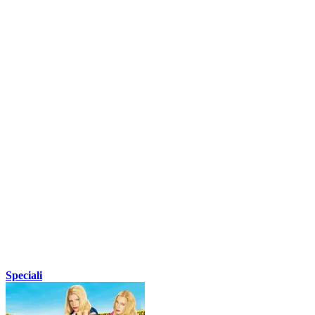
Speciali