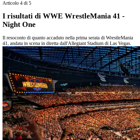
Articolo 4 di 5
I risultati di WWE WrestleMania 41 -
Night One
Il resoconto di quanto accaduto nella prima serata di WrestleMania
41, andata in scena in diretta dall'Allegiant Stadium di Las Vegas.