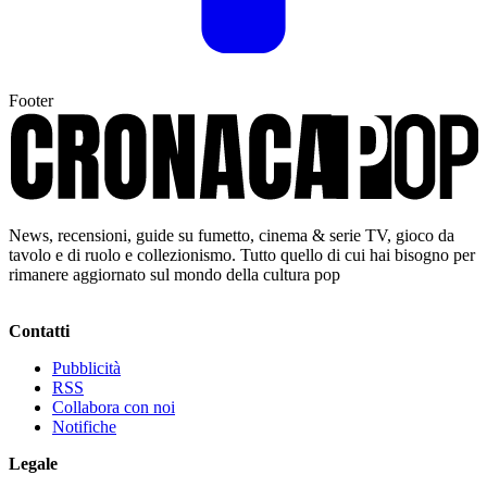
Footer
News, recensioni, guide su fumetto, cinema & serie TV, gioco da
tavolo e di ruolo e collezionismo. Tutto quello di cui hai bisogno per
rimanere aggiornato sul mondo della cultura pop
Contatti
Pubblicità
RSS
Collabora con noi
Notifiche
Legale