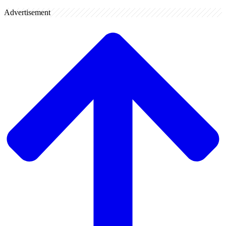
Advertisement