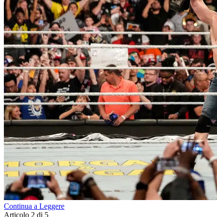
Continua a Leggere
Articolo 2 di 5