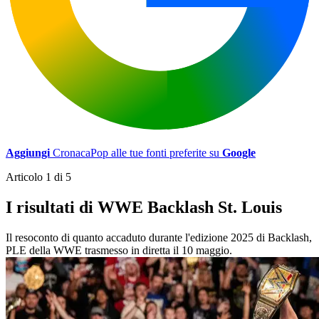
Aggiungi
CronacaPop alle tue fonti preferite su
Google
Articolo 1 di 5
I risultati di WWE Backlash St. Louis
Il resoconto di quanto accaduto durante l'edizione 2025 di Backlash,
PLE della WWE trasmesso in diretta il 10 maggio.