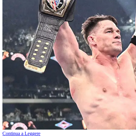
Continua a Leggere