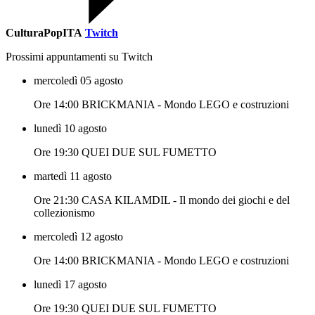
CulturaPopITA
Twitch
Prossimi appuntamenti su Twitch
mercoledì 05 agosto
Ore 14:00 BRICKMANIA - Mondo LEGO e costruzioni
lunedì 10 agosto
Ore 19:30 QUEI DUE SUL FUMETTO
martedì 11 agosto
Ore 21:30 CASA KILAMDIL - Il mondo dei giochi e del
collezionismo
mercoledì 12 agosto
Ore 14:00 BRICKMANIA - Mondo LEGO e costruzioni
lunedì 17 agosto
Ore 19:30 QUEI DUE SUL FUMETTO