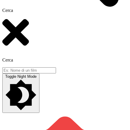
Cerca
Cerca
Toggle Night Mode