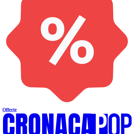
Offerte