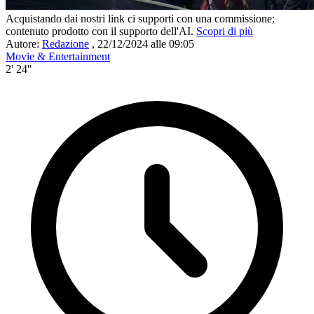
Acquistando dai nostri link ci supporti con una commissione;
contenuto prodotto con il supporto dell'AI.
Scopri di più
Autore:
Redazione
,
22/12/2024 alle 09:05
Movie & Entertainment
2' 24''