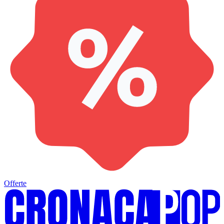
Offerte