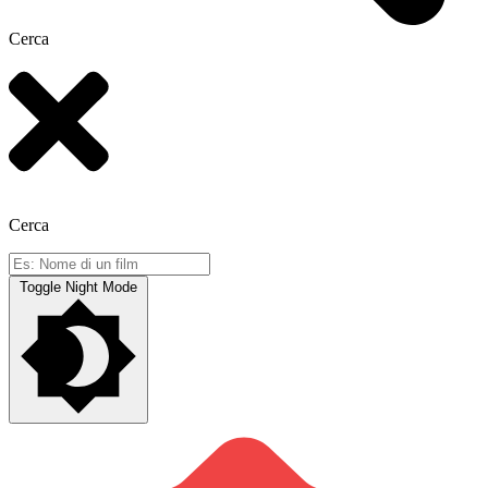
Cerca
Cerca
Toggle Night Mode