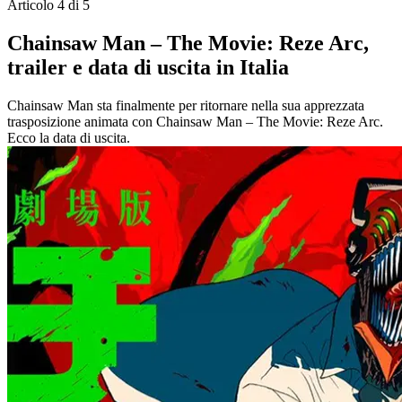
Articolo 4 di 5
Chainsaw Man – The Movie: Reze Arc,
trailer e data di uscita in Italia
Chainsaw Man sta finalmente per ritornare nella sua apprezzata
trasposizione animata con Chainsaw Man – The Movie: Reze Arc.
Ecco la data di uscita.