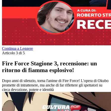
Continua a Leggere
Articolo 3 di 5
Fire Force Stagione 3, recensione: un
ritorno di fiamma esplosivo!
Dopo anni di silenzio, torna l'anime di Fire Force! L'opera di Okubo
promette di intrattenere, ma anche di far riflettere gli spettatori su
cieca devozione, potere e identità