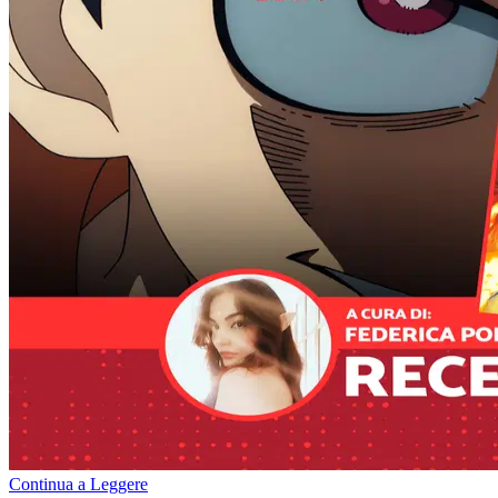
Continua a Leggere