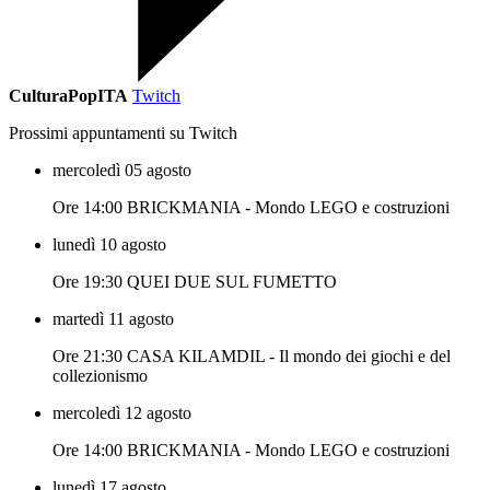
CulturaPopITA
Twitch
Prossimi appuntamenti su Twitch
mercoledì 05 agosto
Ore 14:00 BRICKMANIA - Mondo LEGO e costruzioni
lunedì 10 agosto
Ore 19:30 QUEI DUE SUL FUMETTO
martedì 11 agosto
Ore 21:30 CASA KILAMDIL - Il mondo dei giochi e del
collezionismo
mercoledì 12 agosto
Ore 14:00 BRICKMANIA - Mondo LEGO e costruzioni
lunedì 17 agosto