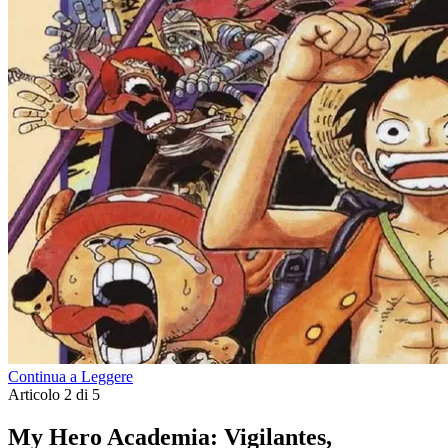
Continua a Leggere
Articolo 2 di 5
My Hero Academia: Vigilantes,