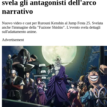
svela gli antagonisti dell'arco
narrativo
Nuovo video e cast per Rurouni Kenshin al Jump Festa 25. Svelata
anche l'immagine della "Fazione Shishio". L'evento svela dettagli
sull'adattamento anime.
Advertisement