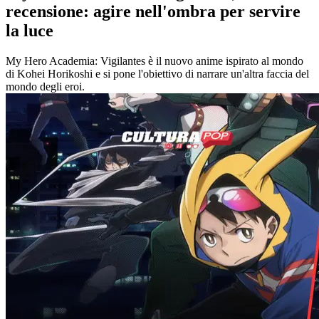
recensione: agire nell'ombra per servire
la luce
My Hero Academia: Vigilantes è il nuovo anime ispirato al mondo
di Kohei Horikoshi e si pone l'obiettivo di narrare un'altra faccia del
mondo degli eroi.