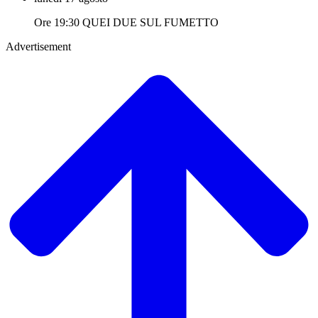
Ore 19:30 QUEI DUE SUL FUMETTO
Advertisement