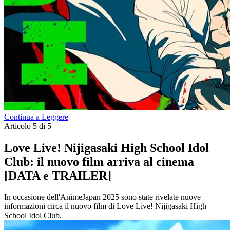
Continua a Leggere
Articolo 5 di 5
Love Live! Nijigasaki High School Idol
Club: il nuovo film arriva al cinema
[DATA e TRAILER]
In occasione dell'AnimeJapan 2025 sono state rivelate nuove
informazioni circa il nuovo film di Love Live! Nijigasaki High
School Idol Club.