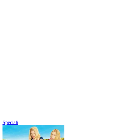
Speciali