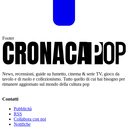
Footer
News, recensioni, guide su fumetto, cinema & serie TV, gioco da
tavolo e di ruolo e collezionismo. Tutto quello di cui hai bisogno per
rimanere aggiornato sul mondo della cultura pop
Contatti
Pubblicità
RSS
Collabora con noi
Notifiche