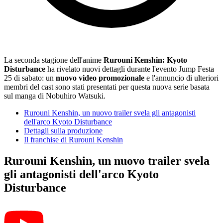
La seconda stagione dell'anime
Rurouni Kenshin: Kyoto
Disturbance
ha rivelato nuovi dettagli durante l'evento Jump Festa
25 di sabato: un
nuovo video promozionale
e l'annuncio di ulteriori
membri del cast sono stati presentati per questa nuova serie basata
sul manga di Nobuhiro Watsuki.
Rurouni Kenshin, un nuovo trailer svela gli antagonisti
dell'arco Kyoto Disturbance
Dettagli sulla produzione
Il franchise di Rurouni Kenshin
Rurouni Kenshin, un nuovo trailer svela
gli antagonisti dell'arco Kyoto
Disturbance