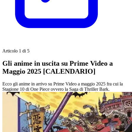
Articolo 1 di 5
Gli anime in uscita su Prime Video a
Maggio 2025 [CALENDARIO]
Ecco gli anime in arrivo su Prime Video a maggio 2025 fra cui la
Stagione 10 di One Piece ovvero la Saga di Thriller Bark.