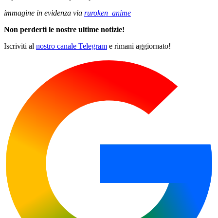
immagine in evidenza via
ruroken_anime
Non perderti le nostre ultime notizie!
Iscriviti al
nostro canale Telegram
e rimani aggiornato!