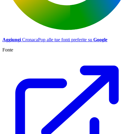
Aggiungi
CronacaPop alle tue fonti preferite su
Google
Fonte