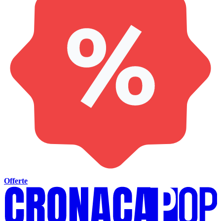
Offerte