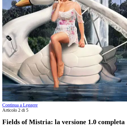
Continua a Leggere
Articolo 2 di 5
Fields of Mistria: la versione 1.0 completa