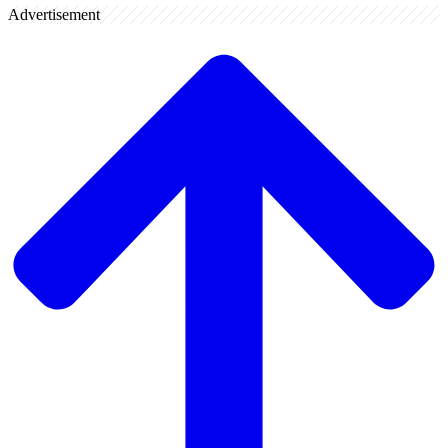
Advertisement