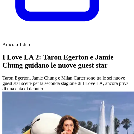
Articolo 1 di 5
I Love LA 2: Taron Egerton e Jamie
Chung guidano le nuove guest star
Taron Egerton, Jamie Chung e Milan Carter sono tra le sei nuove
guest star scelte per la seconda stagione di I Love LA, ancora priva
di una data di debutto.