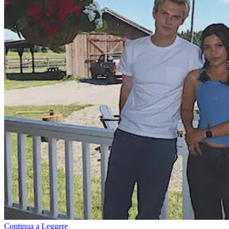
Continua a Leggere