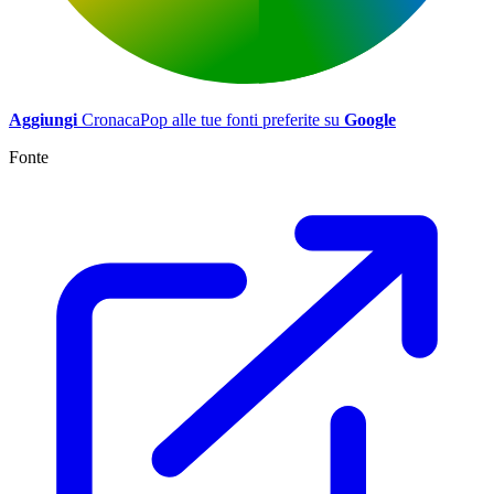
Aggiungi
CronacaPop alle tue fonti preferite su
Google
Fonte