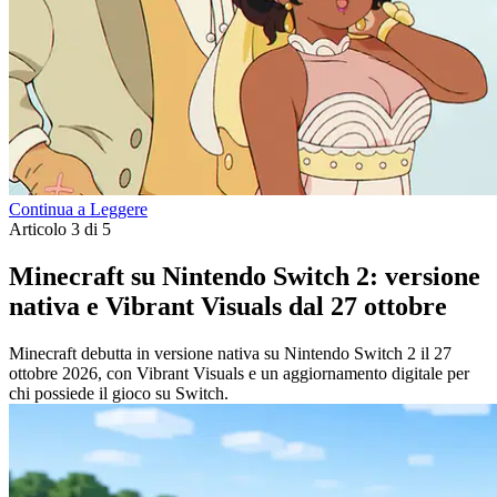
Continua a Leggere
Articolo 3 di 5
Minecraft su Nintendo Switch 2: versione
nativa e Vibrant Visuals dal 27 ottobre
Minecraft debutta in versione nativa su Nintendo Switch 2 il 27
ottobre 2026, con Vibrant Visuals e un aggiornamento digitale per
chi possiede il gioco su Switch.