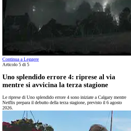
Continua a Leggere
Articolo 5 di 5
Uno splendido errore 4: riprese al via
mentre si avvicina la terza stagione
Le riprese di Uno splendido errore 4 sono iniziate a Calgary mentre
Netflix prepara il debutto della terza stagione, previsto il 6 agosto
2026.