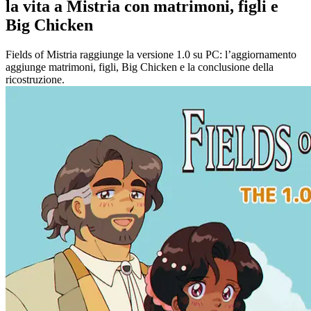
la vita a Mistria con matrimoni, figli e
Big Chicken
Fields of Mistria raggiunge la versione 1.0 su PC: l’aggiornamento
aggiunge matrimoni, figli, Big Chicken e la conclusione della
ricostruzione.