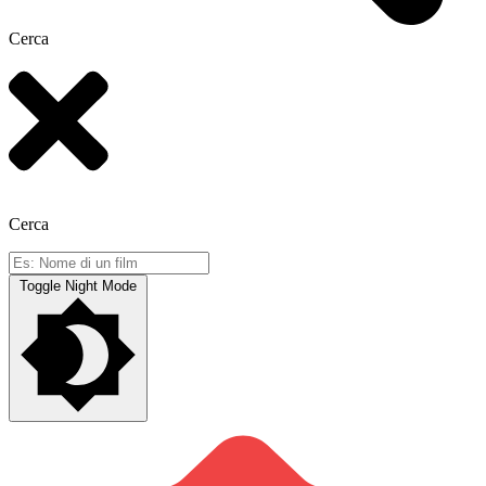
Cerca
Cerca
Toggle Night Mode