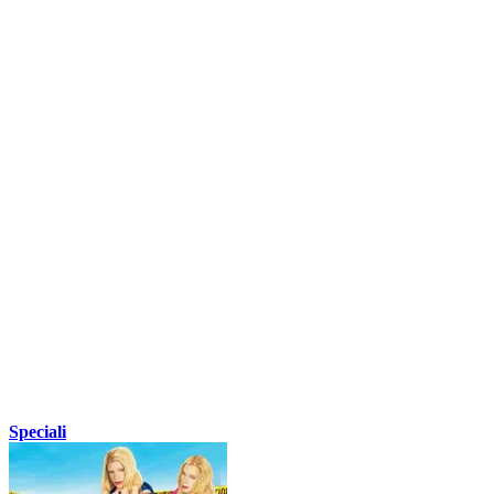
Speciali