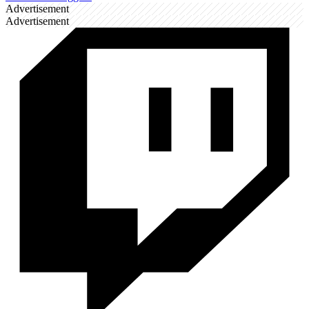
Advertisement
Advertisement