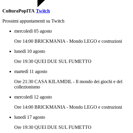
CulturaPopITA
Twitch
Prossimi appuntamenti su Twitch
mercoledì 05 agosto
Ore 14:00 BRICKMANIA - Mondo LEGO e costruzioni
lunedì 10 agosto
Ore 19:30 QUEI DUE SUL FUMETTO
martedì 11 agosto
Ore 21:30 CASA KILAMDIL - Il mondo dei giochi e del
collezionismo
mercoledì 12 agosto
Ore 14:00 BRICKMANIA - Mondo LEGO e costruzioni
lunedì 17 agosto
Ore 19:30 QUEI DUE SUL FUMETTO