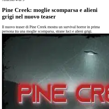
Pine Creek: moglie scomparsa e alieni
grigi nel nuovo teaser
Il nuovo teaser di Pine Creek mostra un survival horror in prima
persona tra una moglie scomparsa, strane luci e alieni grigi.