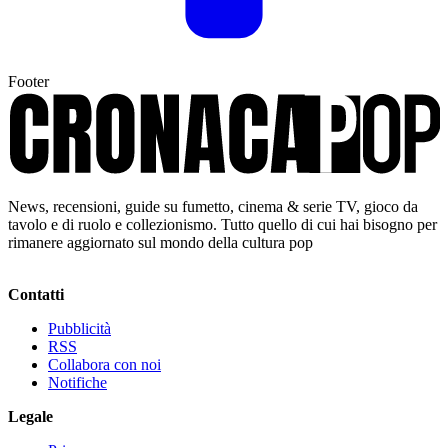
Footer
News, recensioni, guide su fumetto, cinema & serie TV, gioco da
tavolo e di ruolo e collezionismo. Tutto quello di cui hai bisogno per
rimanere aggiornato sul mondo della cultura pop
Contatti
Pubblicità
RSS
Collabora con noi
Notifiche
Legale