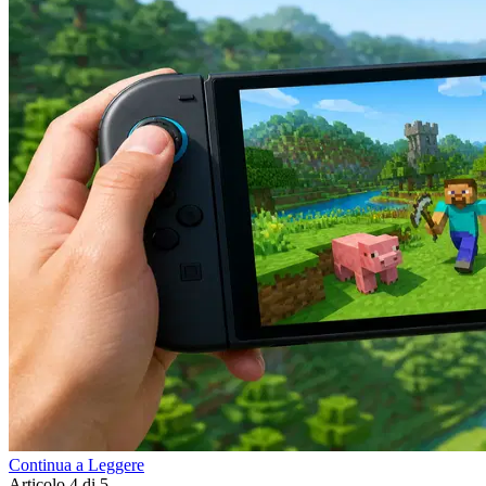
Continua a Leggere
Articolo 4 di 5