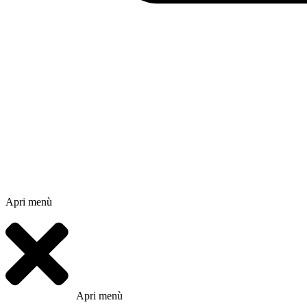
Apri menù
Apri menù