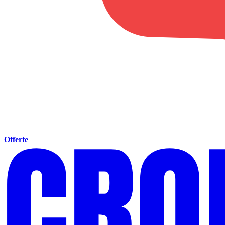
Offerte