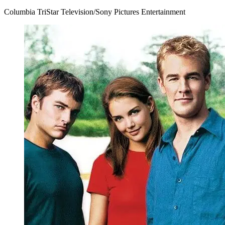
Columbia TriStar Television/Sony Pictures Entertainment