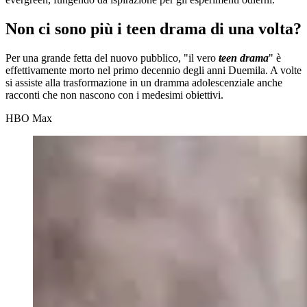
Non ci sono più i teen drama di una volta?
Per una grande fetta del nuovo pubblico, "il vero
teen drama
" è
effettivamente morto nel primo decennio degli anni Duemila. A volte
si assiste alla trasformazione in un dramma adolescenziale anche
racconti che non nascono con i medesimi obiettivi.
HBO Max