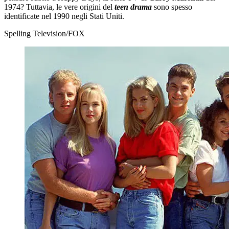
1974? Tuttavia, le vere origini del
teen drama
sono spesso
identificate nel 1990 negli Stati Uniti.
Spelling Television/FOX