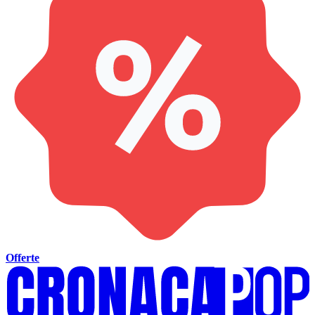
Offerte