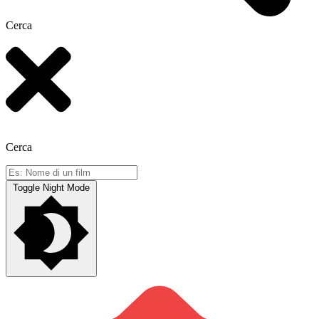
Cerca
Cerca
Toggle Night Mode