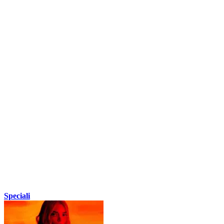
Speciali