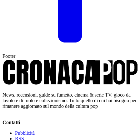
Footer
News, recensioni, guide su fumetto, cinema & serie TV, gioco da
tavolo e di ruolo e collezionismo. Tutto quello di cui hai bisogno per
rimanere aggiornato sul mondo della cultura pop
Contatti
Pubblicità
RSS