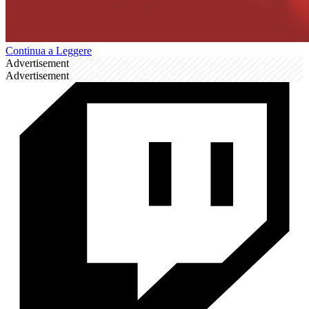
Continua a Leggere
Advertisement
Advertisement