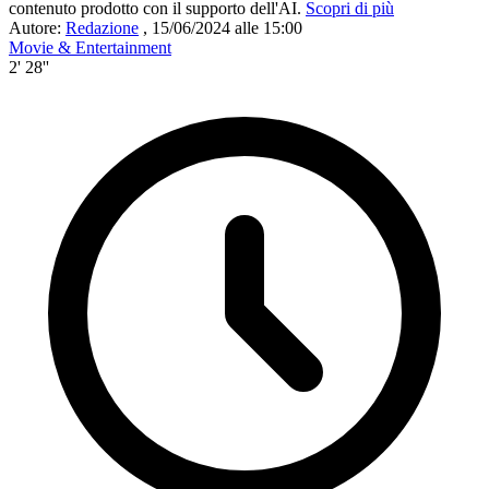
contenuto prodotto con il supporto dell'AI.
Scopri di più
Autore:
Redazione
,
15/06/2024 alle 15:00
Movie & Entertainment
2' 28''