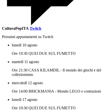
CulturaPopITA
Twitch
Prossimi appuntamenti su Twitch
lunedì 10 agosto
Ore 19:30 QUEI DUE SUL FUMETTO
martedì 11 agosto
Ore 21:30 CASA KILAMDIL - Il mondo dei giochi e del
collezionismo
mercoledì 12 agosto
Ore 14:00 BRICKMANIA - Mondo LEGO e costruzioni
lunedì 17 agosto
Ore 19:30 QUEI DUE SUL FUMETTO