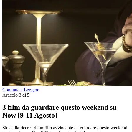
Continua a Leggere
Articolo 3 di 5
3 film da guardare questo weekend su
Now [9-11 Agosto]
Siete alla ricerca di un film avvincente da guardare questo weekend