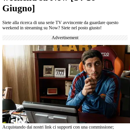
Giugno]
Siete alla ricerca di una serie TV avvincente da guardare questo
weekend in streaming su Now? Siete nel posto giusto!
Advertisement
Acquistando dai nostri link ci supporti con una commissione;