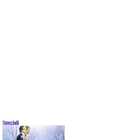
Speciali