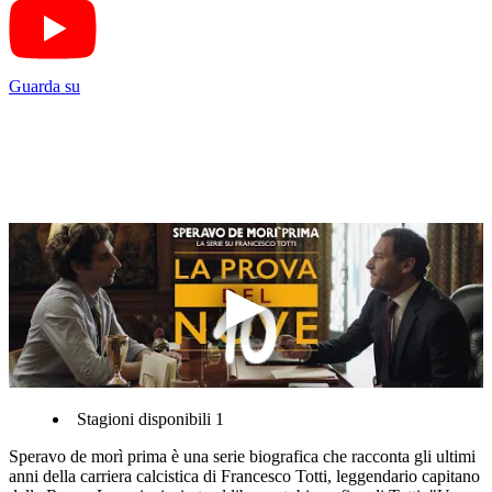
Guarda su
Stagioni disponibili 1
Speravo de morì prima è una serie biografica che racconta gli ultimi
anni della carriera calcistica di Francesco Totti, leggendario capitano