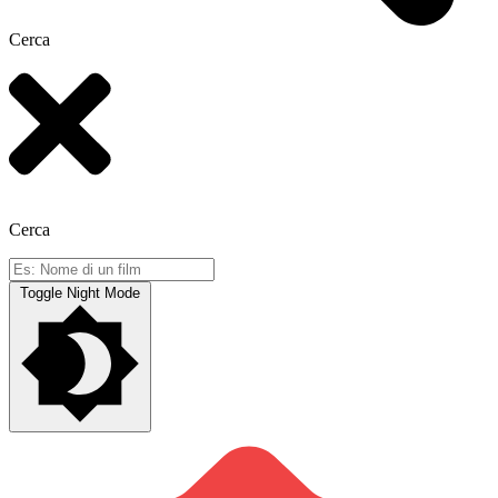
Cerca
Cerca
Toggle Night Mode