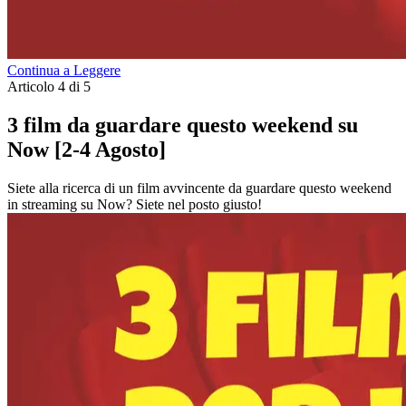
Continua a Leggere
Articolo 4 di 5
3 film da guardare questo weekend su
Now [2-4 Agosto]
Siete alla ricerca di un film avvincente da guardare questo weekend
in streaming su Now? Siete nel posto giusto!