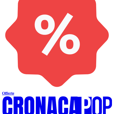
Offerte