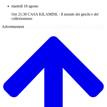
martedì 18 agosto
Ore 21:30 CASA KILAMDIL - Il mondo dei giochi e del
collezionismo
Advertisement