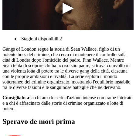
Stagioni disponibili 2
Gangs of London segue la storia di Sean Wallace, figlio di un
potente boss del crimine, che cerca di mantenere il controllo sulla
città di Londra dopo l'omicidio del padre, Finn Wallace. Mentre
Sean tenta di scoprire chi ha ucciso suo padre, si trova coinvolto in
una violenta lotta di potere tra le diverse gang della città, ciascuna
con le proprie ambizioni e rivalità. La serie esplora il mondo
sotterraneo del crimine organizzato, mostrando l'equilibrio instabile
tra le diverse fazioni e le sanguinose battaglie che ne derivano.
Consigliato a
: a chi ama le serie d'azione intense con trame intricate
e a chi è affascinato dalle storie di crimine organizzato e lotte di
potere.
Speravo de morì prima