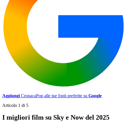
Aggiungi
CronacaPop alle tue fonti preferite su
Google
Articolo 1 di 5
I migliori film su Sky e Now del 2025