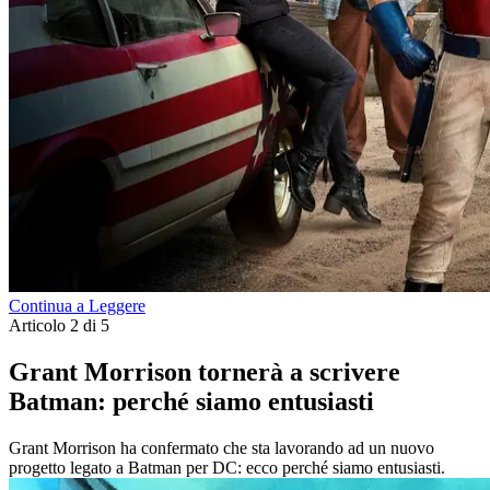
Continua a Leggere
Articolo 2 di 5
Grant Morrison tornerà a scrivere
Batman: perché siamo entusiasti
Grant Morrison ha confermato che sta lavorando ad un nuovo
progetto legato a Batman per DC: ecco perché siamo entusiasti.