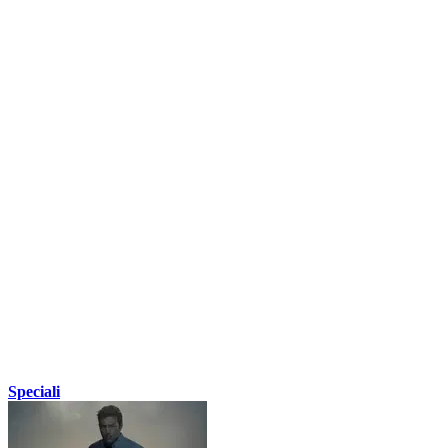
Speciali