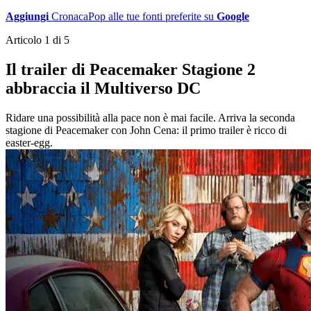
Aggiungi
CronacaPop alle tue fonti preferite su
Google
Articolo 1 di 5
Il trailer di Peacemaker Stagione 2
abbraccia il Multiverso DC
Ridare una possibilità alla pace non è mai facile. Arriva la seconda
stagione di Peacemaker con John Cena: il primo trailer è ricco di
easter-egg.