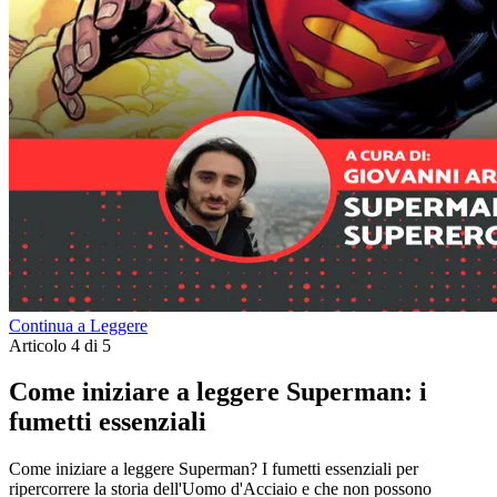
Continua a Leggere
Articolo 4 di 5
Come iniziare a leggere Superman: i
fumetti essenziali
Come iniziare a leggere Superman? I fumetti essenziali per
ripercorrere la storia dell'Uomo d'Acciaio e che non possono