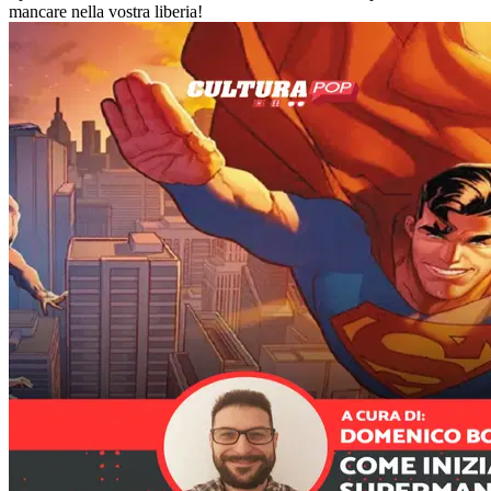
mancare nella vostra liberia!