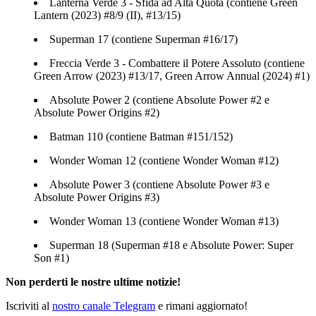
Lanterna Verde 3 - Sfida ad Alta Quota (contiene Green
Lantern (2023) #8/9 (II), #13/15)
Superman 17 (contiene Superman #16/17)
Freccia Verde 3 - Combattere il Potere Assoluto (contiene
Green Arrow (2023) #13/17, Green Arrow Annual (2024) #1)
Absolute Power 2 (contiene Absolute Power #2 e
Absolute Power Origins #2)
Batman 110 (contiene Batman #151/152)
Wonder Woman 12 (contiene Wonder Woman #12)
Absolute Power 3 (contiene Absolute Power #3 e
Absolute Power Origins #3)
Wonder Woman 13 (contiene Wonder Woman #13)
Superman 18 (Superman #18 e Absolute Power: Super
Son #1)
Non perderti le nostre ultime notizie!
Iscriviti al
nostro canale Telegram
e rimani aggiornato!