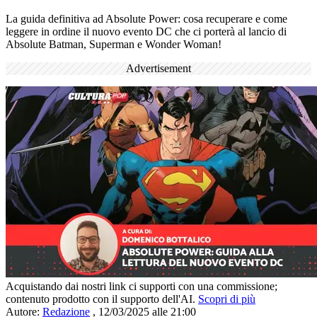
La guida definitiva ad Absolute Power: cosa recuperare e come
leggere in ordine il nuovo evento DC che ci porterà al lancio di
Absolute Batman, Superman e Wonder Woman!
Advertisement
Acquistando dai nostri link ci supporti con una commissione;
contenuto prodotto con il supporto dell'AI.
Scopri di più
Autore:
Redazione
,
12/03/2025 alle 21:00