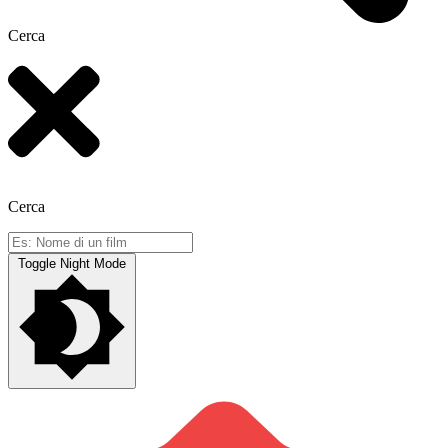
Cerca
Cerca
Toggle Night Mode