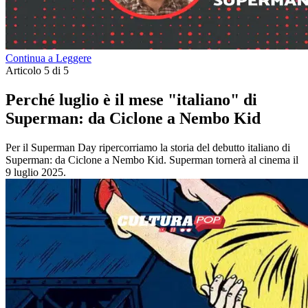
Continua a Leggere
Articolo 5 di 5
Perché luglio è il mese "italiano" di
Superman: da Ciclone a Nembo Kid
Per il Superman Day ripercorriamo la storia del debutto italiano di
Superman: da Ciclone a Nembo Kid. Superman tornerà al cinema il
9 luglio 2025.