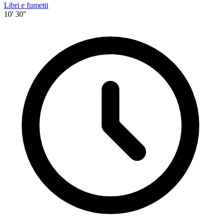
Libri e fumetti
10' 30''