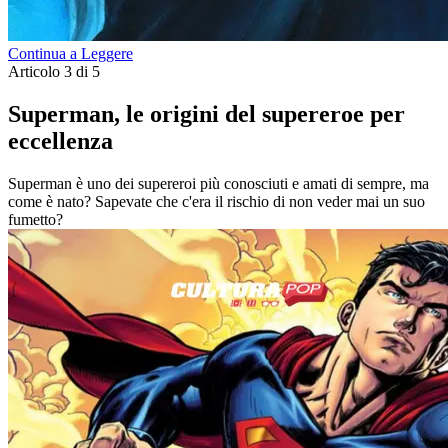
Continua a Leggere
Articolo 3 di 5
Superman, le origini del supereroe per
eccellenza
Superman è uno dei supereroi più conosciuti e amati di sempre, ma
come è nato? Sapevate che c'era il rischio di non veder mai un suo
fumetto?