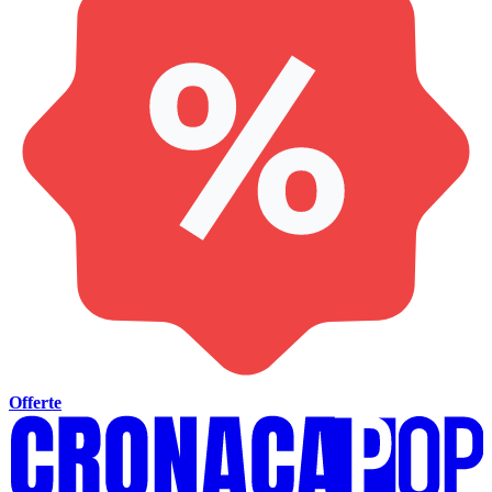
Offerte