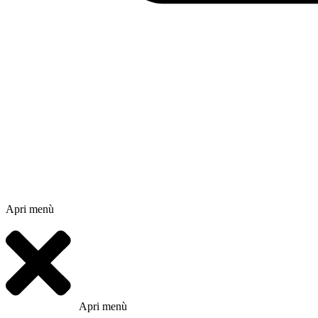
Apri menù
Apri menù