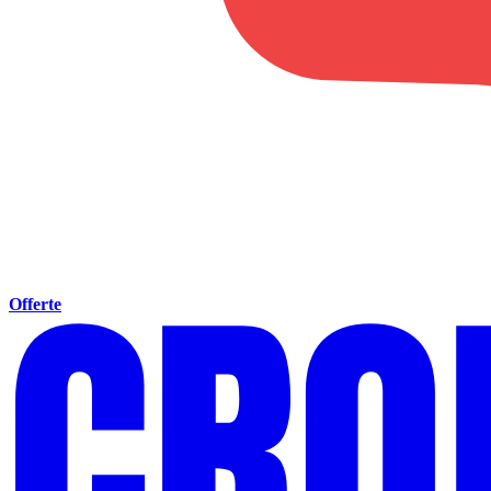
Offerte