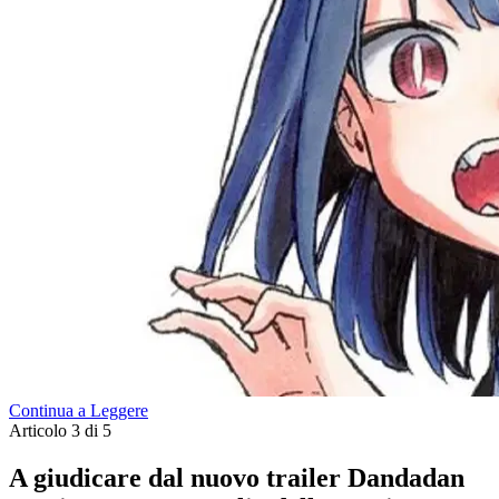
Continua a Leggere
Articolo 3 di 5
A giudicare dal nuovo trailer Dandadan