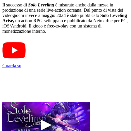
Il successo di
Solo Leveling
è misurato anche dalla messa in
produzione di una serie live-action coreana. Dal punto di vista dei
videogiochi invece a maggio 2024 è stato pubblicato
Solo Leveling
Arise,
un action RPG sviluppato e pubblicato da Netmarble per PC,
iOS/Android. Il gioco è free-to-play con un sistema di
monetizzazione interno.
Guarda su