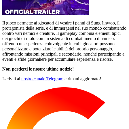
Il gioco permette ai giocatori di vestire i panni di Sung Jinwoo, il
protagonista della serie, e di immergersi nel suo mondo combattendo
contro vari nemici e creature. Il gameplay combina elementi tipici
dei giochi di ruolo con un sistema di combattimento dinamico,
offrendo un'esperienza coinvolgente in cui i giocatori possono
personalizzare e potenziare le abilità del proprio personaggio,
affrontando missioni principali e secondarie, nonché partecipando a
eventi e sfide giornaliere per accumulare esperienza e risorse.
Non perderti le nostre ultime notizie!
Iscriviti al
nostro canale Telegram
e rimani aggiornato!