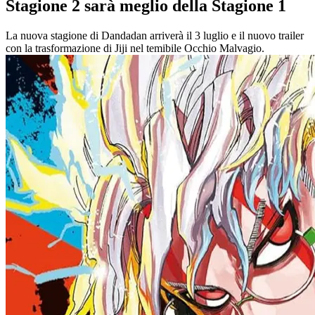
Stagione 2 sarà meglio della Stagione 1
La nuova stagione di Dandadan arriverà il 3 luglio e il nuovo trailer
con la trasformazione di Jiji nel temibile Occhio Malvagio.