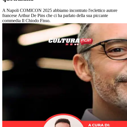
A Napoli COMICON 2025 abbiamo incontrato l'eclettico autore
francese Arthur De Pins che ci ha parlato della sua piccante
commedia Il Chiodo Fisso.