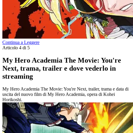
Continua a Leggere
Articolo 4 di 5
My Hero Academia The Movie: You're
Next, trama, trailer e dove vederlo in
streaming
My Hero Academia The Movie: You're Next, trailer, trama e data di
uscita del nuovo film di My Hero Academia, opera di Kohei
Horikoshi.