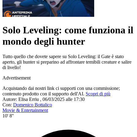
Solo Leveling: come funziona il
mondo degli hunter
Tutto quello che dovete sapere su Solo Leveling: il Gate è stato
aperto, gli hunter si preparino ad affrontare temibili creature e salire
di livello!
Advertisement
Acquistando dai nostri link ci supporti con una commissione;
contenuto prodotto con il supporto dell'AI.
Scopri di più
Autore:
Elisa Erriu
,
06/03/2025 alle 17:30
Con:
Domenico Bottalico
Movie & Entertainment
10' 8''