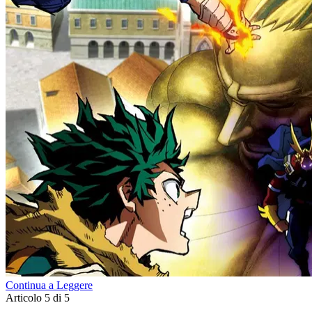
Continua a Leggere
Articolo 5 di 5