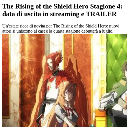
The Rising of the Shield Hero Stagione 4:
data di uscita in streaming e TRAILER
Un'estate ricca di novità per The Rising of the Shield Hero: nuovi
attori si uniscono al cast e la quarta stagione debutterà a luglio.