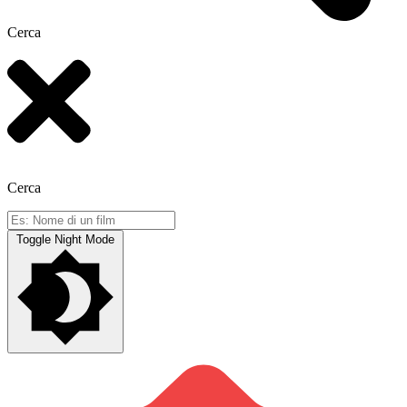
Cerca
Cerca
Toggle Night Mode