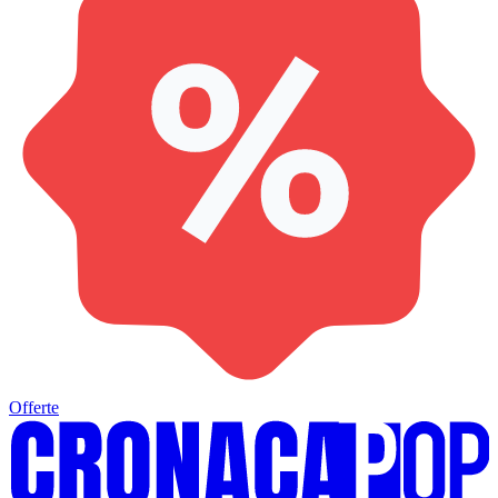
Offerte