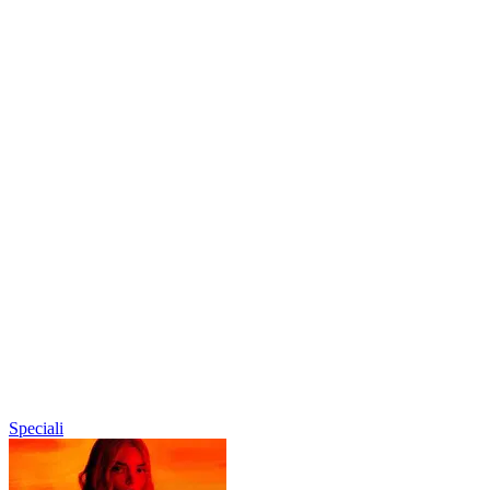
Speciali