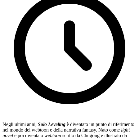
Negli ultimi anni,
Solo Leveling
è diventato un punto di riferimento
nel mondo dei webtoon e della narrativa fantasy. Nato come
light
novel
e poi diventato
webtoon
scritto da Chugong e illustrato da