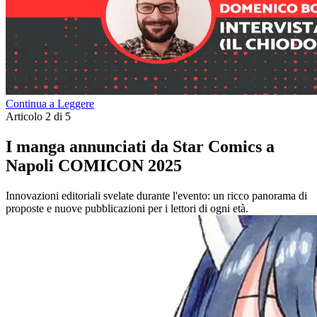
Continua a Leggere
Articolo 2 di 5
I manga annunciati da Star Comics a
Napoli COMICON 2025
Innovazioni editoriali svelate durante l'evento: un ricco panorama di
proposte e nuove pubblicazioni per i lettori di ogni età.