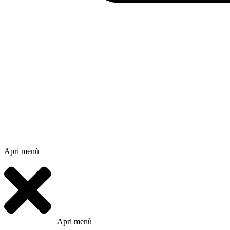
Apri menù
Apri menù