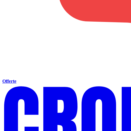
Offerte