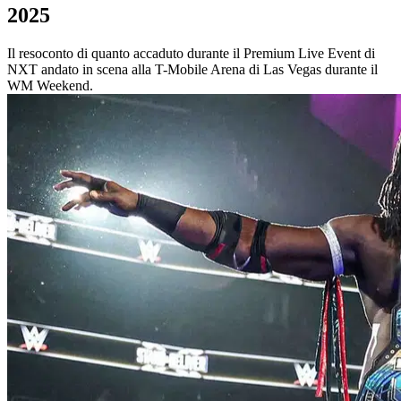
2025
Il resoconto di quanto accaduto durante il Premium Live Event di
NXT andato in scena alla T-Mobile Arena di Las Vegas durante il
WM Weekend.