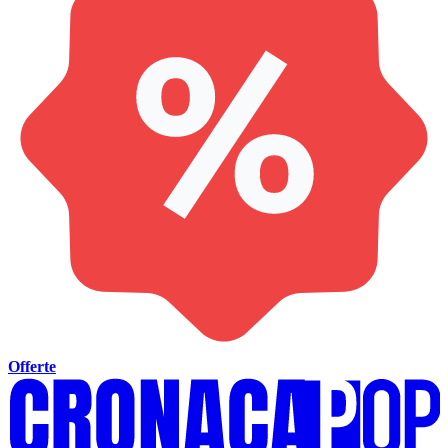
Offerte