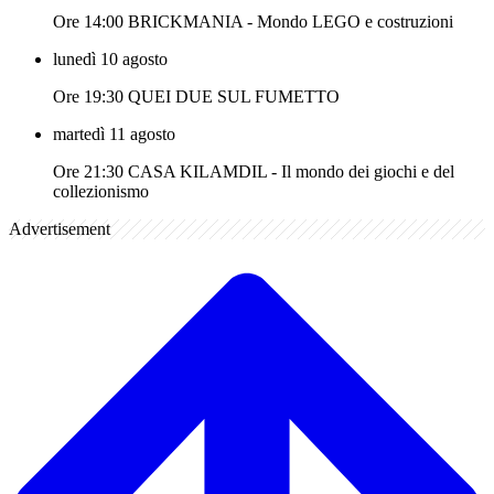
Ore 14:00 BRICKMANIA - Mondo LEGO e costruzioni
lunedì 10 agosto
Ore 19:30 QUEI DUE SUL FUMETTO
martedì 11 agosto
Ore 21:30 CASA KILAMDIL - Il mondo dei giochi e del
collezionismo
Advertisement