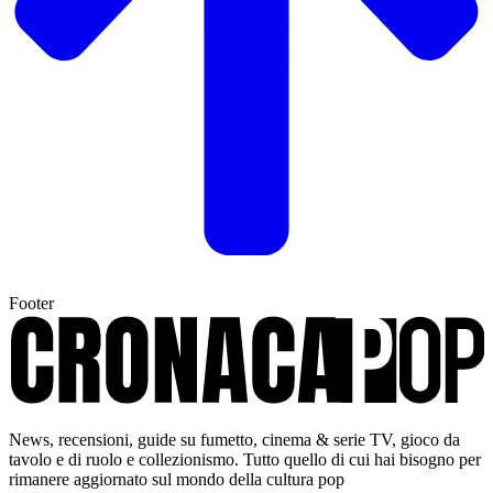
Footer
News, recensioni, guide su fumetto, cinema & serie TV, gioco da
tavolo e di ruolo e collezionismo. Tutto quello di cui hai bisogno per
rimanere aggiornato sul mondo della cultura pop