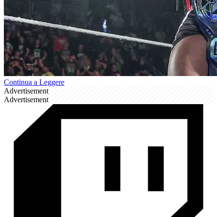
Continua a Leggere
Advertisement
Advertisement