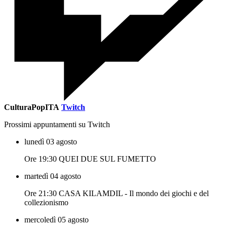
CulturaPopITA
Twitch
Prossimi appuntamenti su Twitch
lunedì 03 agosto
Ore 19:30 QUEI DUE SUL FUMETTO
martedì 04 agosto
Ore 21:30 CASA KILAMDIL - Il mondo dei giochi e del
collezionismo
mercoledì 05 agosto