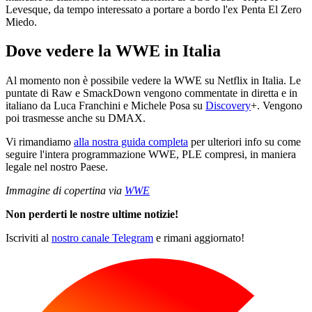
Levesque, da tempo interessato a portare a bordo l'ex Penta El Zero
Miedo.
Dove vedere la WWE in Italia
Al momento non è possibile vedere la WWE su Netflix in Italia. Le
puntate di Raw e SmackDown vengono commentate in diretta e in
italiano da Luca Franchini e Michele Posa su
Discovery
+. Vengono
poi trasmesse anche su DMAX.
Vi rimandiamo
alla nostra guida completa
per ulteriori info su come
seguire l'intera programmazione WWE, PLE compresi, in maniera
legale nel nostro Paese.
Immagine di copertina via
WWE
Non perderti le nostre ultime notizie!
Iscriviti al
nostro canale Telegram
e rimani aggiornato!