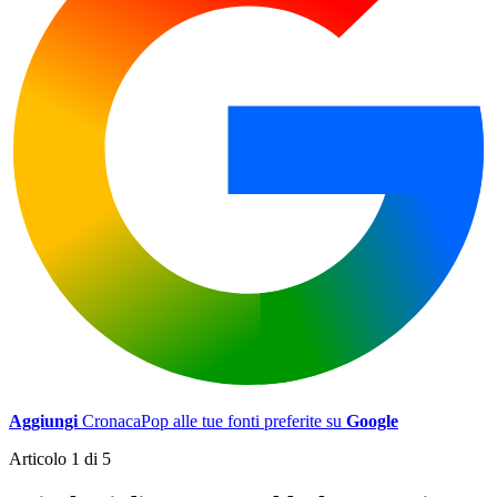
Aggiungi
CronacaPop alle tue fonti preferite su
Google
Articolo 1 di 5