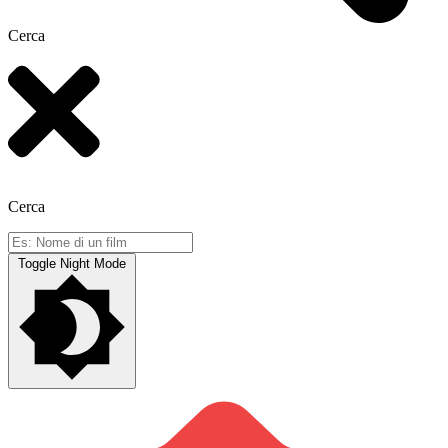
Cerca
Cerca
Toggle Night Mode