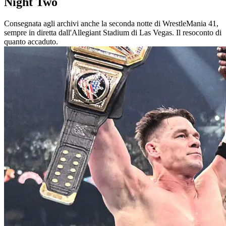
Night Two
Consegnata agli archivi anche la seconda notte di WrestleMania 41,
sempre in diretta dall'Allegiant Stadium di Las Vegas. Il resoconto di
quanto accaduto.