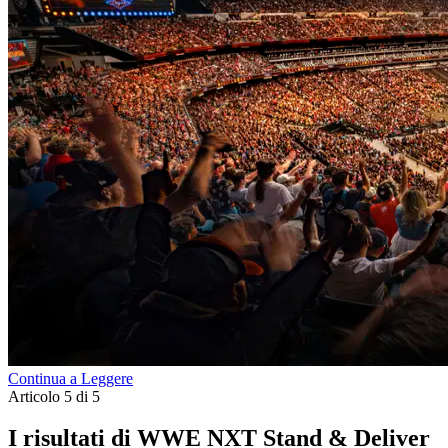
Continua a Leggere
Articolo 5 di 5
I risultati di WWE NXT Stand & Deliver