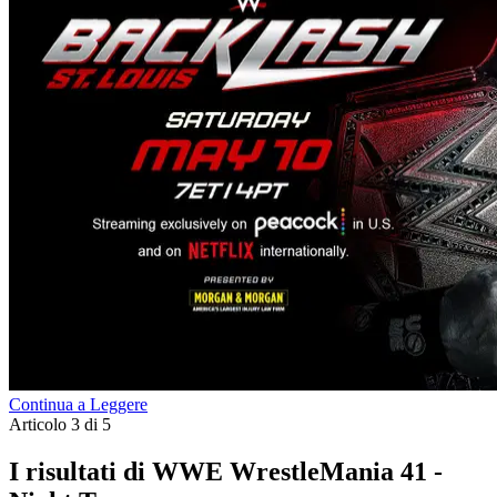
Continua a Leggere
Articolo 3 di 5
I risultati di WWE WrestleMania 41 -