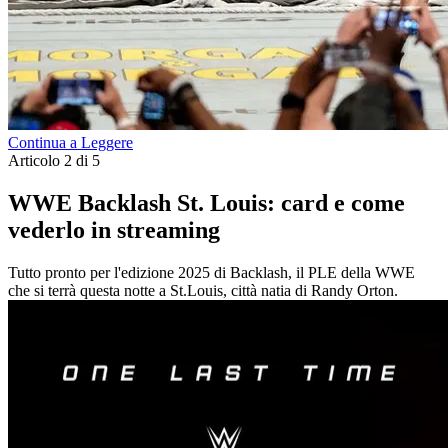
Continua a Leggere
Articolo 2 di 5
WWE Backlash St. Louis: card e come
vederlo in streaming
Tutto pronto per l'edizione 2025 di Backlash, il PLE della WWE
che si terrà questa notte a St.Louis, città natia di Randy Orton.