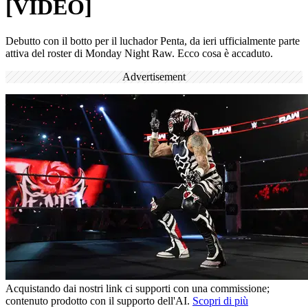
[VIDEO]
Debutto con il botto per il luchador Penta, da ieri ufficialmente parte
attiva del roster di Monday Night Raw. Ecco cosa è accaduto.
Advertisement
Acquistando dai nostri link ci supporti con una commissione;
contenuto prodotto con il supporto dell'AI.
Scopri di più