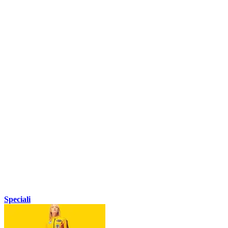
Speciali