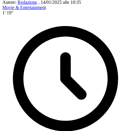
Autore:
Redazione
,
14/01/2025 alle 10:35
Movie & Entertainment
1' 19''