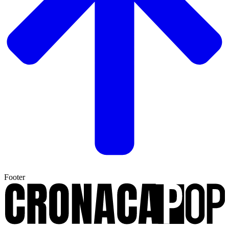
Footer