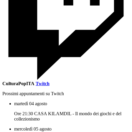
CulturaPopITA
Twitch
Prossimi appuntamenti su Twitch
martedì 04 agosto
Ore 21:30 CASA KILAMDIL - Il mondo dei giochi e del
collezionismo
mercoledì 05 agosto