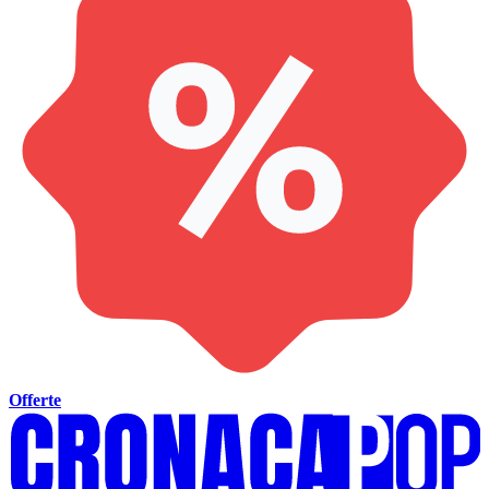
Offerte