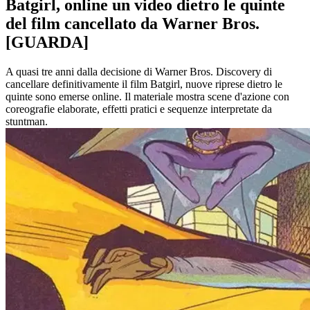
Batgirl, online un video dietro le quinte
del film cancellato da Warner Bros.
[GUARDA]
A quasi tre anni dalla decisione di Warner Bros. Discovery di
cancellare definitivamente il film Batgirl, nuove riprese dietro le
quinte sono emerse online. Il materiale mostra scene d'azione con
coreografie elaborate, effetti pratici e sequenze interpretate da
stuntman.