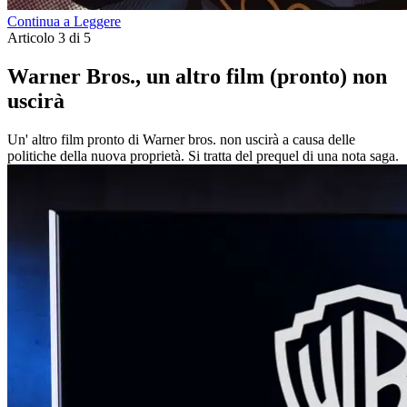
Continua a Leggere
Articolo 3 di 5
Warner Bros., un altro film (pronto) non
uscirà
Un' altro film pronto di Warner bros. non uscirà a causa delle
politiche della nuova proprietà. Si tratta del prequel di una nota saga.