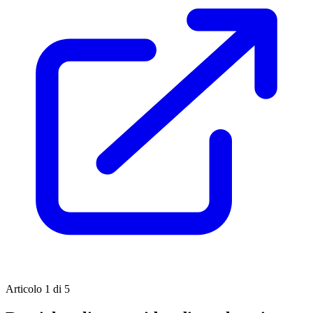
Articolo 1 di 5