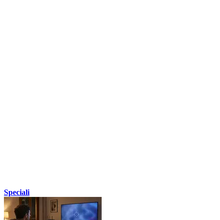
Speciali