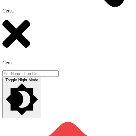
Cerca
Cerca
Toggle Night Mode