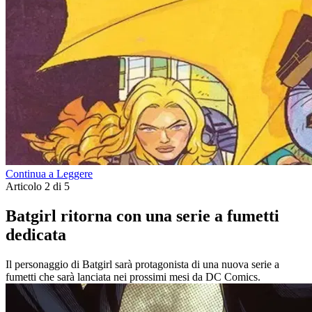
Continua a Leggere
Articolo 2 di 5
Batgirl ritorna con una serie a fumetti
dedicata
Il personaggio di Batgirl sarà protagonista di una nuova serie a
fumetti che sarà lanciata nei prossimi mesi da DC Comics.