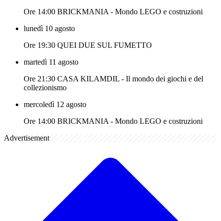
Ore 14:00 BRICKMANIA - Mondo LEGO e costruzioni
lunedì 10 agosto
Ore 19:30 QUEI DUE SUL FUMETTO
martedì 11 agosto
Ore 21:30 CASA KILAMDIL - Il mondo dei giochi e del
collezionismo
mercoledì 12 agosto
Ore 14:00 BRICKMANIA - Mondo LEGO e costruzioni
Advertisement