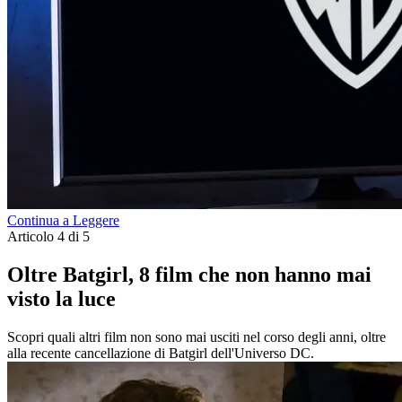
Continua a Leggere
Articolo 4 di 5
Oltre Batgirl, 8 film che non hanno mai
visto la luce
Scopri quali altri film non sono mai usciti nel corso degli anni, oltre
alla recente cancellazione di Batgirl dell'Universo DC.