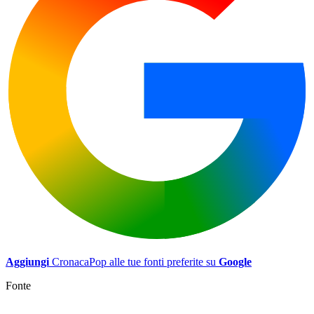
Aggiungi
CronacaPop alle tue fonti preferite su
Google
Fonte