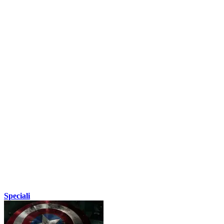
Speciali