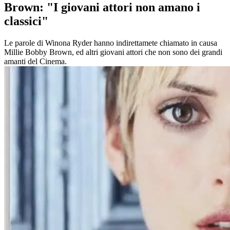
Brown: "I giovani attori non amano i
classici"
Le parole di Winona Ryder hanno indirettamete chiamato in causa
Millie Bobby Brown, ed altri giovani attori che non sono dei grandi
amanti del Cinema.