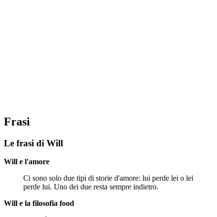
Frasi
Le frasi di Will
Will e l'amore
Ci sono solo due tipi di storie d'amore: lui perde lei o lei
perde lui. Uno dei due resta sempre indietro.
Will e la filosofia food