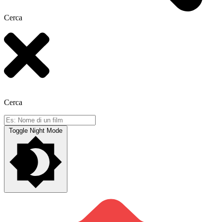
Cerca
Cerca
Toggle Night Mode