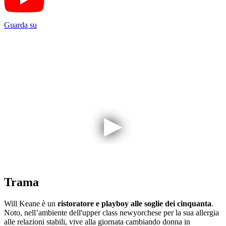
Guarda su
Trama
Will Keane è un
ristoratore e playboy alle soglie dei cinquanta
.
Noto, nell’ambiente dell'upper class newyorchese per la sua allergia
alle relazioni stabili, vive alla giornata cambiando donna in