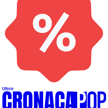
Offerte