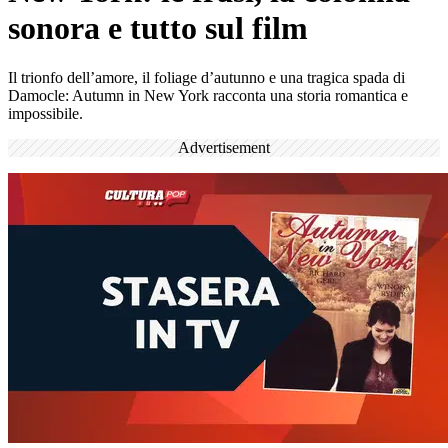
sonora e tutto sul film
Il trionfo dell’amore, il foliage d’autunno e una tragica spada di
Damocle: Autumn in New York racconta una storia romantica e
impossibile.
Advertisement