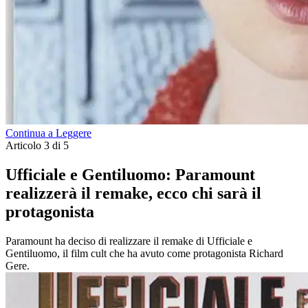
Continua a Leggere
Articolo 3 di 5
Ufficiale e Gentiluomo: Paramount
realizzerà il remake, ecco chi sarà il
protagonista
Paramount ha deciso di realizzare il remake di Ufficiale e
Gentiluomo, il film cult che ha avuto come protagonista Richard
Gere.