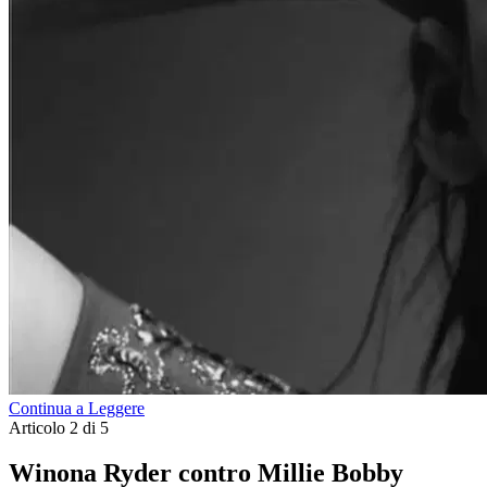
Continua a Leggere
Articolo 2 di 5
Winona Ryder contro Millie Bobby