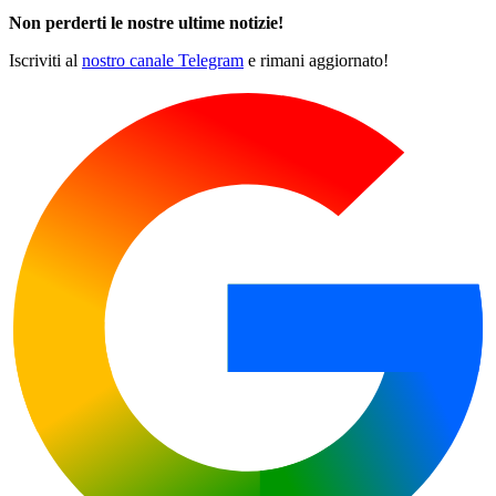
Non perderti le nostre ultime notizie!
Iscriviti al
nostro canale Telegram
e rimani aggiornato!