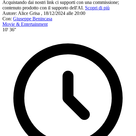
Acquistando dai nostri link ci supporti con una commissione;
contenuto prodotto con il supporto dell'AI.
Scopri di più
Autore:
Alice Grisa
,
18/12/2024 alle 20:00
Con:
Giuseppe Benincasa
Movie & Entertainment
10' 36''