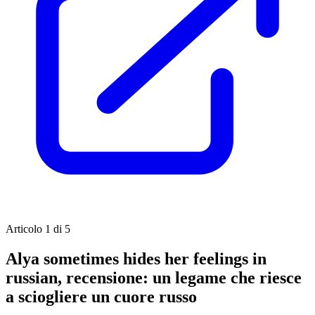
Articolo 1 di 5
Alya sometimes hides her feelings in
russian, recensione: un legame che riesce
a sciogliere un cuore russo