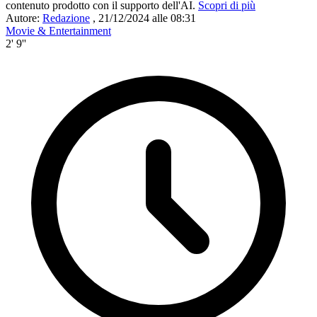
contenuto prodotto con il supporto dell'AI.
Scopri di più
Autore:
Redazione
,
21/12/2024 alle 08:31
Movie & Entertainment
2' 9''