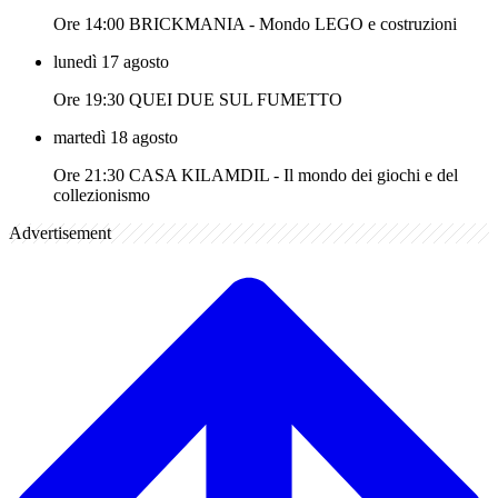
Ore 14:00 BRICKMANIA - Mondo LEGO e costruzioni
lunedì 17 agosto
Ore 19:30 QUEI DUE SUL FUMETTO
martedì 18 agosto
Ore 21:30 CASA KILAMDIL - Il mondo dei giochi e del
collezionismo
Advertisement