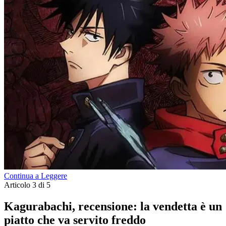
Continua a Leggere
Articolo 3 di 5
Kagurabachi, recensione: la vendetta è un
piatto che va servito freddo