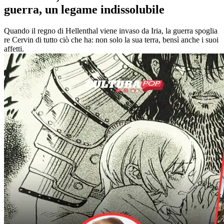
guerra, un legame indissolubile
Quando il regno di Hellenthal viene invaso da Iria, la guerra spoglia
re Cervin di tutto ciò che ha: non solo la sua terra, bensì anche i suoi
affetti.