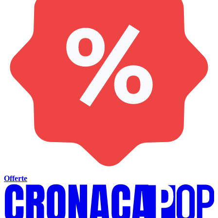
Offerte