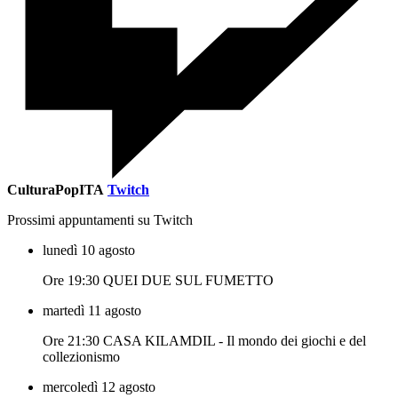
CulturaPopITA
Twitch
Prossimi appuntamenti su Twitch
lunedì 10 agosto
Ore 19:30 QUEI DUE SUL FUMETTO
martedì 11 agosto
Ore 21:30 CASA KILAMDIL - Il mondo dei giochi e del
collezionismo
mercoledì 12 agosto