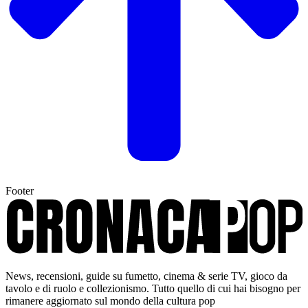
Footer
News, recensioni, guide su fumetto, cinema & serie TV, gioco da
tavolo e di ruolo e collezionismo. Tutto quello di cui hai bisogno per
rimanere aggiornato sul mondo della cultura pop