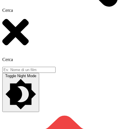
Cerca
Cerca
Toggle Night Mode