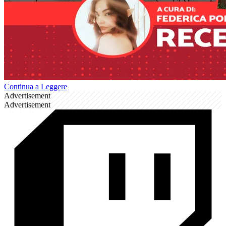
Continua a Leggere
Advertisement
Advertisement