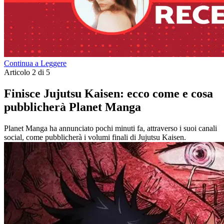
Continua a Leggere
Articolo 2 di 5
Finisce Jujutsu Kaisen: ecco come e cosa
pubblicherà Planet Manga
Planet Manga ha annunciato pochi minuti fa, attraverso i suoi canali
social, come pubblicherà i volumi finali di Jujutsu Kaisen.