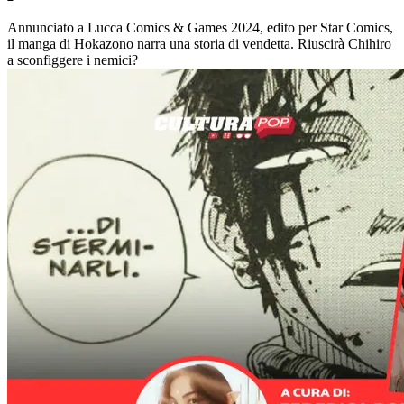
Annunciato a Lucca Comics & Games 2024, edito per Star Comics,
il manga di Hokazono narra una storia di vendetta. Riuscirà Chihiro
a sconfiggere i nemici?