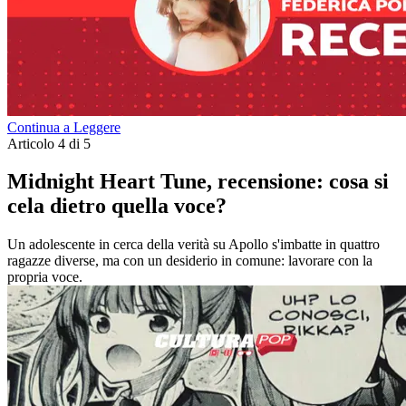
Continua a Leggere
Articolo 4 di 5
Midnight Heart Tune, recensione: cosa si
cela dietro quella voce?
Un adolescente in cerca della verità su Apollo s'imbatte in quattro
ragazze diverse, ma con un desiderio in comune: lavorare con la
propria voce.