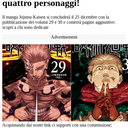
quattro personaggi!
Il manga Jujutsu Kaisen si concluderà il 25 dicembre con la
pubblicazione dei volumi 29 e 30 e conterrà pagine aggiuntive:
scopri a chi sono dedicate
Advertisement
Acquistando dai nostri link ci supporti con una commissione;