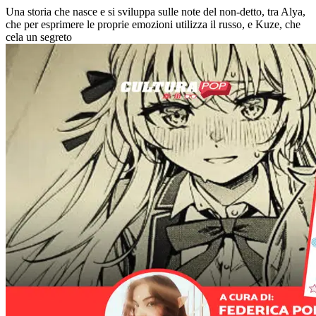
Una storia che nasce e si sviluppa sulle note del non-detto, tra Alya,
che per esprimere le proprie emozioni utilizza il russo, e Kuze, che
cela un segreto