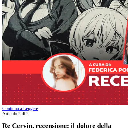
Continua a Leggere
Articolo 5 di 5
Re Cervin, recensione: il dolore della