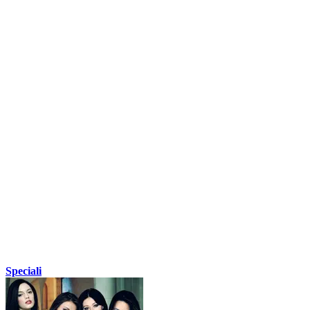
Speciali