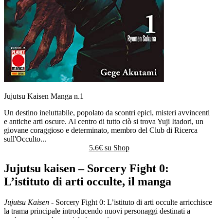
Jujutsu Kaisen Manga n.1
Un destino ineluttabile, popolato da scontri epici, misteri avvincenti
e antiche arti oscure. Al centro di tutto ciò si trova Yuji Itadori, un
giovane coraggioso e determinato, membro del Club di Ricerca
sull'Occulto...
5.6€ su
Shop
Jujutsu kaisen – Sorcery Fight 0:
L’istituto di arti occulte, il manga
Jujutsu Kaisen
- Sorcery Fight 0: L’istituto di arti occulte arricchisce
la trama principale introducendo nuovi personaggi destinati a