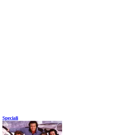
Speciali