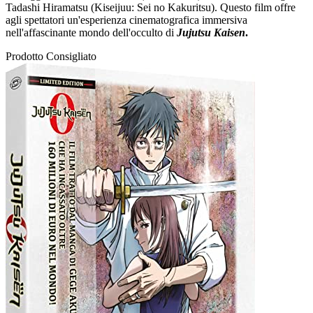
Tadashi Hiramatsu (Kiseijuu: Sei no Kakuritsu). Questo film offre
agli spettatori un'esperienza cinematografica immersiva
nell'affascinante mondo dell'occulto di
Jujutsu Kaisen
.
Prodotto Consigliato