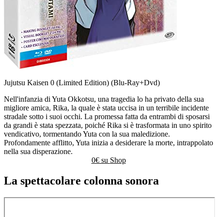
Jujutsu Kaisen 0 (Limited Edition) (Blu-Ray+Dvd)
Nell'infanzia di Yuta Okkotsu, una tragedia lo ha privato della sua
migliore amica, Rika, la quale è stata uccisa in un terribile incidente
stradale sotto i suoi occhi. La promessa fatta da entrambi di sposarsi
da grandi è stata spezzata, poiché Rika si è trasformata in uno spirito
vendicativo, tormentando Yuta con la sua maledizione.
Profondamente afflitto, Yuta inizia a desiderare la morte, intrappolato
nella sua disperazione.
0€ su
Shop
La spettacolare colonna sonora