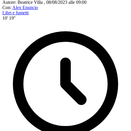
Autore:
Beatrice Villa
,
08/08/2023 alle 09:00
Con:
Alex Enuncio
Libri e fumetti
10' 19''