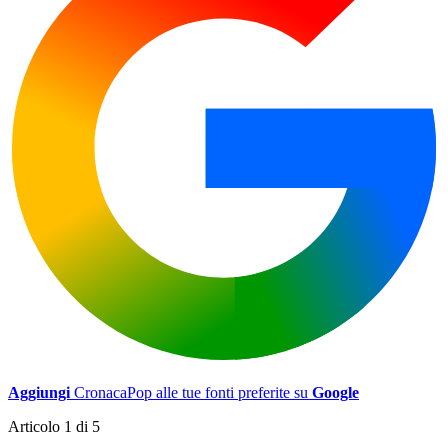
Aggiungi
CronacaPop alle tue fonti preferite su
Google
Articolo 1 di 5