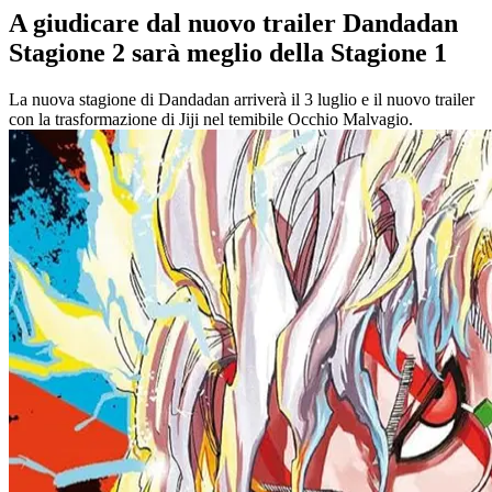
A giudicare dal nuovo trailer Dandadan
Stagione 2 sarà meglio della Stagione 1
La nuova stagione di Dandadan arriverà il 3 luglio e il nuovo trailer
con la trasformazione di Jiji nel temibile Occhio Malvagio.