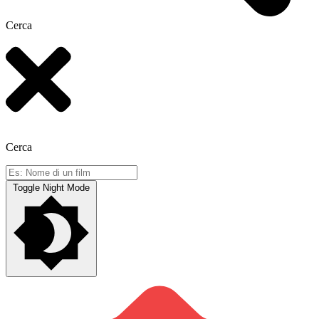
Cerca
Cerca
Toggle Night Mode