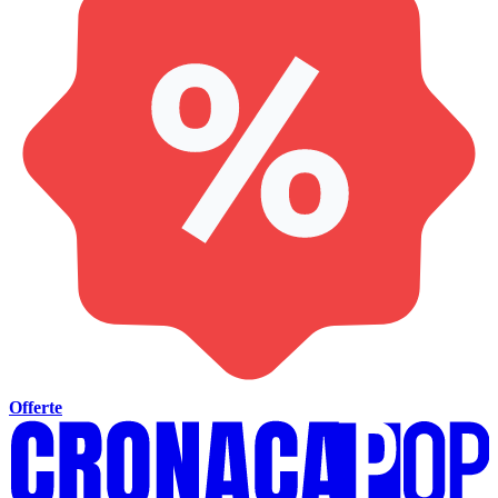
Offerte