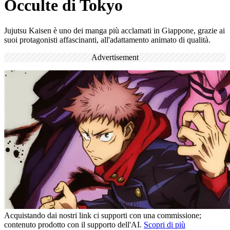
Occulte di Tokyo
Jujutsu Kaisen è uno dei manga più acclamati in Giappone, grazie ai
suoi protagonisti affascinanti, all'adattamento animato di qualità.
Advertisement
Acquistando dai nostri link ci supporti con una commissione;
contenuto prodotto con il supporto dell'AI.
Scopri di più