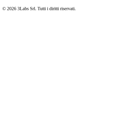
© 2026 3Labs Srl. Tutti i diritti riservati.