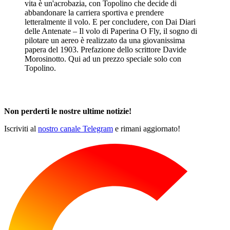
vita è un'acrobazia, con Topolino che decide di
abbandonare la carriera sportiva e prendere
letteralmente il volo. E per concludere, con Dai Diari
delle Antenate – Il volo di Paperina O Fly, il sogno di
pilotare un aereo è realizzato da una giovanissima
papera del 1903. Prefazione dello scrittore Davide
Morosinotto. Qui ad un prezzo speciale solo con
Topolino.
Non perderti le nostre ultime notizie!
Iscriviti al
nostro canale Telegram
e rimani aggiornato!