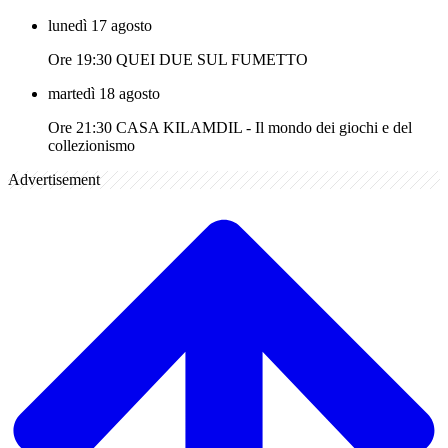
lunedì 17 agosto
Ore 19:30 QUEI DUE SUL FUMETTO
martedì 18 agosto
Ore 21:30 CASA KILAMDIL - Il mondo dei giochi e del
collezionismo
Advertisement