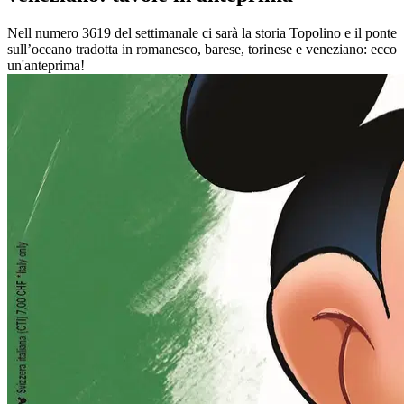
Nell numero 3619 del settimanale ci sarà la storia Topolino e il ponte
sull’oceano tradotta in romanesco, barese, torinese e veneziano: ecco
un'anteprima!