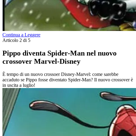
Continua a Leggere
Articolo 2 di 5
Pippo diventa Spider-Man nel nuovo
crossover Marvel-Disney
È tempo di un nuovo crossoer Disney-Marvel: come sarebbe
accaduto se Pippo fosse diventato Spider-Man? Il nuovo crossover è
in uscita a luglio!