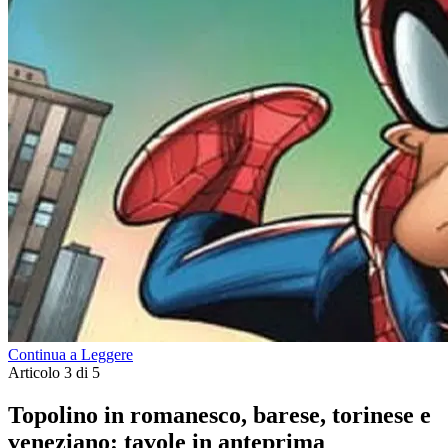
Continua a Leggere
Articolo 3 di 5
Topolino in romanesco, barese, torinese e
veneziano: tavole in anteprima