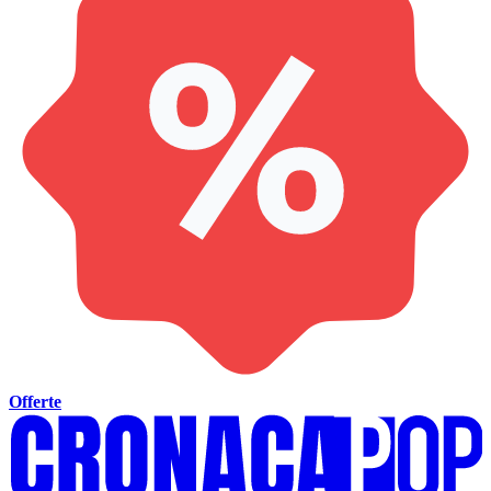
Offerte