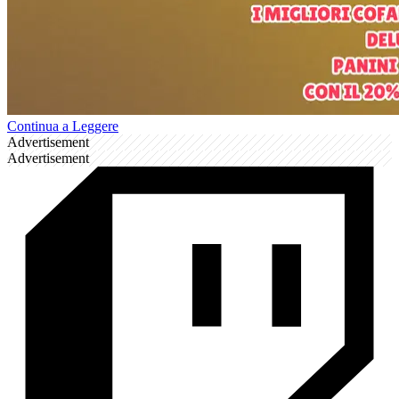
Continua a Leggere
Advertisement
Advertisement