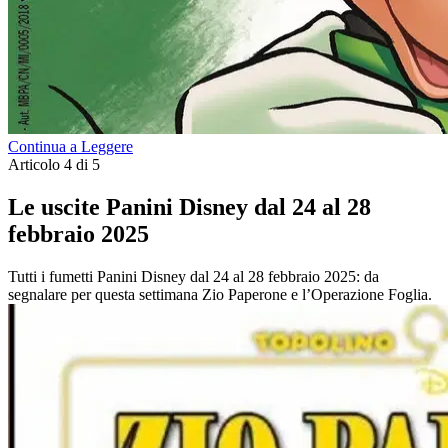
Continua a Leggere
Articolo 4 di 5
Le uscite Panini Disney dal 24 al 28
febbraio 2025
Tutti i fumetti Panini Disney dal 24 al 28 febbraio 2025: da
segnalare per questa settimana Zio Paperone e l’Operazione Foglia.