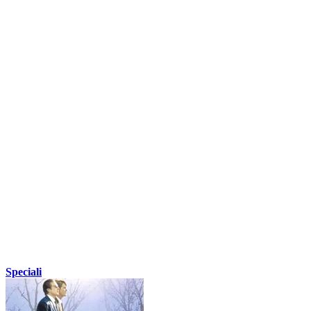
Speciali