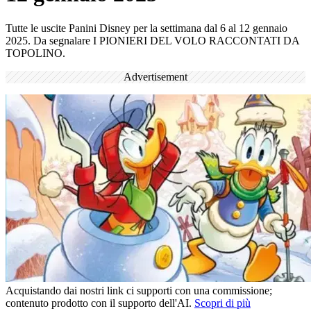
Tutte le uscite Panini Disney per la settimana dal 6 al 12 gennaio
2025. Da segnalare I PIONIERI DEL VOLO RACCONTATI DA
TOPOLINO.
Advertisement
Acquistando dai nostri link ci supporti con una commissione;
contenuto prodotto con il supporto dell'AI.
Scopri di più