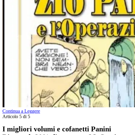
Continua a Leggere
Articolo 5 di 5
I migliori volumi e cofanetti Panini