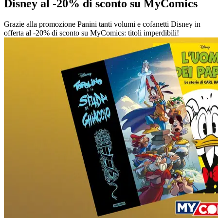
Disney al -20% di sconto su MyComics
Grazie alla promozione Panini tanti volumi e cofanetti Disney in
offerta al -20% di sconto su MyComics: titoli imperdibili!