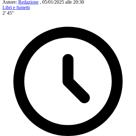
Autore:
Redazione
,
05/01/2025 alle 20:30
Libri e fumetti
2' 45''