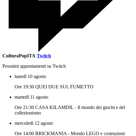
CulturaPopITA
Twitch
Prossimi appuntamenti su Twitch
lunedì 10 agosto
Ore 19:30 QUEI DUE SUL FUMETTO
martedì 11 agosto
Ore 21:30 CASA KILAMDIL - Il mondo dei giochi e del
collezionismo
mercoledì 12 agosto
Ore 14:00 BRICKMANIA - Mondo LEGO e costruzioni