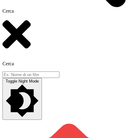
Cerca
Cerca
Toggle Night Mode