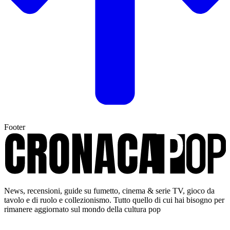
Footer
News, recensioni, guide su fumetto, cinema & serie TV, gioco da
tavolo e di ruolo e collezionismo. Tutto quello di cui hai bisogno per
rimanere aggiornato sul mondo della cultura pop