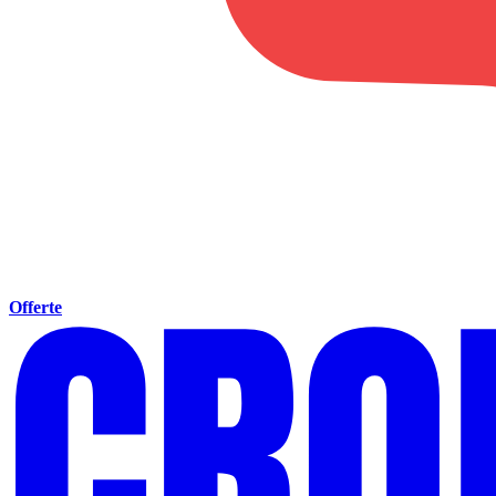
Offerte