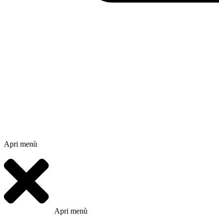
Apri menù
Apri menù