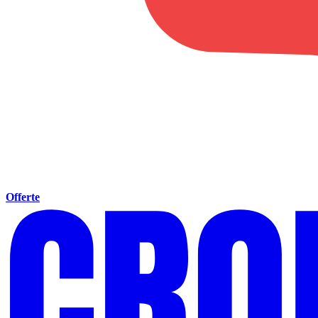
Offerte