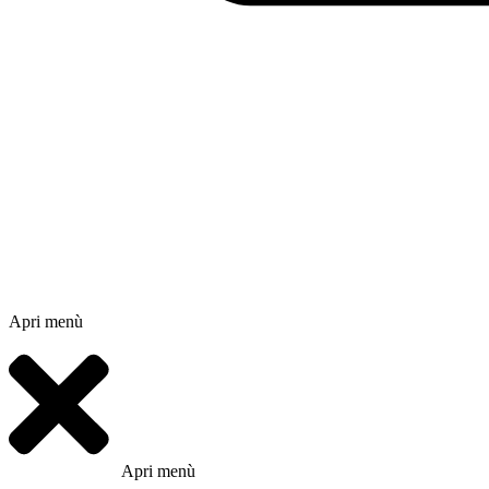
Apri menù
Apri menù