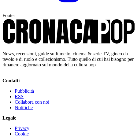
Footer
News, recensioni, guide su fumetto, cinema & serie TV, gioco da
tavolo e di ruolo e collezionismo. Tutto quello di cui hai bisogno per
rimanere aggiornato sul mondo della cultura pop
Contatti
Pubblicità
RSS
Collabora con noi
Notifiche
Legale
Privacy
Cookie