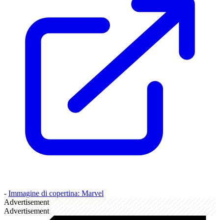
-
Immagine di copertina: Marvel
Advertisement
Advertisement