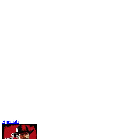
Speciali