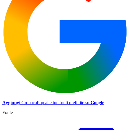
Aggiungi
CronacaPop alle tue fonti preferite su
Google
Fonte