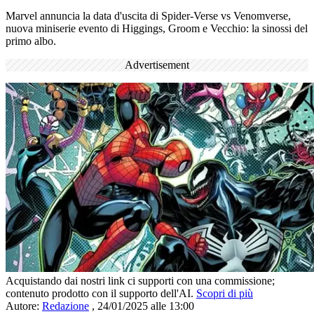
Marvel annuncia la data d'uscita di Spider-Verse vs Venomverse,
nuova miniserie evento di Higgings, Groom e Vecchio: la sinossi del
primo albo.
Advertisement
Acquistando dai nostri link ci supporti con una commissione;
contenuto prodotto con il supporto dell'AI.
Scopri di più
Autore:
Redazione
,
24/01/2025 alle 13:00