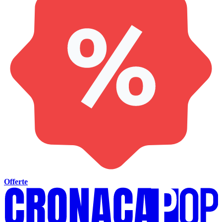
Offerte