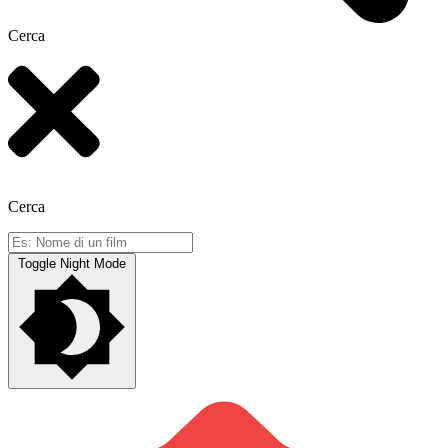
Cerca
Cerca
Toggle Night Mode