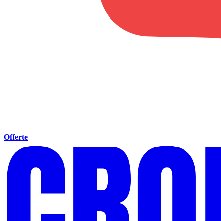
Offerte