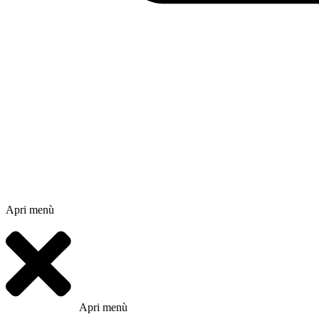
Apri menù
Apri menù