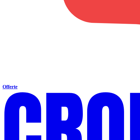
Offerte