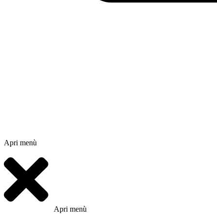
Apri menù
Apri menù