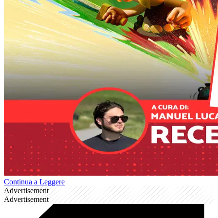
Continua a Leggere
Advertisement
Advertisement