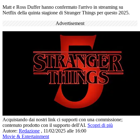
Matt e Ross Duffer hanno confermato l'arrivo in streaming su
Netflix della quinta stagione di Stranger Things per questo 2025.
Advertisement
Acquistando dai nostri link ci supporti con una commissione;
contenuto prodotto con il supporto dell'AI.
Scopri di più
Autore:
Redazione
,
11/02/2025 alle 16:00
Movie & Entertainment