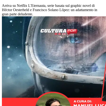
Arriva su Netflix L'Eternauta, serie basata sul graphic novel di
Héctor Oesterheld e Francisco Solano López: un adattamento in
gran parte deludente.