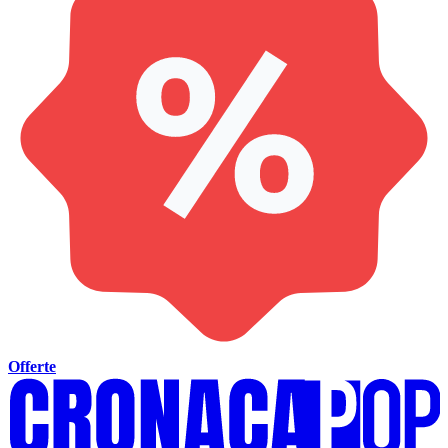
Offerte