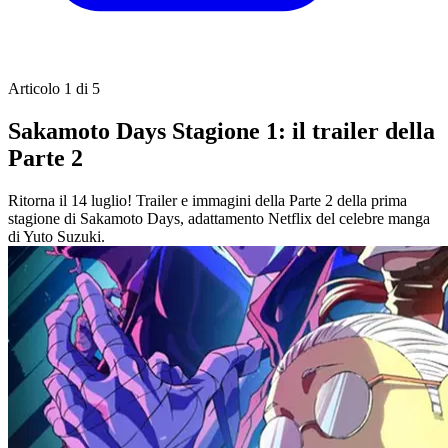
Articolo 1 di 5
Sakamoto Days Stagione 1: il trailer della
Parte 2
Ritorna il 14 luglio! Trailer e immagini della Parte 2 della prima
stagione di Sakamoto Days, adattamento Netflix del celebre manga
di Yuto Suzuki.