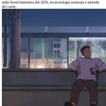
nella Seoul futuristica del 2050, tra tecnologia avanzata e melodie
del cuore.