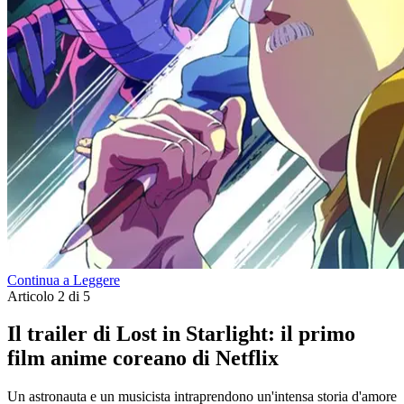
Continua a Leggere
Articolo 2 di 5
Il trailer di Lost in Starlight: il primo
film anime coreano di Netflix
Un astronauta e un musicista intraprendono un'intensa storia d'amore