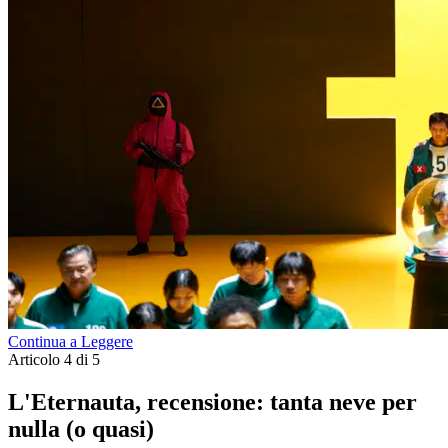
Continua a Leggere
Articolo 4 di 5
L'Eternauta, recensione: tanta neve per
nulla (o quasi)