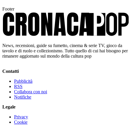
Footer
News, recensioni, guide su fumetto, cinema & serie TV, gioco da
tavolo e di ruolo e collezionismo. Tutto quello di cui hai bisogno per
rimanere aggiornato sul mondo della cultura pop
Contatti
Pubblicità
RSS
Collabora con noi
Notifiche
Legale
Privacy
Cookie