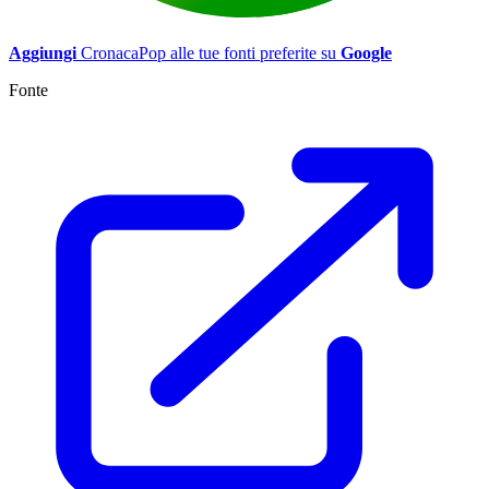
Aggiungi
CronacaPop alle tue fonti preferite su
Google
Fonte