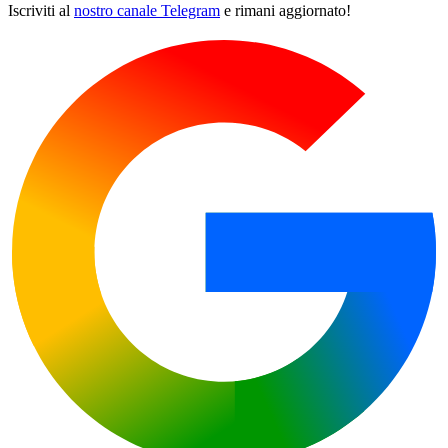
Iscriviti al
nostro canale Telegram
e rimani aggiornato!