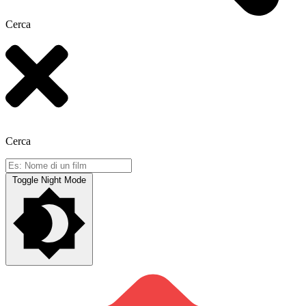
Cerca
Cerca
Toggle Night Mode