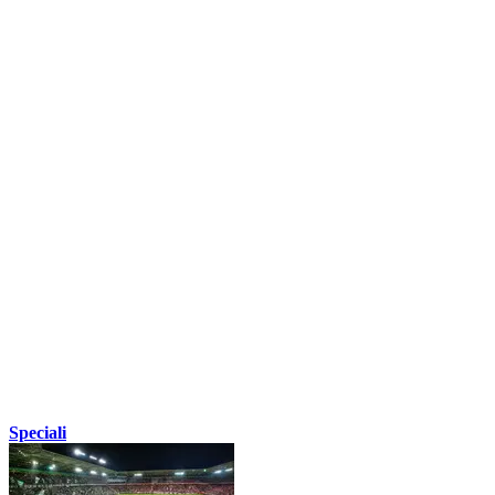
Speciali