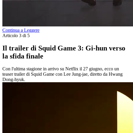
Continua a Leggere
Articolo 3 di 5
Il trailer di Squid Game 3: Gi-hun verso
la sfida finale
Con l'ultima stagione in arrivo su Netflix il 27 giugno, ecco un
teaser trailer di Squid Game con Lee Jung-jae, diretto da Hwang
Dong-hyuk.