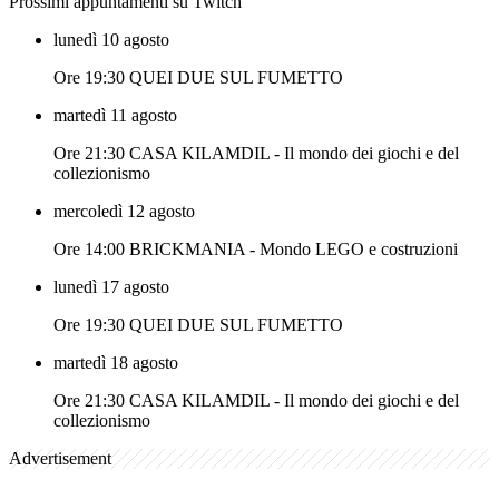
Prossimi appuntamenti su Twitch
lunedì 10 agosto
Ore 19:30 QUEI DUE SUL FUMETTO
martedì 11 agosto
Ore 21:30 CASA KILAMDIL - Il mondo dei giochi e del
collezionismo
mercoledì 12 agosto
Ore 14:00 BRICKMANIA - Mondo LEGO e costruzioni
lunedì 17 agosto
Ore 19:30 QUEI DUE SUL FUMETTO
martedì 18 agosto
Ore 21:30 CASA KILAMDIL - Il mondo dei giochi e del
collezionismo
Advertisement