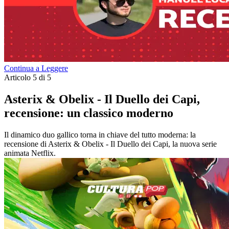
Continua a Leggere
Articolo 5 di 5
Asterix & Obelix - Il Duello dei Capi,
recensione: un classico moderno
Il dinamico duo gallico torna in chiave del tutto moderna: la
recensione di Asterix & Obelix - Il Duello dei Capi, la nuova serie
animata Netflix.