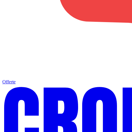
Offerte