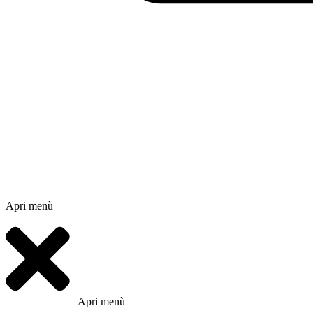
Apri menù
Apri menù