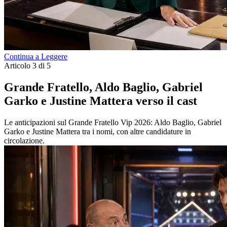
Continua a Leggere
Articolo 3 di 5
Grande Fratello, Aldo Baglio, Gabriel
Garko e Justine Mattera verso il cast
Le anticipazioni sul Grande Fratello Vip 2026: Aldo Baglio, Gabriel
Garko e Justine Mattera tra i nomi, con altre candidature in
circolazione.