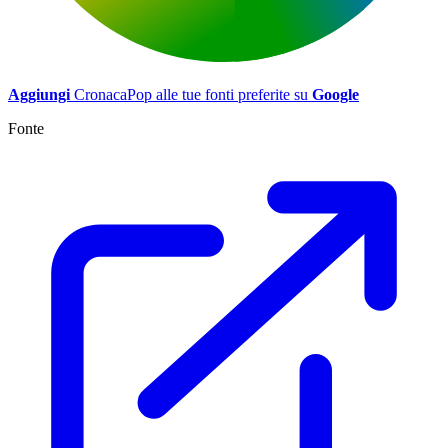
Aggiungi
CronacaPop alle tue fonti preferite su
Google
Fonte