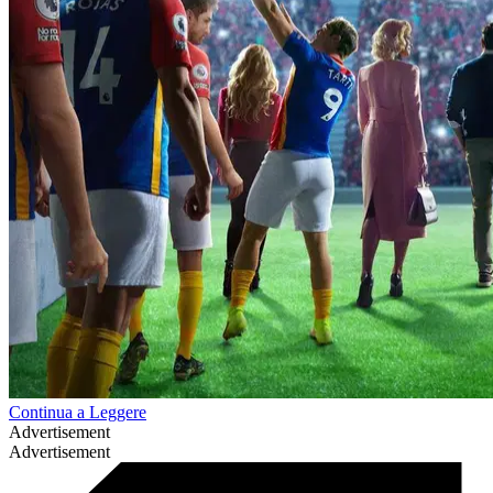
Continua a Leggere
Advertisement
Advertisement