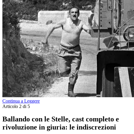
Continua a Leggere
Articolo 2 di 5
Ballando con le Stelle, cast completo e
rivoluzione in giuria: le indiscrezioni