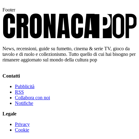
Footer
News, recensioni, guide su fumetto, cinema & serie TV, gioco da
tavolo e di ruolo e collezionismo. Tutto quello di cui hai bisogno per
rimanere aggiornato sul mondo della cultura pop
Contatti
Pubblicità
RSS
Collabora con noi
Notifiche
Legale
Privacy
Cookie