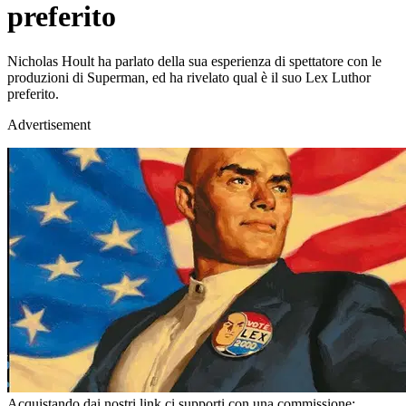
preferito
Nicholas Hoult ha parlato della sua esperienza di spettatore con le
produzioni di Superman, ed ha rivelato qual è il suo Lex Luthor
preferito.
Advertisement
Acquistando dai nostri link ci supporti con una commissione;