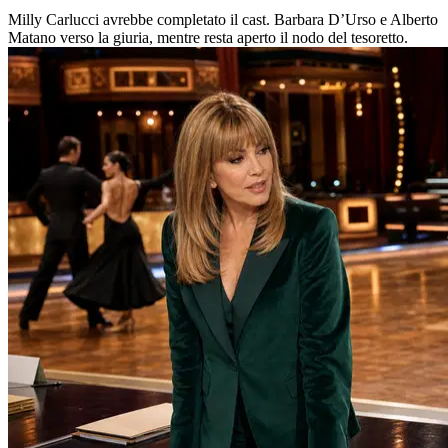
Milly Carlucci avrebbe completato il cast. Barbara D’Urso e Alberto
Matano verso la giuria, mentre resta aperto il nodo del tesoretto.