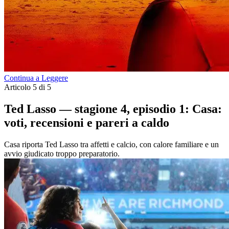
Continua a Leggere
Articolo 5 di 5
Ted Lasso — stagione 4, episodio 1: Casa:
voti, recensioni e pareri a caldo
Casa riporta Ted Lasso tra affetti e calcio, con calore familiare e un
avvio giudicato troppo preparatorio.