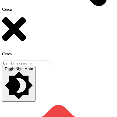
Cerca
Cerca
Toggle Night Mode