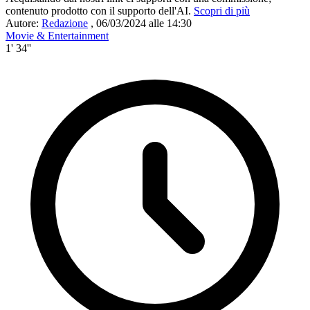
contenuto prodotto con il supporto dell'AI.
Scopri di più
Autore:
Redazione
,
06/03/2024 alle 14:30
Movie & Entertainment
1' 34''