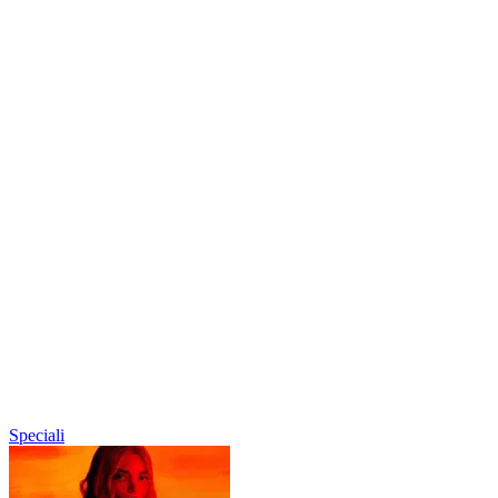
Speciali