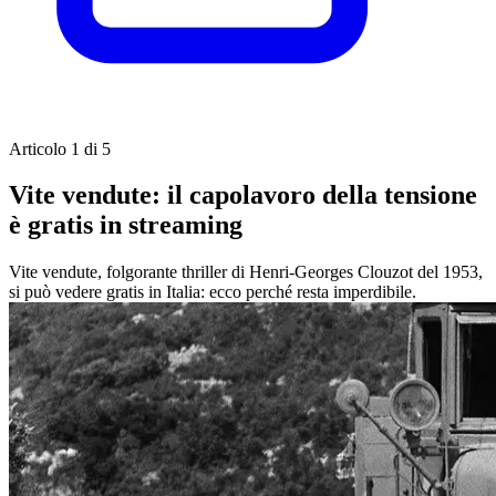
Articolo 1 di 5
Vite vendute: il capolavoro della tensione
è gratis in streaming
Vite vendute, folgorante thriller di Henri-Georges Clouzot del 1953,
si può vedere gratis in Italia: ecco perché resta imperdibile.