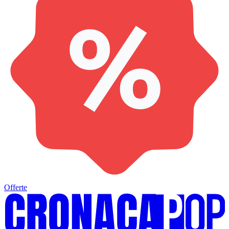
Offerte