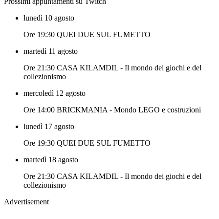
Prossimi appuntamenti su Twitch
lunedì 10 agosto
Ore 19:30 QUEI DUE SUL FUMETTO
martedì 11 agosto
Ore 21:30 CASA KILAMDIL - Il mondo dei giochi e del
collezionismo
mercoledì 12 agosto
Ore 14:00 BRICKMANIA - Mondo LEGO e costruzioni
lunedì 17 agosto
Ore 19:30 QUEI DUE SUL FUMETTO
martedì 18 agosto
Ore 21:30 CASA KILAMDIL - Il mondo dei giochi e del
collezionismo
Advertisement