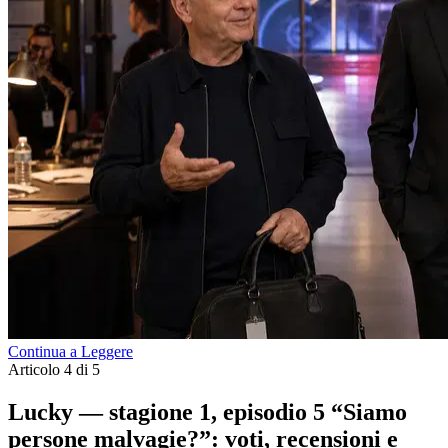
Continua a Leggere
Articolo 4 di 5
Lucky — stagione 1, episodio 5 “Siamo
persone malvagie?”: voti, recensioni e