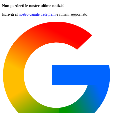
Non perderti le nostre ultime notizie!
Iscriviti al
nostro canale Telegram
e rimani aggiornato!