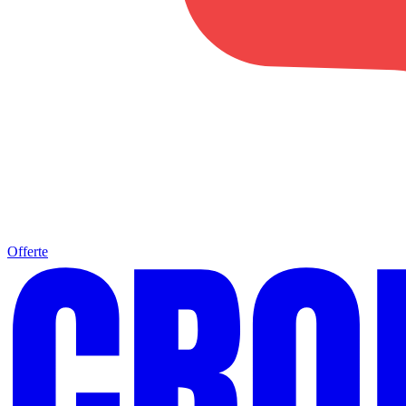
Offerte