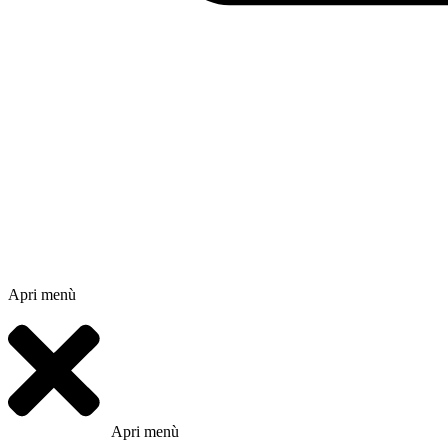
Apri menù
Apri menù