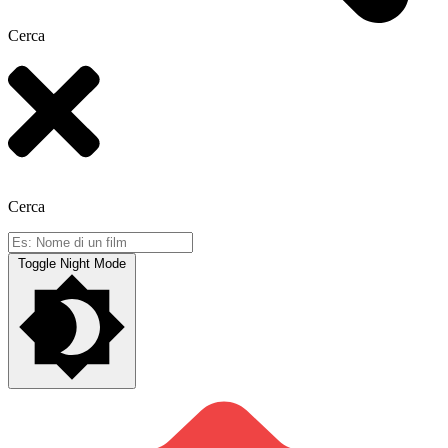
Cerca
Cerca
Toggle Night Mode