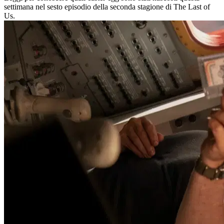
settimana nel sesto episodio della seconda stagione di The Last of
Us.