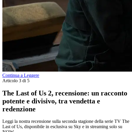
Continua a Leggere
Articolo 3 di 5
The Last of Us 2, recensione: un racconto
potente e divisivo, tra vendetta e
redenzione
Leggi la nostra recensione sulla seconda stagione della serie TV The
Last of Us, disponibile in esclusiva su Sky e in streaming solo su
NOW.