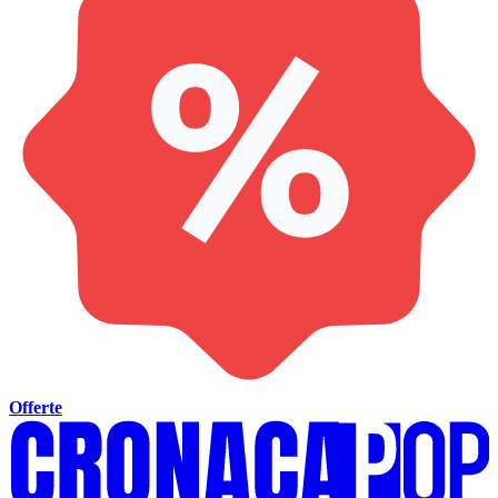
Offerte