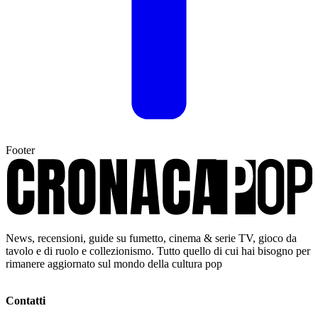
Footer
News, recensioni, guide su fumetto, cinema & serie TV, gioco da
tavolo e di ruolo e collezionismo. Tutto quello di cui hai bisogno per
rimanere aggiornato sul mondo della cultura pop
Contatti