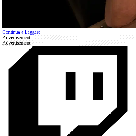
Continua a Leggere
Advertisement
Advertisement