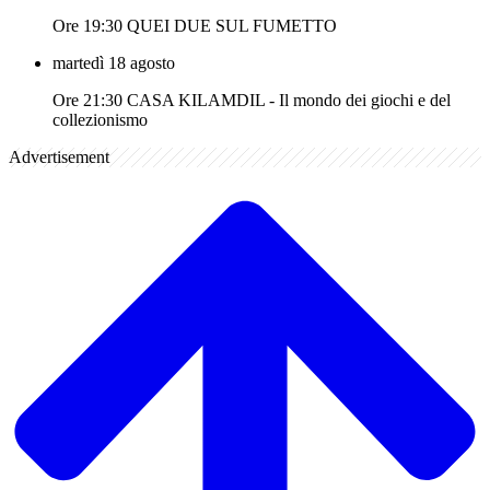
Ore 19:30 QUEI DUE SUL FUMETTO
martedì 18 agosto
Ore 21:30 CASA KILAMDIL - Il mondo dei giochi e del
collezionismo
Advertisement