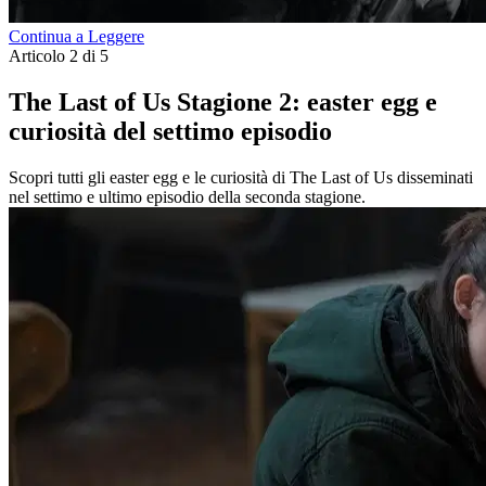
Continua a Leggere
Articolo 2 di 5
The Last of Us Stagione 2: easter egg e
curiosità del settimo episodio
Scopri tutti gli easter egg e le curiosità di The Last of Us disseminati
nel settimo e ultimo episodio della seconda stagione.