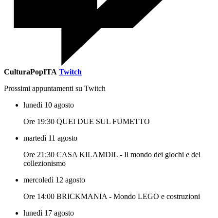
CulturaPopITA
Twitch
Prossimi appuntamenti su Twitch
lunedì 10 agosto
Ore 19:30 QUEI DUE SUL FUMETTO
martedì 11 agosto
Ore 21:30 CASA KILAMDIL - Il mondo dei giochi e del
collezionismo
mercoledì 12 agosto
Ore 14:00 BRICKMANIA - Mondo LEGO e costruzioni
lunedì 17 agosto