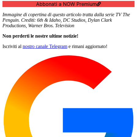
Abbonati a NOW Premium
Immagine di copertina di questo articolo tratta dalla serie TV The
Penguin. Crediti: 6th & Idaho, DC Studios, Dylan Clark
Productions, Warner Bros. Television
Non perderti le nostre ultime notizie!
Iscriviti al
nostro canale Telegram
e rimani aggiornato!