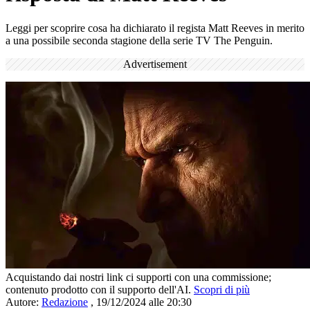
Leggi per scoprire cosa ha dichiarato il regista Matt Reeves in merito
a una possibile seconda stagione della serie TV The Penguin.
Advertisement
Acquistando dai nostri link ci supporti con una commissione;
contenuto prodotto con il supporto dell'AI.
Scopri di più
Autore:
Redazione
,
19/12/2024 alle 20:30