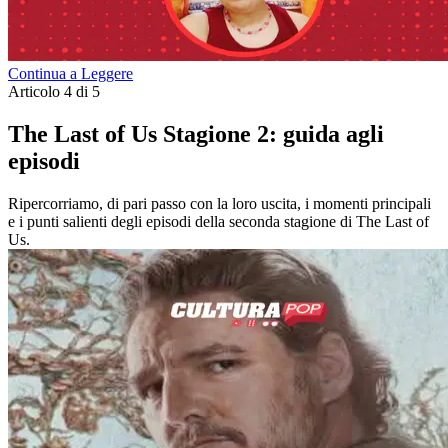
Continua a Leggere
Articolo 4 di 5
The Last of Us Stagione 2: guida agli
episodi
Ripercorriamo, di pari passo con la loro uscita, i momenti principali
e i punti salienti degli episodi della seconda stagione di The Last of
Us.