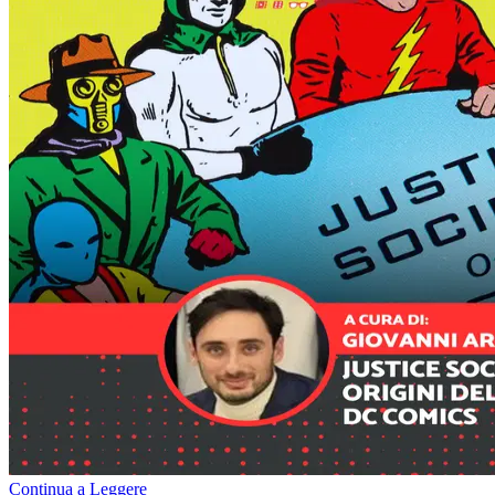
Continua a Leggere