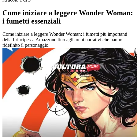
Come iniziare a leggere Wonder Woman:
i fumetti essenziali
Come iniziare a leggere Wonder Woman: i fumetti più importanti
della Principessa Amazzone fino agli archi narrativi che hanno
ridefinito il personaggio.