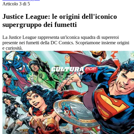
Articolo 3 di 5
Justice League: le origini dell'iconico
supergruppo dei fumetti
La Justice League rappresenta un'iconica squadra di supereroi
presente nei fumetti della DC Comics. Scopriamone insieme origini
e curiosità.