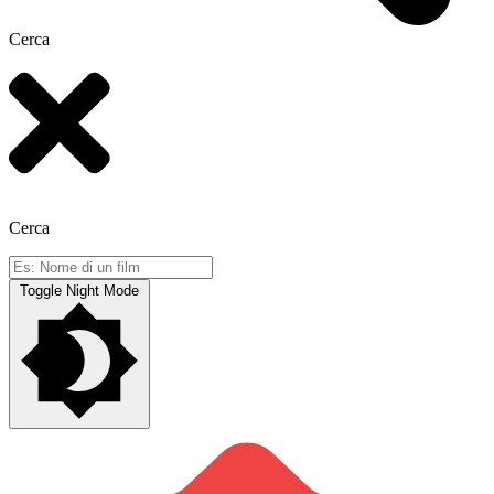
Cerca
Cerca
Toggle Night Mode