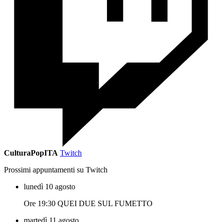
CulturaPopITA
Twitch
Prossimi appuntamenti su Twitch
lunedì 10 agosto
Ore 19:30 QUEI DUE SUL FUMETTO
martedì 11 agosto