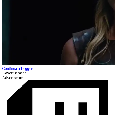
Continua a Leggere
Advertisement
Advertisement