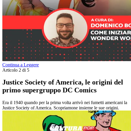
Continua a Leggere
Articolo 2 di 5
Justice Society of America, le origini del
primo supergruppo DC Comics
Era il 1940 quando per la prima volta arrivò nei fumetti americani la
Justice Society of America. Scopriamone insieme le sue origini.