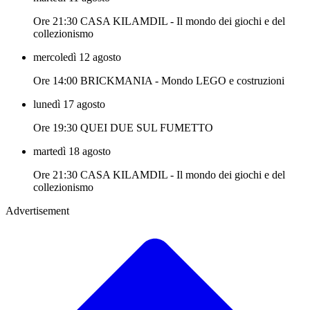
Ore 21:30 CASA KILAMDIL - Il mondo dei giochi e del
collezionismo
mercoledì 12 agosto
Ore 14:00 BRICKMANIA - Mondo LEGO e costruzioni
lunedì 17 agosto
Ore 19:30 QUEI DUE SUL FUMETTO
martedì 18 agosto
Ore 21:30 CASA KILAMDIL - Il mondo dei giochi e del
collezionismo
Advertisement