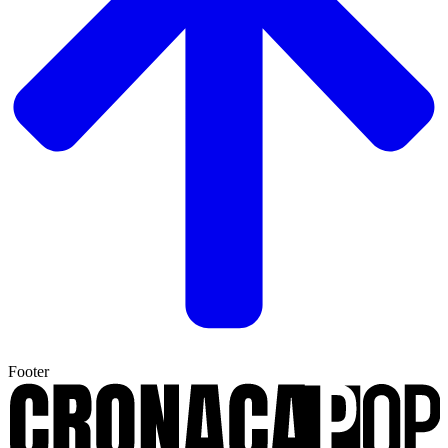
Footer