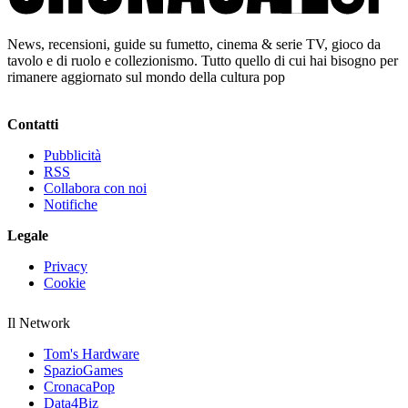
News, recensioni, guide su fumetto, cinema & serie TV, gioco da
tavolo e di ruolo e collezionismo. Tutto quello di cui hai bisogno per
rimanere aggiornato sul mondo della cultura pop
Contatti
Pubblicità
RSS
Collabora con noi
Notifiche
Legale
Privacy
Cookie
Il Network
Tom's Hardware
SpazioGames
CronacaPop
Data4Biz