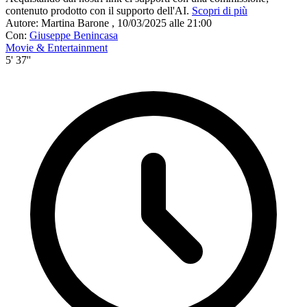
contenuto prodotto con il supporto dell'AI.
Scopri di più
Autore:
Martina Barone
,
10/03/2025 alle 21:00
Con:
Giuseppe Benincasa
Movie & Entertainment
5' 37''