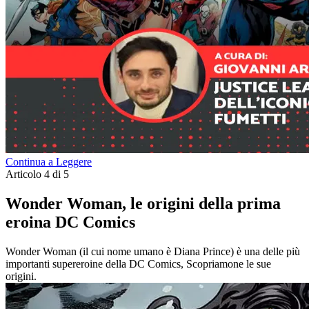
Continua a Leggere
Articolo 4 di 5
Wonder Woman, le origini della prima
eroina DC Comics
Wonder Woman (il cui nome umano è Diana Prince) è una delle più
importanti supereroine della DC Comics, Scopriamone le sue
origini.