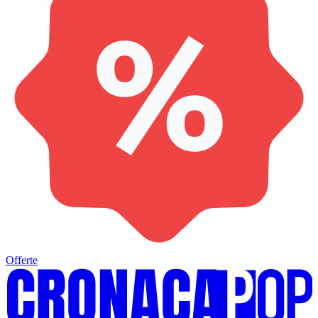
Offerte