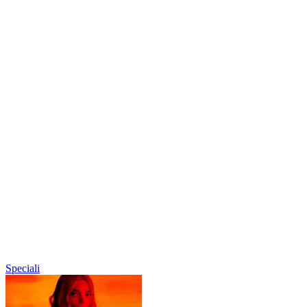
Speciali