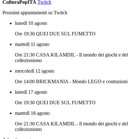
CulturaPopITA
Twitch
Prossimi appuntamenti su Twitch
lunedì 10 agosto
Ore 19:30 QUEI DUE SUL FUMETTO
martedì 11 agosto
Ore 21:30 CASA KILAMDIL - Il mondo dei giochi e del
collezionismo
mercoledì 12 agosto
Ore 14:00 BRICKMANIA - Mondo LEGO e costruzioni
lunedì 17 agosto
Ore 19:30 QUEI DUE SUL FUMETTO
martedì 18 agosto
Ore 21:30 CASA KILAMDIL - Il mondo dei giochi e del
collezionismo