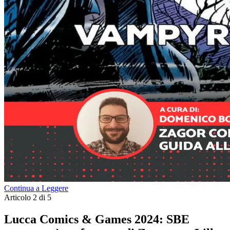
Continua a Leggere
Articolo 2 di 5
Lucca Comics & Games 2024: SBE