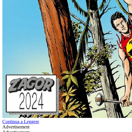
Continua a Leggere
Advertisement