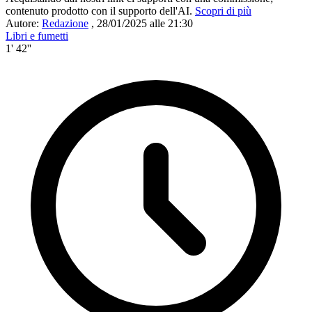
contenuto prodotto con il supporto dell'AI.
Scopri di più
Autore:
Redazione
,
28/01/2025 alle 21:30
Libri e fumetti
1' 42''