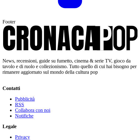
Footer
News, recensioni, guide su fumetto, cinema & serie TV, gioco da
tavolo e di ruolo e collezionismo. Tutto quello di cui hai bisogno per
rimanere aggiornato sul mondo della cultura pop
Contatti
Pubblicità
RSS
Collabora con noi
Notifiche
Legale
Privacy