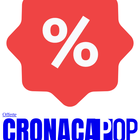
Offerte