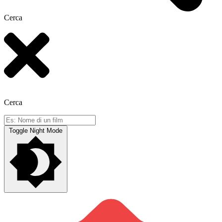
Cerca
Cerca
Toggle Night Mode