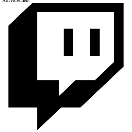
Advertisement