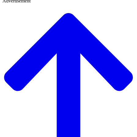
Advertisement