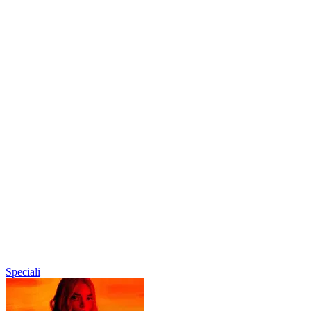
Speciali