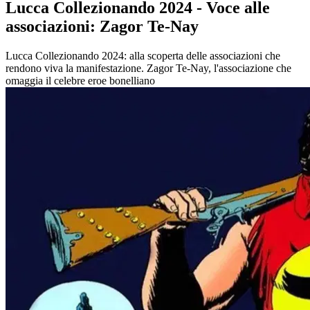
Lucca Collezionando 2024 - Voce alle
associazioni: Zagor Te-Nay
Lucca Collezionando 2024: alla scoperta delle associazioni che
rendono viva la manifestazione. Zagor Te-Nay, l'associazione che
omaggia il celebre eroe bonelliano