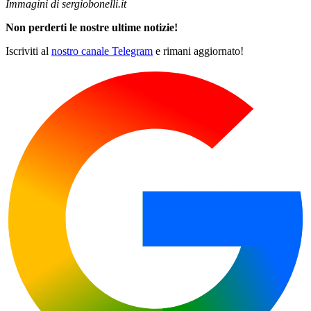
Immagini di sergiobonelli.it
Non perderti le nostre ultime notizie!
Iscriviti al
nostro canale Telegram
e rimani aggiornato!