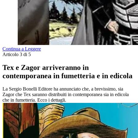
Continua a Leggere
Articolo 3 di 5
Tex e Zagor arriveranno in
contemporanea in fumetteria e in edicola
La Sergio Bonelli Editore ha annunciato che, a brevissimo, sia
Zagor che Tex saranno distribuiti in contemporanea sia in edicola
che in fumetteria. Ecco i dettagli.