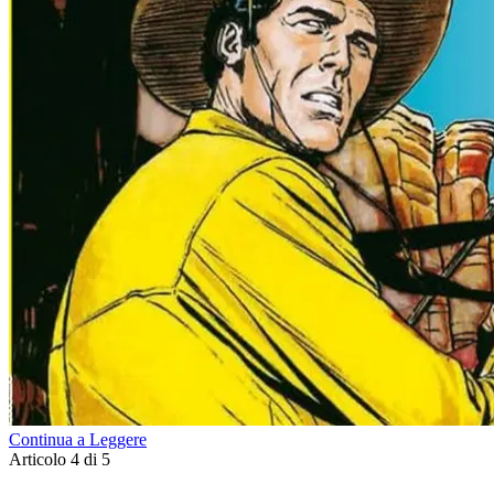
Continua a Leggere
Articolo 4 di 5