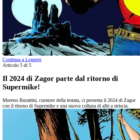
Continua a Leggere
Articolo 5 di 5
Il 2024 di Zagor parte dal ritorno di
Supermike!
Moreno Burattini, curatore della testata, ci presenta il 2024 di Zagor
con il ritorno di Supermike e una nuova collana di albi a striscia.