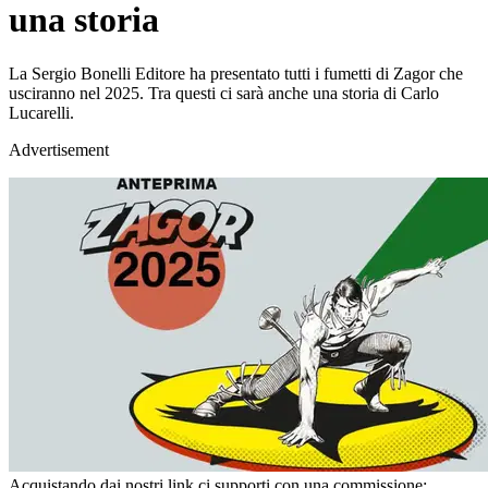
una storia
La Sergio Bonelli Editore ha presentato tutti i fumetti di Zagor che
usciranno nel 2025. Tra questi ci sarà anche una storia di Carlo
Lucarelli.
Advertisement
Acquistando dai nostri link ci supporti con una commissione;