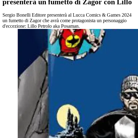
presenterà un fumetto di Zagor con Lillo
Sergio Bonelli Editore presenterà al Lucca Comics & Games 2024
un fumetto di Zagor che avrà come protagonista un personaggio
d'eccezione: Lillo Petrolo aka Posaman.