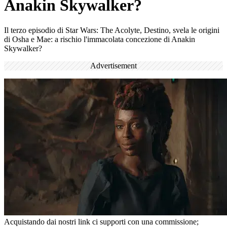
Anakin Skywalker?
Il terzo episodio di Star Wars: The Acolyte, Destino, svela le origini
di Osha e Mae: a rischio l'immacolata concezione di Anakin
Skywalker?
Advertisement
Acquistando dai nostri link ci supporti con una commissione;