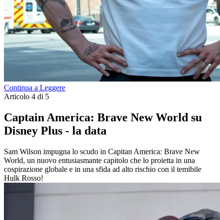
Continua a Leggere
Articolo 4 di 5
Captain America: Brave New World su
Disney Plus - la data
Sam Wilson impugna lo scudo in Capitan America: Brave New
World, un nuovo entusiasmante capitolo che lo proietta in una
cospirazione globale e in una sfida ad alto rischio con il temibile
Hulk Rosso!