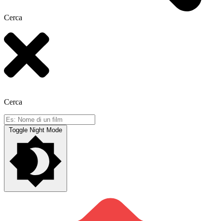
Cerca
Cerca
Toggle Night Mode