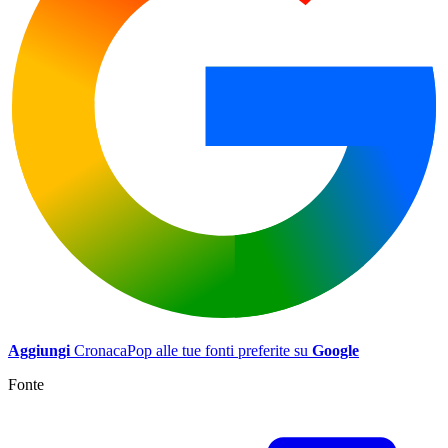
Aggiungi
CronacaPop alle tue fonti preferite su
Google
Fonte