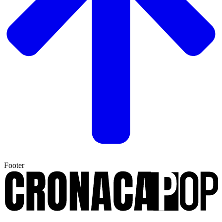
Footer