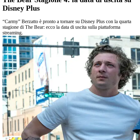
Disney Plus
“Carmy” Berzatto è pronto a tornare su Disney Plus con la quarta
stagione di The Bear: ecco la data di uscita sulla piattaforma
streaming.