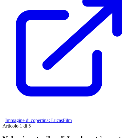
-
Immagine di copertina: LucasFilm
Articolo 1 di 5