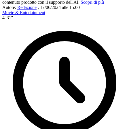
contenuto prodotto con il supporto dell'AI.
Scopri di più
Autore:
Redazione
,
17/06/2024 alle 15:00
Movie & Entertainment
4' 31''