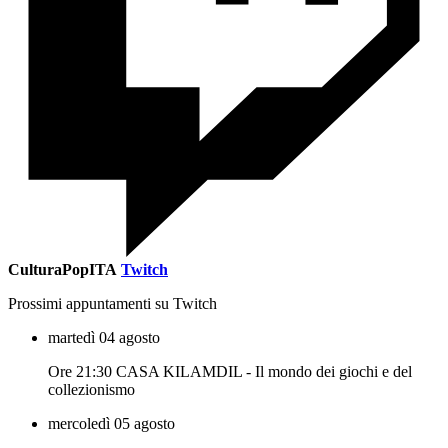
CulturaPopITA
Twitch
Prossimi appuntamenti su Twitch
martedì 04 agosto
Ore 21:30 CASA KILAMDIL - Il mondo dei giochi e del
collezionismo
mercoledì 05 agosto