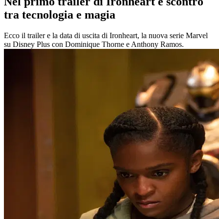
Nel primo trailer di Ironheart è scontro
tra tecnologia e magia
Ecco il trailer e la data di uscita di Ironheart, la nuova serie Marvel
su Disney Plus con Dominique Thorne e Anthony Ramos.