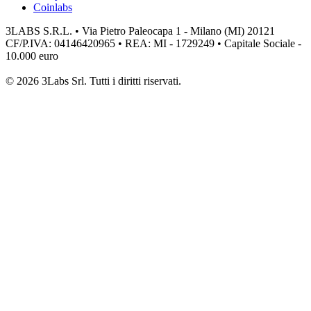
Coinlabs
3LABS S.R.L. • Via Pietro Paleocapa 1 - Milano (MI) 20121
CF/P.IVA: 04146420965 • REA: MI - 1729249 • Capitale Sociale -
10.000 euro
© 2026 3Labs Srl. Tutti i diritti riservati.