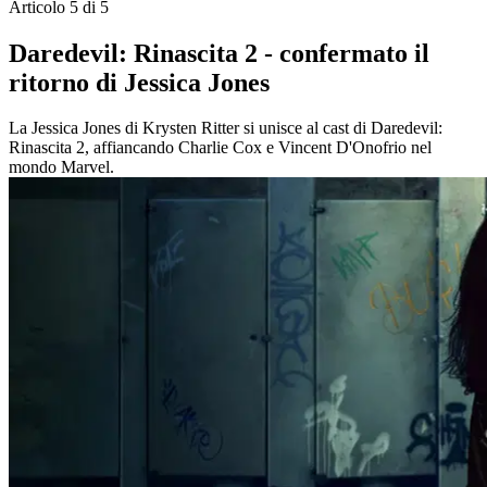
Articolo 5 di 5
Daredevil: Rinascita 2 - confermato il
ritorno di Jessica Jones
La Jessica Jones di Krysten Ritter si unisce al cast di Daredevil:
Rinascita 2, affiancando Charlie Cox e Vincent D'Onofrio nel
mondo Marvel.