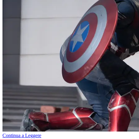
Continua a Leggere