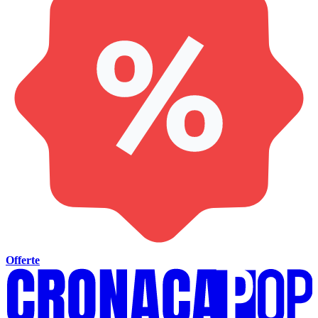
Offerte