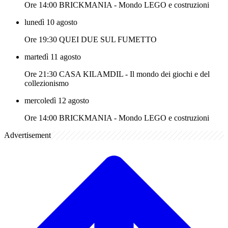
Ore 14:00 BRICKMANIA - Mondo LEGO e costruzioni
lunedì 10 agosto
Ore 19:30 QUEI DUE SUL FUMETTO
martedì 11 agosto
Ore 21:30 CASA KILAMDIL - Il mondo dei giochi e del
collezionismo
mercoledì 12 agosto
Ore 14:00 BRICKMANIA - Mondo LEGO e costruzioni
Advertisement