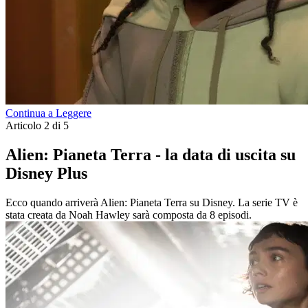
Continua a Leggere
Articolo 2 di 5
Alien: Pianeta Terra - la data di uscita su
Disney Plus
Ecco quando arriverà Alien: Pianeta Terra su Disney. La serie TV è
stata creata da Noah Hawley sarà composta da 8 episodi.