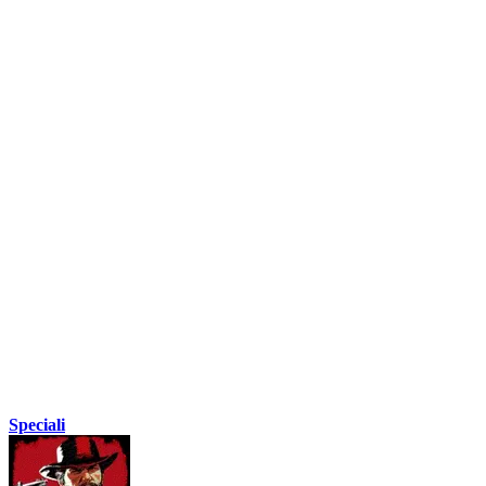
Speciali