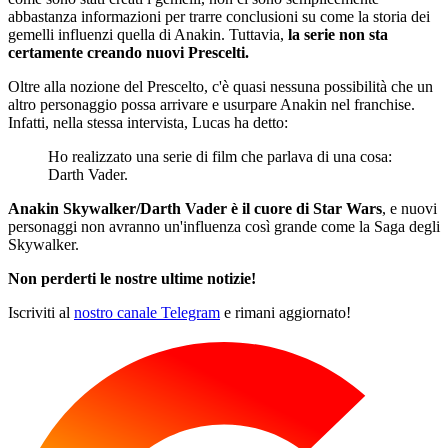
abbastanza informazioni per trarre conclusioni su come la storia dei
gemelli influenzi quella di Anakin. Tuttavia,
la serie non sta
certamente creando nuovi Prescelti.
Oltre alla nozione del Prescelto, c'è quasi nessuna possibilità che un
altro personaggio possa arrivare e usurpare Anakin nel franchise.
Infatti, nella stessa intervista, Lucas ha detto:
Ho realizzato una serie di film che parlava di una cosa:
Darth Vader.
Anakin Skywalker/Darth Vader è il cuore di Star Wars
, e nuovi
personaggi non avranno un'influenza così grande come la Saga degli
Skywalker.
Non perderti le nostre ultime notizie!
Iscriviti al
nostro canale Telegram
e rimani aggiornato!