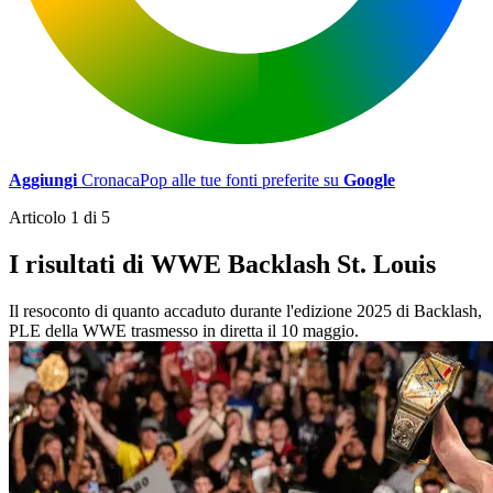
Aggiungi
CronacaPop alle tue fonti preferite su
Google
Articolo 1 di 5
I risultati di WWE Backlash St. Louis
Il resoconto di quanto accaduto durante l'edizione 2025 di Backlash,
PLE della WWE trasmesso in diretta il 10 maggio.