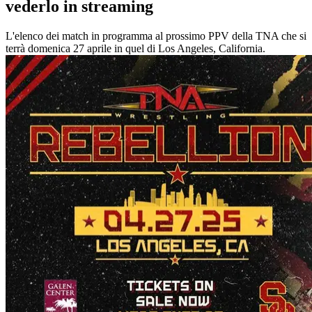
vederlo in streaming
L'elenco dei match in programma al prossimo PPV della TNA che si
terrà domenica 27 aprile in quel di Los Angeles, California.