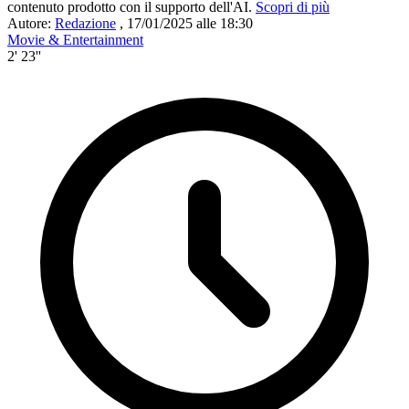
contenuto prodotto con il supporto dell'AI.
Scopri di più
Autore:
Redazione
,
17/01/2025 alle 18:30
Movie & Entertainment
2' 23''