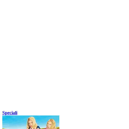
Speciali