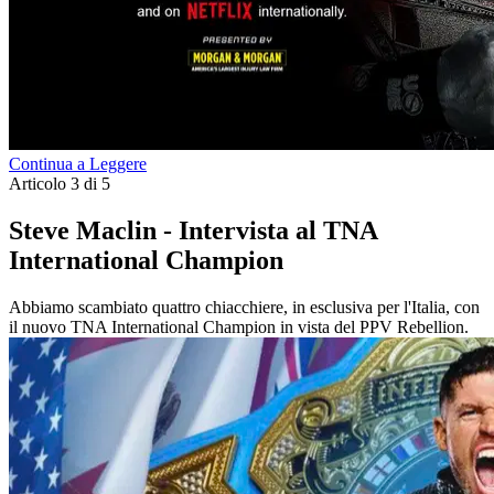
Continua a Leggere
Articolo 3 di 5
Steve Maclin - Intervista al TNA
International Champion
Abbiamo scambiato quattro chiacchiere, in esclusiva per l'Italia, con
il nuovo TNA International Champion in vista del PPV Rebellion.