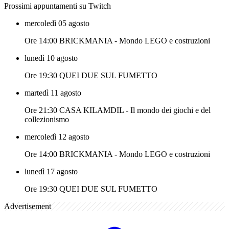
Prossimi appuntamenti su Twitch
mercoledì 05 agosto
Ore 14:00 BRICKMANIA - Mondo LEGO e costruzioni
lunedì 10 agosto
Ore 19:30 QUEI DUE SUL FUMETTO
martedì 11 agosto
Ore 21:30 CASA KILAMDIL - Il mondo dei giochi e del
collezionismo
mercoledì 12 agosto
Ore 14:00 BRICKMANIA - Mondo LEGO e costruzioni
lunedì 17 agosto
Ore 19:30 QUEI DUE SUL FUMETTO
Advertisement