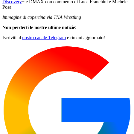
Discovery
+ e DMAX con commento di Luca Franchini e Michele
Posa.
Immagine di copertina via TNA Wrestling
Non perderti le nostre ultime notizie!
Iscriviti al
nostro canale Telegram
e rimani aggiornato!