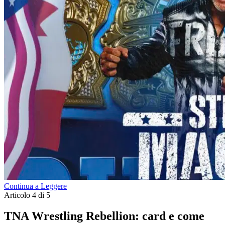
Continua a Leggere
Articolo 4 di 5
TNA Wrestling Rebellion: card e come