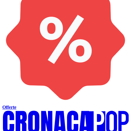
Offerte