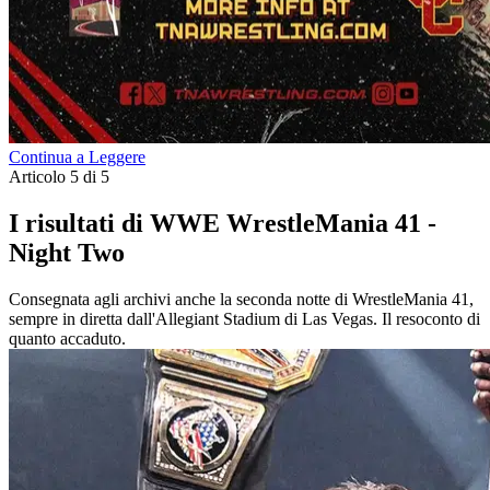
Continua a Leggere
Articolo 5 di 5
I risultati di WWE WrestleMania 41 -
Night Two
Consegnata agli archivi anche la seconda notte di WrestleMania 41,
sempre in diretta dall'Allegiant Stadium di Las Vegas. Il resoconto di
quanto accaduto.