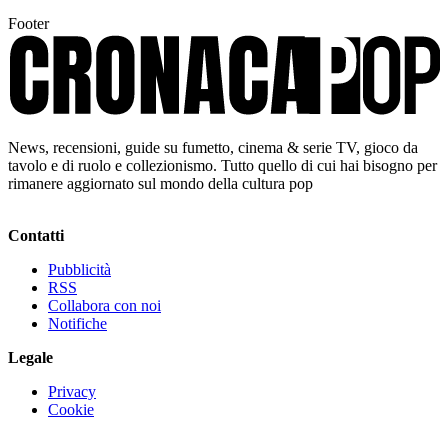
Footer
News, recensioni, guide su fumetto, cinema & serie TV, gioco da
tavolo e di ruolo e collezionismo. Tutto quello di cui hai bisogno per
rimanere aggiornato sul mondo della cultura pop
Contatti
Pubblicità
RSS
Collabora con noi
Notifiche
Legale
Privacy
Cookie