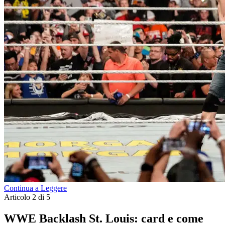
Continua a Leggere
Articolo 2 di 5
WWE Backlash St. Louis: card e come