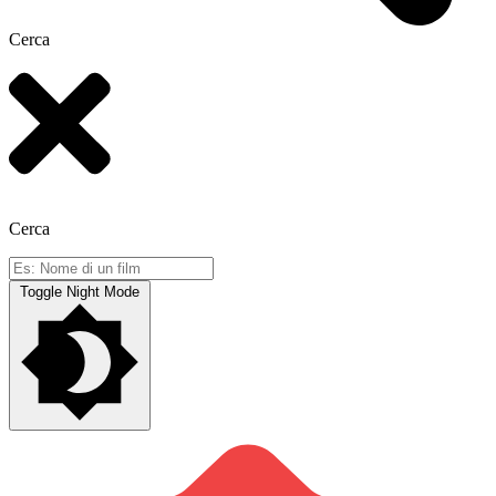
Cerca
Cerca
Toggle Night Mode