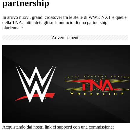
partnership
In arrivo nuovi, grandi crossover tra le stelle di WWE NXT e quelle
della TNA: tutti i dettagli sull'annuncio di una partnership
pluriennale.
Advertisement
Acquistando dai nostri link ci supporti con una commissione;