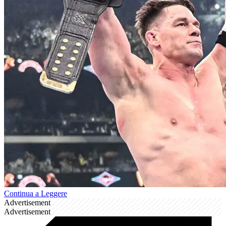
Continua a Leggere
Advertisement
Advertisement