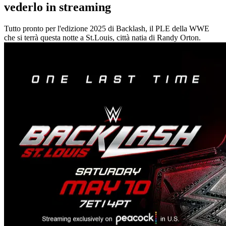
vederlo in streaming
Tutto pronto per l'edizione 2025 di Backlash, il PLE della WWE
che si terrà questa notte a St.Louis, città natia di Randy Orton.