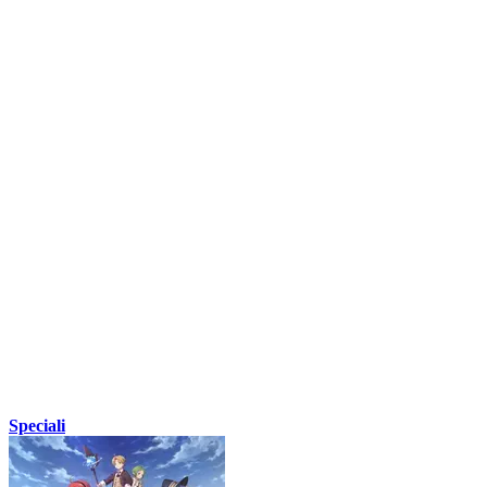
Speciali