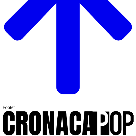
Footer