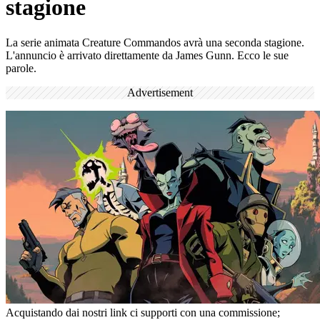
stagione
La serie animata Creature Commandos avrà una seconda stagione.
L'annuncio è arrivato direttamente da James Gunn. Ecco le sue
parole.
Advertisement
Acquistando dai nostri link ci supporti con una commissione;