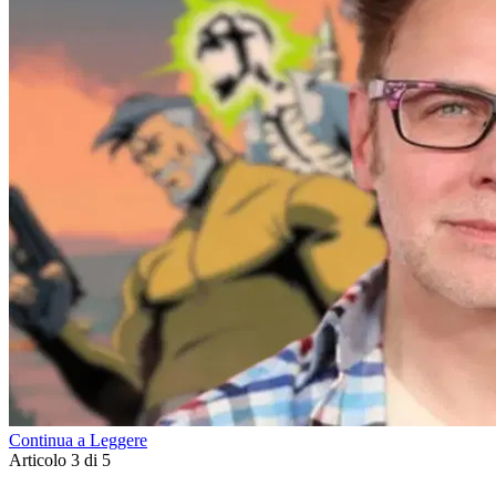
Continua a Leggere
Articolo 3 di 5