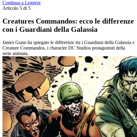
Continua a Leggere
Articolo 5 di 5
Creatures Commandos: ecco le differenze
con i Guardiani della Galassia
James Gunn ha spiegato le differenze tra i Guardiani della Galassia e
Creature Commandos, i character DC Studios protagonisti della
serie animata.