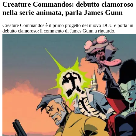
Creature Commandos: debutto clamoroso
nella serie animata, parla James Gunn
Creature Commandos è il primo progetto del nuovo DCU e porta un
debutto clamoroso: il commento di James Gunn a riguardo.