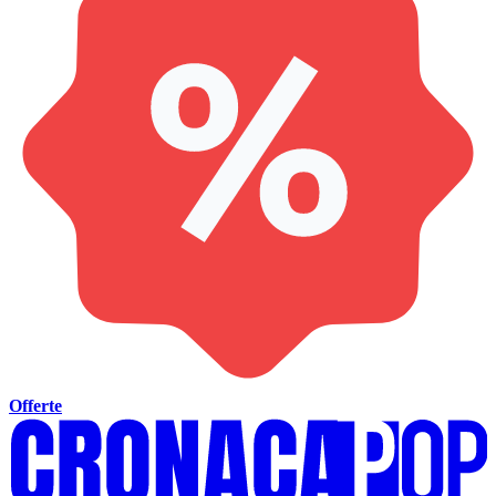
Offerte