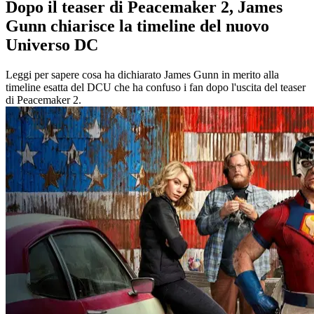
Dopo il teaser di Peacemaker 2, James
Gunn chiarisce la timeline del nuovo
Universo DC
Leggi per sapere cosa ha dichiarato James Gunn in merito alla
timeline esatta del DCU che ha confuso i fan dopo l'uscita del teaser
di Peacemaker 2.