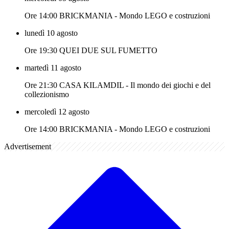
Ore 14:00 BRICKMANIA - Mondo LEGO e costruzioni
lunedì 10 agosto
Ore 19:30 QUEI DUE SUL FUMETTO
martedì 11 agosto
Ore 21:30 CASA KILAMDIL - Il mondo dei giochi e del
collezionismo
mercoledì 12 agosto
Ore 14:00 BRICKMANIA - Mondo LEGO e costruzioni
Advertisement