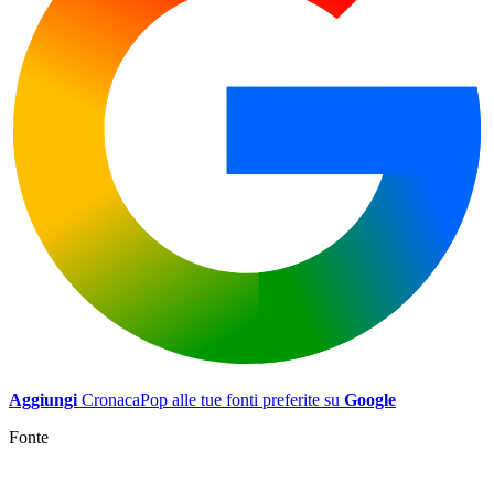
Aggiungi
CronacaPop alle tue fonti preferite su
Google
Fonte