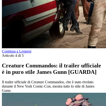
Continua a Leggere
Articolo 4 di 5
Creature Commandos: il trailer ufficiale
è in puro stile James Gunn [GUARDA]
Il trailer ufficiale di Creature Commandos, che è stato rivelato
durante il New York Comic-Con, mostra tutto lo stile di James
Gunn.