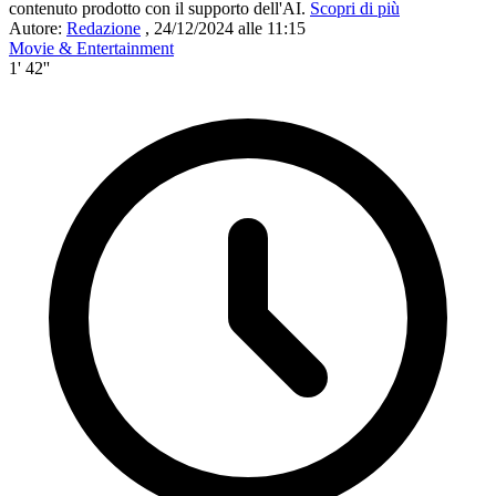
contenuto prodotto con il supporto dell'AI.
Scopri di più
Autore:
Redazione
,
24/12/2024 alle 11:15
Movie & Entertainment
1' 42''