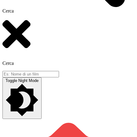
Cerca
Cerca
Toggle Night Mode