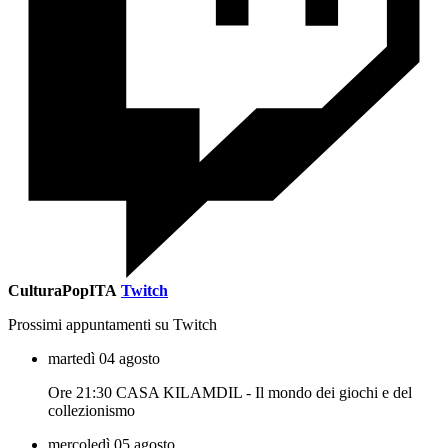
CulturaPopITA
Twitch
Prossimi appuntamenti su Twitch
martedì 04 agosto
Ore 21:30 CASA KILAMDIL - Il mondo dei giochi e del
collezionismo
mercoledì 05 agosto