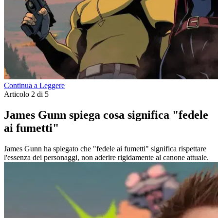
Continua a Leggere
Articolo 2 di 5
James Gunn spiega cosa significa "fedele
ai fumetti"
James Gunn ha spiegato che "fedele ai fumetti" significa rispettare
l'essenza dei personaggi, non aderire rigidamente al canone attuale.