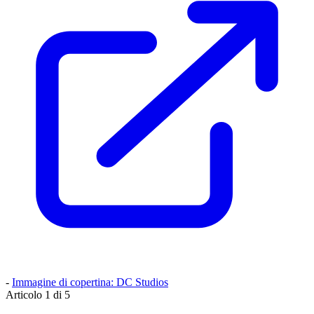
-
Immagine di copertina: DC Studios
Articolo 1 di 5