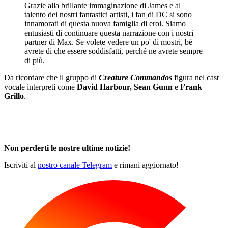
Grazie alla brillante immaginazione di James e al
talento dei nostri fantastici artisti, i fan di DC si sono
innamorati di questa nuova famiglia di eroi. Siamo
entusiasti di continuare questa narrazione con i nostri
partner di Max. Se volete vedere un po' di mostri, bé
avrete di che essere soddisfatti, perché ne avrete sempre
di più.
Da ricordare che il gruppo di
Creature Commandos
figura nel cast
vocale interpreti come
David Harbour, Sean Gunn
e
Frank
Grillo
.
Non perderti le nostre ultime notizie!
Iscriviti al
nostro canale Telegram
e rimani aggiornato!