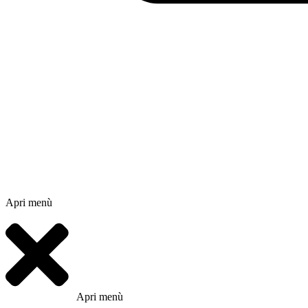
Apri menù
Apri menù