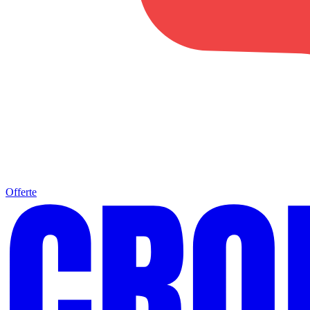
Offerte