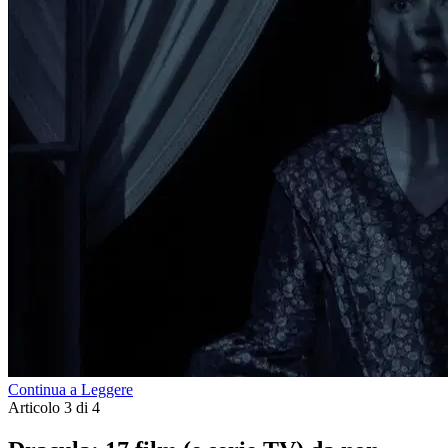
Continua a Leggere
Articolo 3 di 4