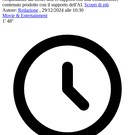
contenuto prodotto con il supporto dell'AI.
Scopri di più
Autore:
Redazione
,
29/12/2024 alle 10:30
Movie & Entertainment
1' 48''