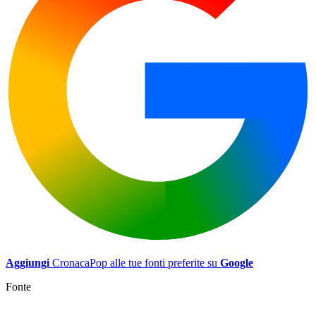
Aggiungi
CronacaPop alle tue fonti preferite su
Google
Fonte