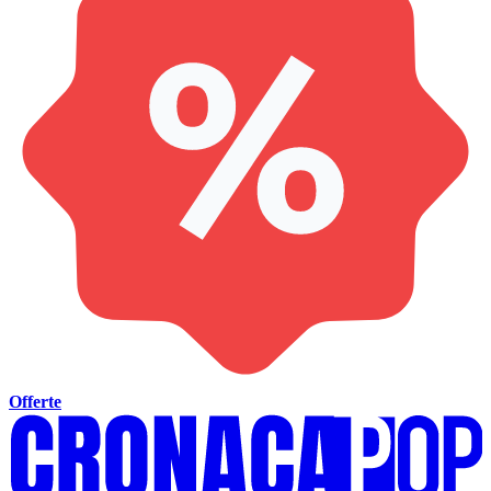
Offerte