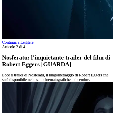
Continua a Leggere
Articolo 2 di 4
Nosferatu: l'inquietante trailer del film di
Robert Eggers [GUARDA]
Ecco il trailer di Nosferatu, il lungometraggio di Robert Eggers che
sarà disponibile nelle sale cinematografiche a dicembre.