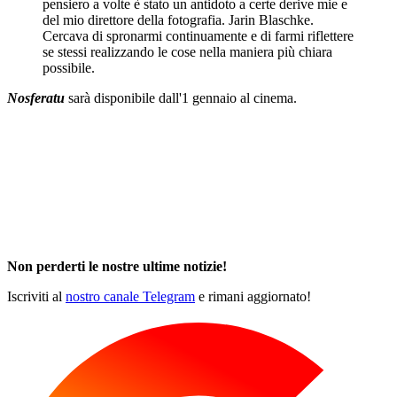
pensiero a volte è stato un antidoto a certe derive mie e
del mio direttore della fotografia. Jarin Blaschke.
Cercava di spronarmi continuamente e di farmi riflettere
se stessi realizzando le cose nella maniera più chiara
possibile.
Nosferatu
sarà disponibile dall'1 gennaio al cinema.
Non perderti le nostre ultime notizie!
Iscriviti al
nostro canale Telegram
e rimani aggiornato!