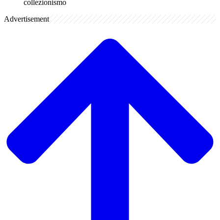
collezionismo
Advertisement