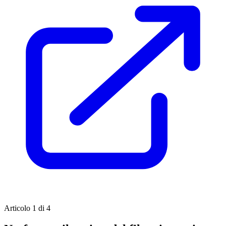
Articolo 1 di 4