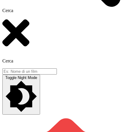
Cerca
Cerca
Toggle Night Mode