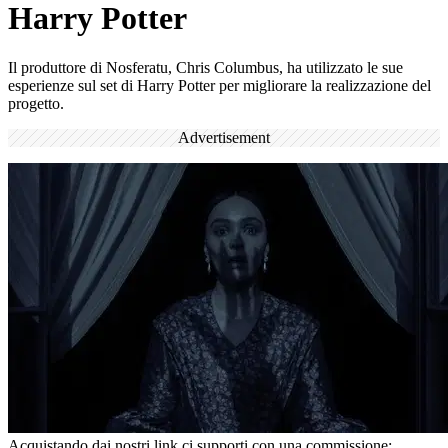
Harry Potter
Il produttore di Nosferatu, Chris Columbus, ha utilizzato le sue
esperienze sul set di Harry Potter per migliorare la realizzazione del
progetto.
Advertisement
Acquistando dai nostri link ci supporti con una commissione;