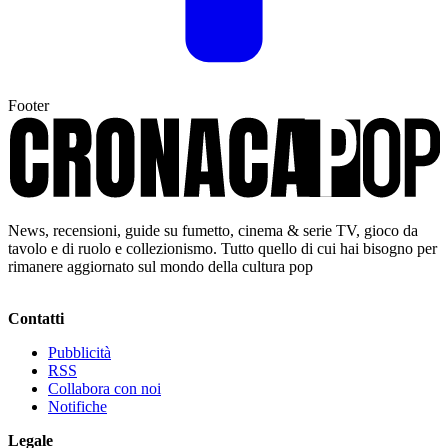
Footer
News, recensioni, guide su fumetto, cinema & serie TV, gioco da
tavolo e di ruolo e collezionismo. Tutto quello di cui hai bisogno per
rimanere aggiornato sul mondo della cultura pop
Contatti
Pubblicità
RSS
Collabora con noi
Notifiche
Legale