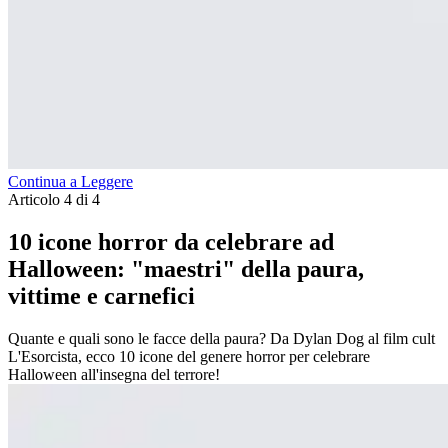
Continua a Leggere
Articolo 4 di 4
10 icone horror da celebrare ad
Halloween: "maestri" della paura,
vittime e carnefici
Quante e quali sono le facce della paura? Da Dylan Dog al film cult
L'Esorcista, ecco 10 icone del genere horror per celebrare
Halloween all'insegna del terrore!