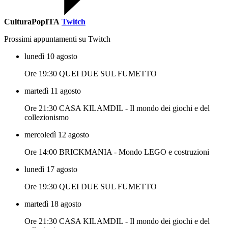
CulturaPopITA
Twitch
Prossimi appuntamenti su Twitch
lunedì 10 agosto
Ore 19:30 QUEI DUE SUL FUMETTO
martedì 11 agosto
Ore 21:30 CASA KILAMDIL - Il mondo dei giochi e del
collezionismo
mercoledì 12 agosto
Ore 14:00 BRICKMANIA - Mondo LEGO e costruzioni
lunedì 17 agosto
Ore 19:30 QUEI DUE SUL FUMETTO
martedì 18 agosto
Ore 21:30 CASA KILAMDIL - Il mondo dei giochi e del