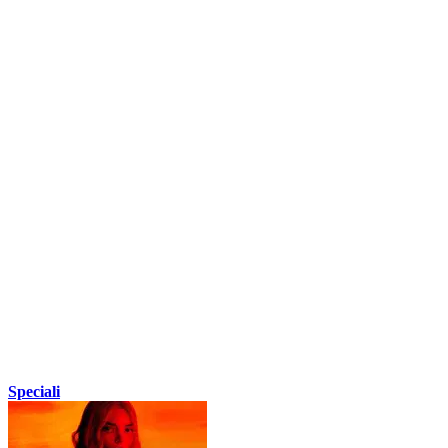
Speciali