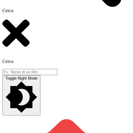
Cerca
Cerca
Toggle Night Mode