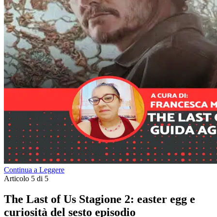
Continua a Leggere
Articolo 5 di 5
The Last of Us Stagione 2: easter egg e
curiosità del sesto episodio