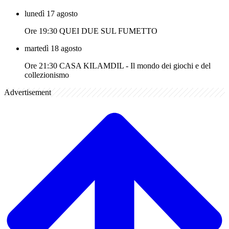
lunedì 17 agosto
Ore 19:30 QUEI DUE SUL FUMETTO
martedì 18 agosto
Ore 21:30 CASA KILAMDIL - Il mondo dei giochi e del
collezionismo
Advertisement