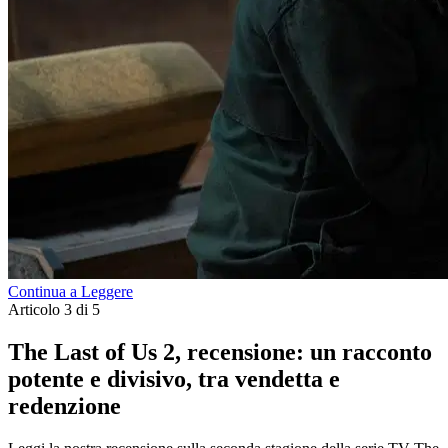
Continua a Leggere
Articolo 3 di 5
The Last of Us 2, recensione: un racconto
potente e divisivo, tra vendetta e
redenzione