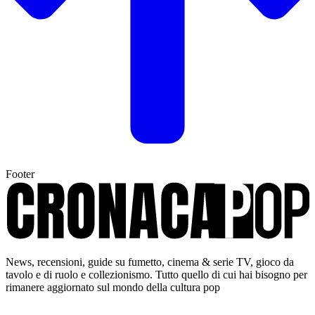
Footer
News, recensioni, guide su fumetto, cinema & serie TV, gioco da
tavolo e di ruolo e collezionismo. Tutto quello di cui hai bisogno per
rimanere aggiornato sul mondo della cultura pop