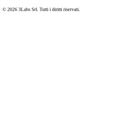
© 2026 3Labs Srl. Tutti i diritti riservati.