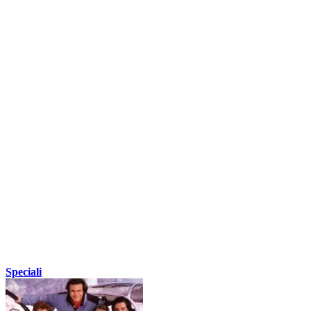
Speciali