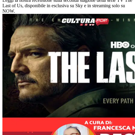
Leggi la nostra recensione sulla seconda stagione della serie TV The
Last of Us, disponibile in esclusiva su Sky e in streaming solo su
NOW.