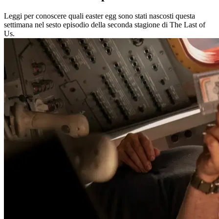
Leggi per conoscere quali easter egg sono stati nascosti questa
settimana nel sesto episodio della seconda stagione di The Last of
Us.