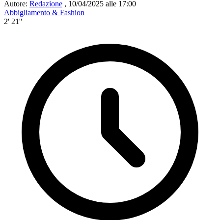
Autore:
Redazione
,
10/04/2025 alle 17:00
Abbigliamento & Fashion
2' 21''