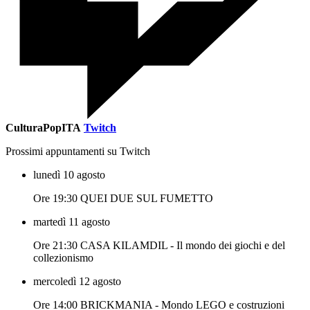
CulturaPopITA
Twitch
Prossimi appuntamenti su Twitch
lunedì 10 agosto
Ore 19:30 QUEI DUE SUL FUMETTO
martedì 11 agosto
Ore 21:30 CASA KILAMDIL - Il mondo dei giochi e del
collezionismo
mercoledì 12 agosto
Ore 14:00 BRICKMANIA - Mondo LEGO e costruzioni