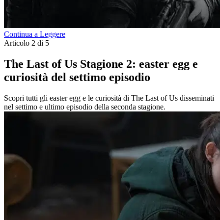
Continua a Leggere
Articolo 2 di 5
The Last of Us Stagione 2: easter egg e
curiosità del settimo episodio
Scopri tutti gli easter egg e le curiosità di The Last of Us disseminati
nel settimo e ultimo episodio della seconda stagione.