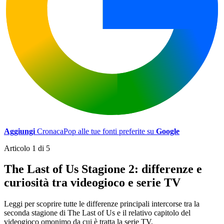
Aggiungi
CronacaPop alle tue fonti preferite su
Google
Articolo 1 di 5
The Last of Us Stagione 2: differenze e
curiosità tra videogioco e serie TV
Leggi per scoprire tutte le differenze principali intercorse tra la
seconda stagione di The Last of Us e il relativo capitolo del
videogioco omonimo da cui è tratta la serie TV.