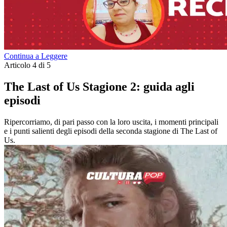
Continua a Leggere
Articolo 4 di 5
The Last of Us Stagione 2: guida agli
episodi
Ripercorriamo, di pari passo con la loro uscita, i momenti principali
e i punti salienti degli episodi della seconda stagione di The Last of
Us.