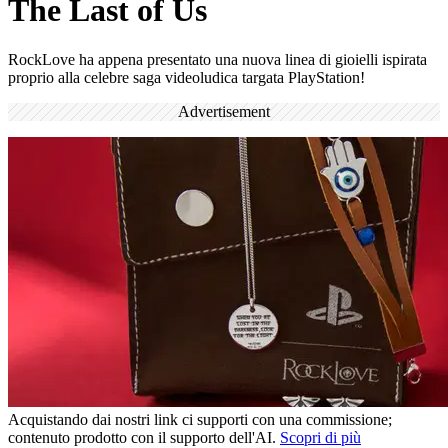
The Last of Us
RockLove ha appena presentato una nuova linea di gioielli ispirata
proprio alla celebre saga videoludica targata PlayStation!
Advertisement
Acquistando dai nostri link ci supporti con una commissione;
contenuto prodotto con il supporto dell'AI.
Scopri di più