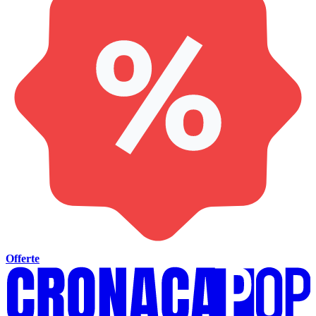
Offerte