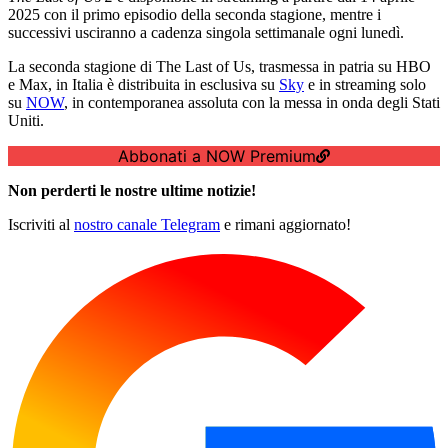
2025 con il primo episodio della seconda stagione, mentre i
successivi usciranno a cadenza singola settimanale ogni lunedì.
La seconda stagione di The Last of Us, trasmessa in patria su HBO
e Max, in Italia è distribuita in esclusiva su
Sky
e in streaming solo
su
NOW
, in contemporanea assoluta con la messa in onda degli Stati
Uniti.
Abbonati a NOW Premium
Non perderti le nostre ultime notizie!
Iscriviti al
nostro canale Telegram
e rimani aggiornato!