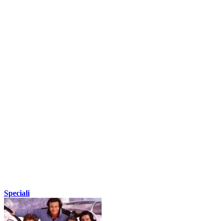
Speciali