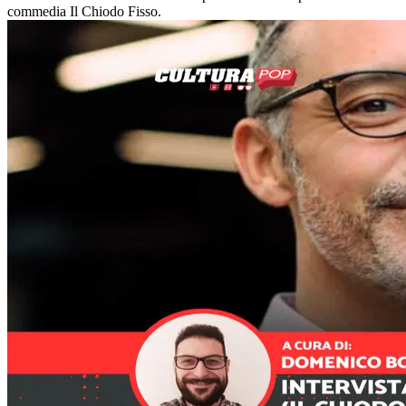
commedia Il Chiodo Fisso.