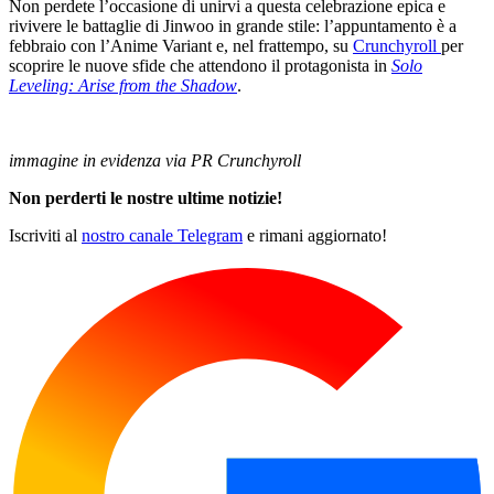
Non perdete l’occasione di unirvi a questa celebrazione epica e
rivivere le battaglie di Jinwoo in grande stile: l’appuntamento è a
febbraio con l’Anime Variant e, nel frattempo, su
Crunchyroll
per
scoprire le nuove sfide che attendono il protagonista in
Solo
Leveling: Arise from the Shadow
.
immagine in evidenza via PR Crunchyroll
Non perderti le nostre ultime notizie!
Iscriviti al
nostro canale Telegram
e rimani aggiornato!