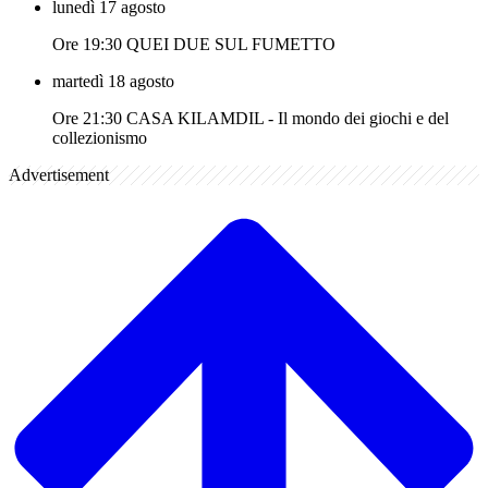
lunedì 17 agosto
Ore 19:30 QUEI DUE SUL FUMETTO
martedì 18 agosto
Ore 21:30 CASA KILAMDIL - Il mondo dei giochi e del
collezionismo
Advertisement