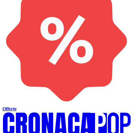
Offerte