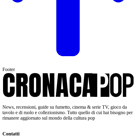
Footer
News, recensioni, guide su fumetto, cinema & serie TV, gioco da
tavolo e di ruolo e collezionismo. Tutto quello di cui hai bisogno per
rimanere aggiornato sul mondo della cultura pop
Contatti