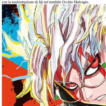
con la trasformazione di Jiji nel temibile Occhio Malvagio.