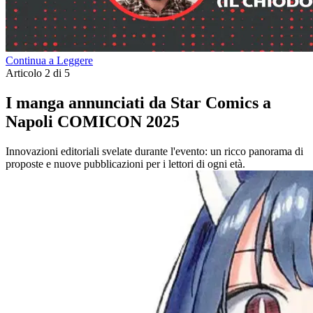
Continua a Leggere
Articolo 2 di 5
I manga annunciati da Star Comics a
Napoli COMICON 2025
Innovazioni editoriali svelate durante l'evento: un ricco panorama di
proposte e nuove pubblicazioni per i lettori di ogni età.