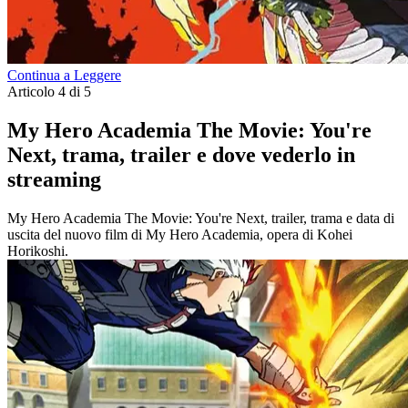
Continua a Leggere
Articolo 4 di 5
My Hero Academia The Movie: You're
Next, trama, trailer e dove vederlo in
streaming
My Hero Academia The Movie: You're Next, trailer, trama e data di
uscita del nuovo film di My Hero Academia, opera di Kohei
Horikoshi.