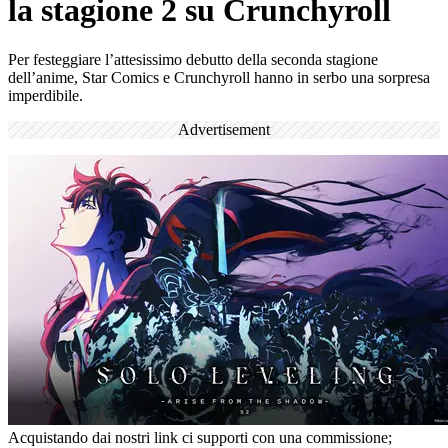
la stagione 2 su Crunchyroll
Per festeggiare l’attesissimo debutto della seconda stagione
dell’anime, Star Comics e Crunchyroll hanno in serbo una sorpresa
imperdibile.
Advertisement
Acquistando dai nostri link ci supporti con una commissione;