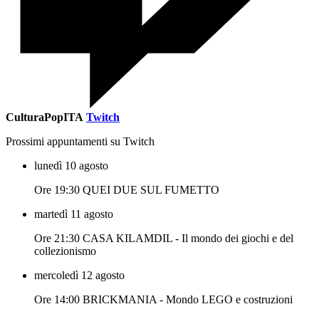
CulturaPopITA
Twitch
Prossimi appuntamenti su Twitch
lunedì 10 agosto
Ore 19:30 QUEI DUE SUL FUMETTO
martedì 11 agosto
Ore 21:30 CASA KILAMDIL - Il mondo dei giochi e del
collezionismo
mercoledì 12 agosto
Ore 14:00 BRICKMANIA - Mondo LEGO e costruzioni