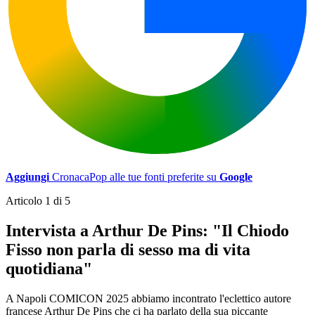
Aggiungi
CronacaPop alle tue fonti preferite su
Google
Articolo 1 di 5
Intervista a Arthur De Pins: "Il Chiodo
Fisso non parla di sesso ma di vita
quotidiana"
A Napoli COMICON 2025 abbiamo incontrato l'eclettico autore
francese Arthur De Pins che ci ha parlato della sua piccante