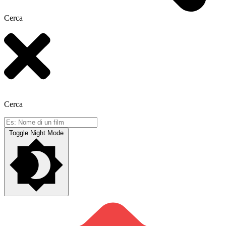
Cerca
Cerca
Toggle Night Mode