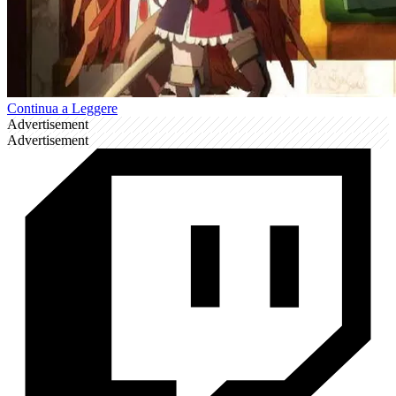
Continua a Leggere
Advertisement
Advertisement