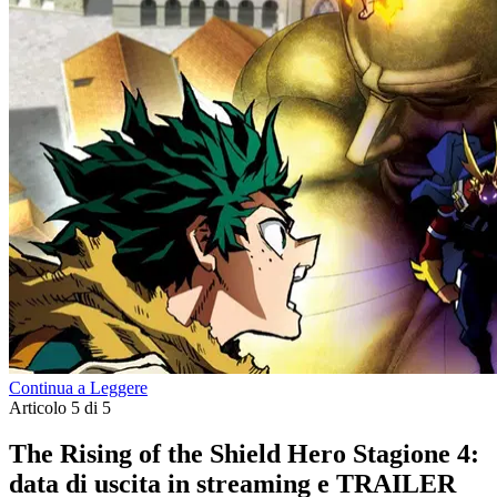
Continua a Leggere
Articolo 5 di 5
The Rising of the Shield Hero Stagione 4:
data di uscita in streaming e TRAILER