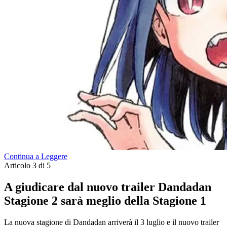
Continua a Leggere
Articolo 3 di 5
A giudicare dal nuovo trailer Dandadan
Stagione 2 sarà meglio della Stagione 1
La nuova stagione di Dandadan arriverà il 3 luglio e il nuovo trailer