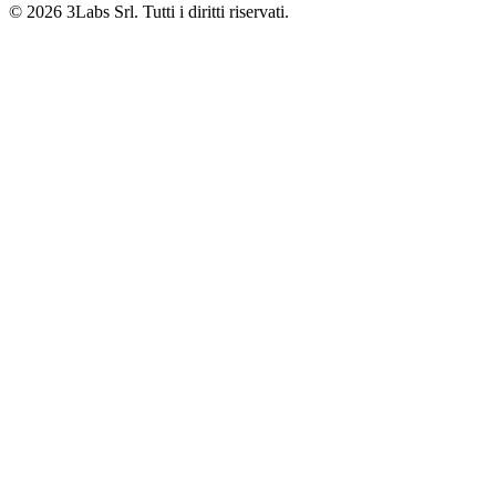
© 2026 3Labs Srl. Tutti i diritti riservati.