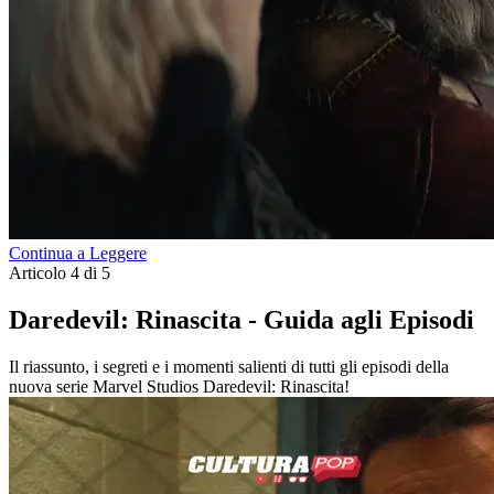
Continua a Leggere
Articolo 4 di 5
Daredevil: Rinascita - Guida agli Episodi
Il riassunto, i segreti e i momenti salienti di tutti gli episodi della
nuova serie Marvel Studios Daredevil: Rinascita!