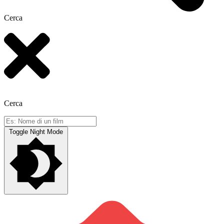
Cerca
Cerca
Toggle Night Mode