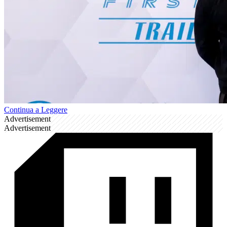
Continua a Leggere
Advertisement
Advertisement