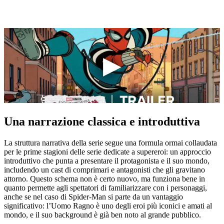
Una narrazione classica e introduttiva
La struttura narrativa della serie segue una formula ormai collaudata
per le prime stagioni delle serie dedicate a supereroi: un approccio
introduttivo che punta a presentare il protagonista e il suo mondo,
includendo un cast di comprimari e antagonisti che gli gravitano
attorno. Questo schema non è certo nuovo, ma funziona bene in
quanto permette agli spettatori di familiarizzare con i personaggi,
anche se nel caso di Spider-Man si parte da un vantaggio
significativo: l’Uomo Ragno è uno degli eroi più iconici e amati al
mondo, e il suo background è già ben noto al grande pubblico.