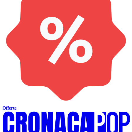
Offerte