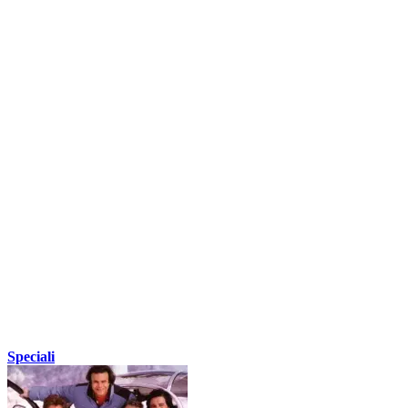
Speciali