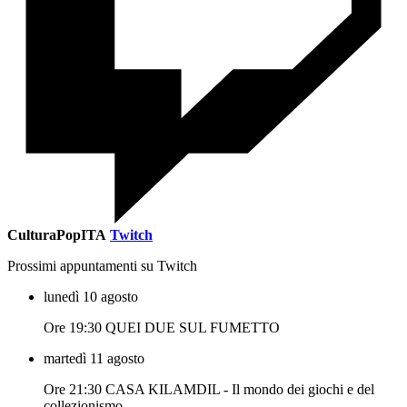
CulturaPopITA
Twitch
Prossimi appuntamenti su Twitch
lunedì 10 agosto
Ore 19:30 QUEI DUE SUL FUMETTO
martedì 11 agosto
Ore 21:30 CASA KILAMDIL - Il mondo dei giochi e del
collezionismo