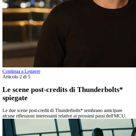
Continua a Leggere
Articolo 2 di 5
Le scene post-credits di Thunderbolts*
spiegate
Le due scene post-credit di Thunderbolts* sembrano anticipare
alcune riflessioni interessanti relative ai prossimi passi dell'MCU.