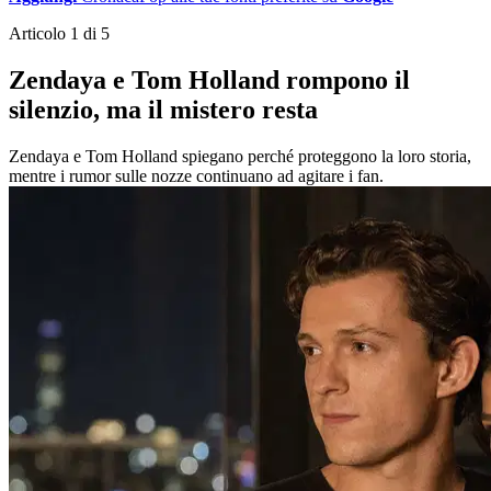
Articolo 1 di 5
Zendaya e Tom Holland rompono il
silenzio, ma il mistero resta
Zendaya e Tom Holland spiegano perché proteggono la loro storia,
mentre i rumor sulle nozze continuano ad agitare i fan.