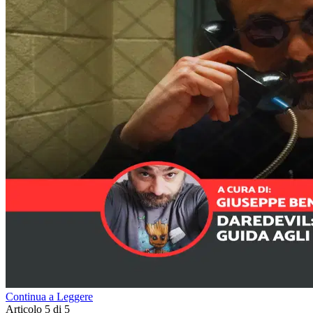
Continua a Leggere
Articolo 5 di 5