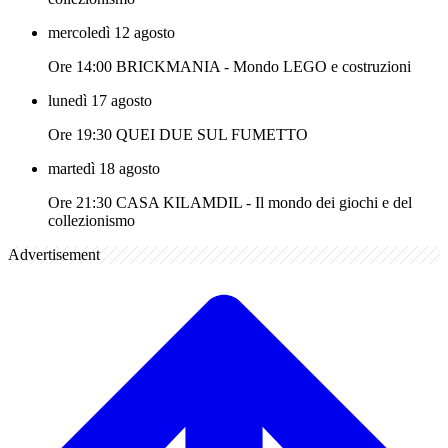
mercoledì 12 agosto
Ore 14:00 BRICKMANIA - Mondo LEGO e costruzioni
lunedì 17 agosto
Ore 19:30 QUEI DUE SUL FUMETTO
martedì 18 agosto
Ore 21:30 CASA KILAMDIL - Il mondo dei giochi e del
collezionismo
Advertisement