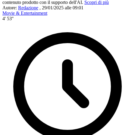
contenuto prodotto con il supporto dell'AI.
Scopri di più
Autore:
Redazione
,
29/01/2025 alle 09:01
Movie & Entertainment
4' 53''