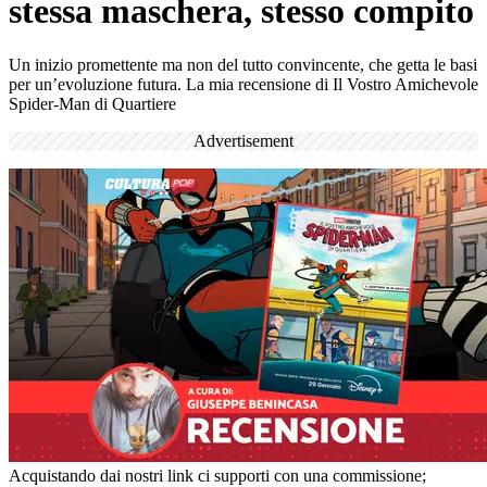
stessa maschera, stesso compito
Un inizio promettente ma non del tutto convincente, che getta le basi
per un’evoluzione futura. La mia recensione di Il Vostro Amichevole
Spider-Man di Quartiere
Advertisement
Acquistando dai nostri link ci supporti con una commissione;