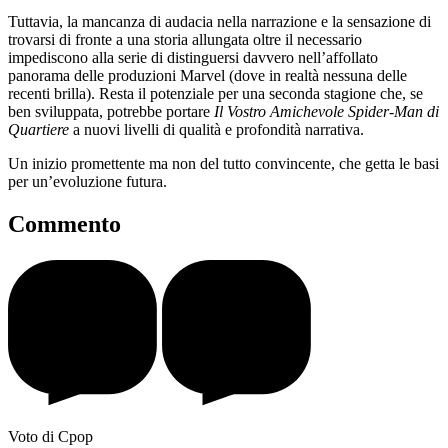
Tuttavia, la mancanza di audacia nella narrazione e la sensazione di
trovarsi di fronte a una storia allungata oltre il necessario
impediscono alla serie di distinguersi davvero nell’affollato
panorama delle produzioni Marvel (dove in realtà nessuna delle
recenti brilla). Resta il potenziale per una seconda stagione che, se
ben sviluppata, potrebbe portare
Il Vostro Amichevole Spider-Man di
Quartiere
a nuovi livelli di qualità e profondità narrativa.
Un inizio promettente ma non del tutto convincente, che getta le basi
per un’evoluzione futura.
Commento
Voto di Cpop