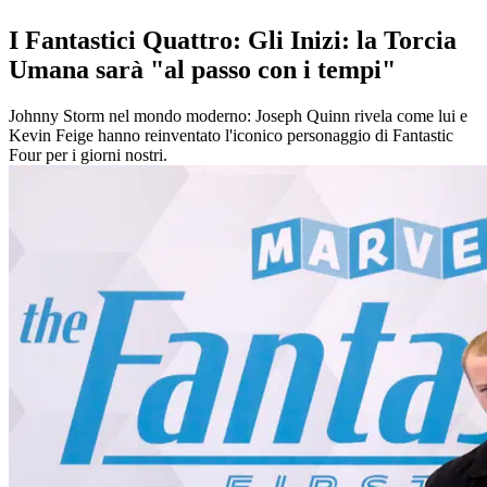
I Fantastici Quattro: Gli Inizi: la Torcia
Umana sarà "al passo con i tempi"
Johnny Storm nel mondo moderno: Joseph Quinn rivela come lui e
Kevin Feige hanno reinventato l'iconico personaggio di Fantastic
Four per i giorni nostri.