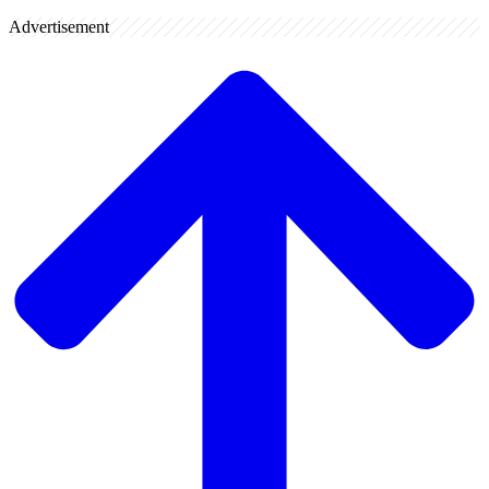
Advertisement