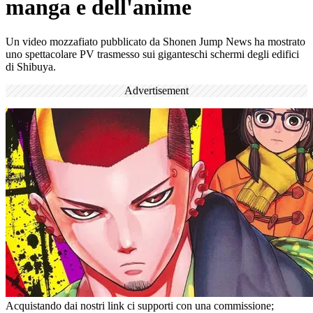
manga e dell'anime
Un video mozzafiato pubblicato da Shonen Jump News ha mostrato
uno spettacolare PV trasmesso sui giganteschi schermi degli edifici
di Shibuya.
Advertisement
Acquistando dai nostri link ci supporti con una commissione;