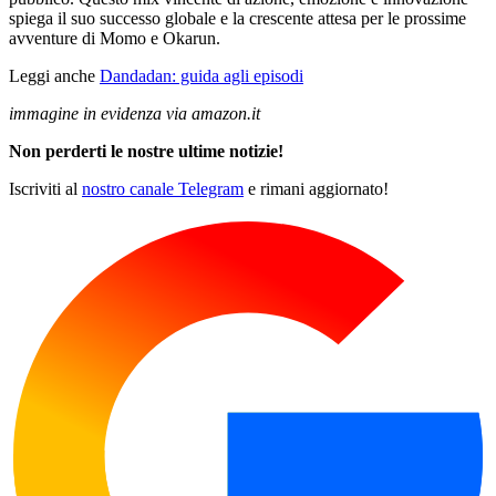
spiega il suo successo globale e la crescente attesa per le prossime
avventure di Momo e Okarun.
Leggi anche
Dandadan: guida agli episodi
immagine in evidenza via amazon.it
Non perderti le nostre ultime notizie!
Iscriviti al
nostro canale Telegram
e rimani aggiornato!