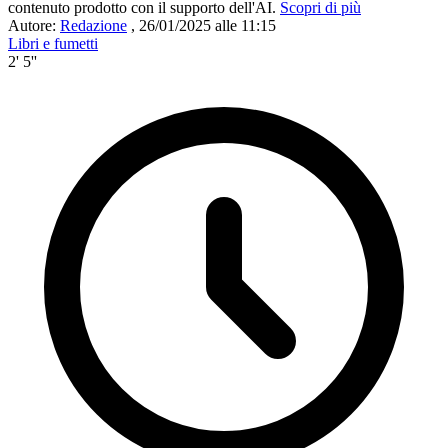
contenuto prodotto con il supporto dell'AI.
Scopri di più
Autore:
Redazione
,
26/01/2025 alle 11:15
Libri e fumetti
2' 5''