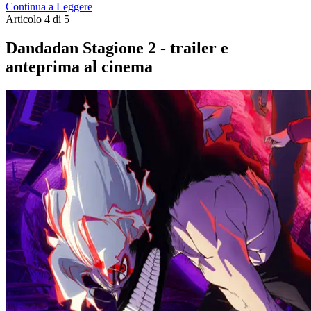
Continua a Leggere
Articolo 4 di 5
Dandadan Stagione 2 - trailer e
anteprima al cinema