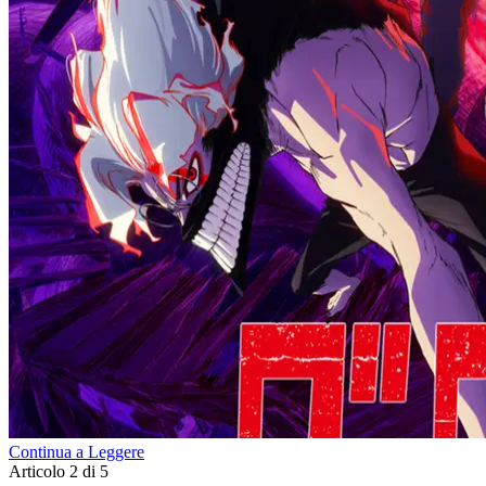
Continua a Leggere
Articolo 2 di 5