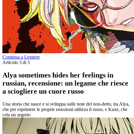
Continua a Leggere
Articolo 3 di 5
Alya sometimes hides her feelings in
russian, recensione: un legame che riesce
a sciogliere un cuore russo
Una storia che nasce e si sviluppa sulle note del non-detto, tra Alya,
che per esprimere le proprie emozioni utilizza il russo, e Kuze, che
cela un segreto