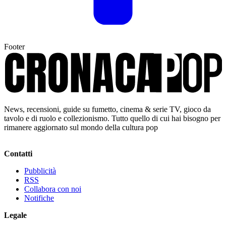
Footer
News, recensioni, guide su fumetto, cinema & serie TV, gioco da
tavolo e di ruolo e collezionismo. Tutto quello di cui hai bisogno per
rimanere aggiornato sul mondo della cultura pop
Contatti
Pubblicità
RSS
Collabora con noi
Notifiche
Legale