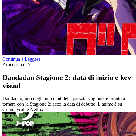
Continua a Leggere
Articolo 5 di 5
Dandadan Stagione 2: data di inizio e key
visual
Dandadan, uno degli anime hit della passata stagione, è pronto a
tornare con la Stagione 2: ecco la data di debutto. L'anime è su
Crunchyroll e Netflix.