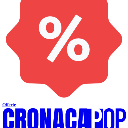
Offerte