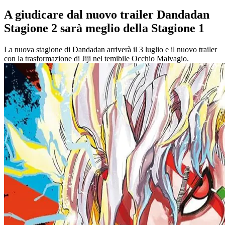
A giudicare dal nuovo trailer Dandadan
Stagione 2 sarà meglio della Stagione 1
La nuova stagione di Dandadan arriverà il 3 luglio e il nuovo trailer
con la trasformazione di Jiji nel temibile Occhio Malvagio.