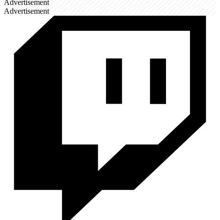
Advertisement
Advertisement