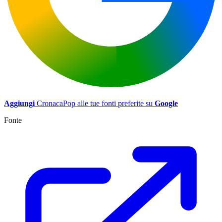
Aggiungi
CronacaPop alle tue fonti preferite su
Google
Fonte