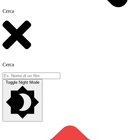
Cerca
Cerca
Toggle Night Mode