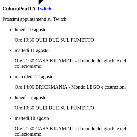
CulturaPopITA
Twitch
Prossimi appuntamenti su Twitch
lunedì 10 agosto
Ore 19:30 QUEI DUE SUL FUMETTO
martedì 11 agosto
Ore 21:30 CASA KILAMDIL - Il mondo dei giochi e del
collezionismo
mercoledì 12 agosto
Ore 14:00 BRICKMANIA - Mondo LEGO e costruzioni
lunedì 17 agosto
Ore 19:30 QUEI DUE SUL FUMETTO
martedì 18 agosto
Ore 21:30 CASA KILAMDIL - Il mondo dei giochi e del
collezionismo