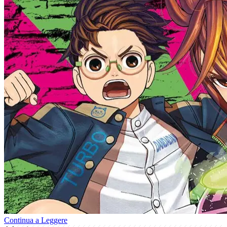
Continua a Leggere