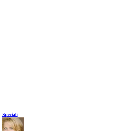
Speciali