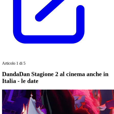
Articolo 1 di 5
DandaDan Stagione 2 al cinema anche in
Italia - le date