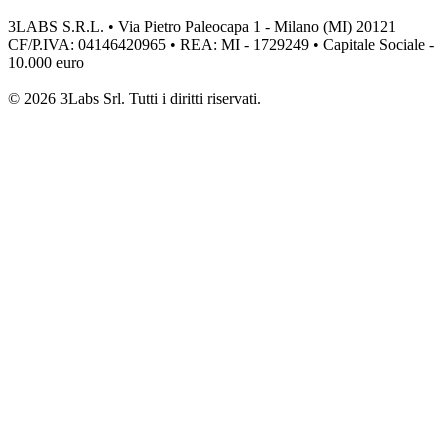
3LABS S.R.L. • Via Pietro Paleocapa 1 - Milano (MI) 20121
CF/P.IVA: 04146420965 • REA: MI - 1729249 • Capitale Sociale -
10.000 euro
© 2026 3Labs Srl. Tutti i diritti riservati.