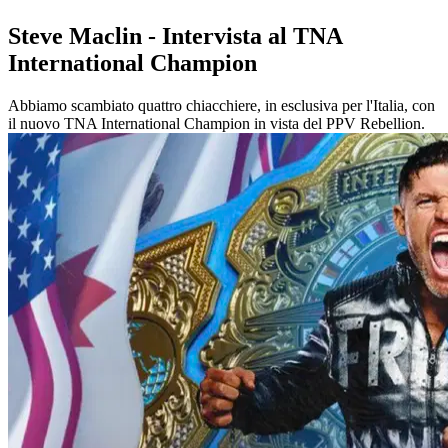
Steve Maclin - Intervista al TNA
International Champion
Abbiamo scambiato quattro chiacchiere, in esclusiva per l'Italia, con
il nuovo TNA International Champion in vista del PPV Rebellion.