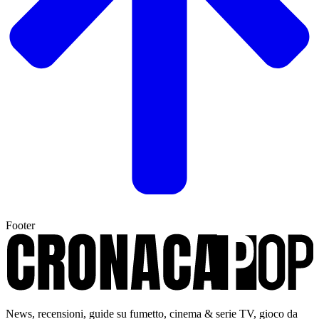
Footer
News, recensioni, guide su fumetto, cinema & serie TV, gioco da