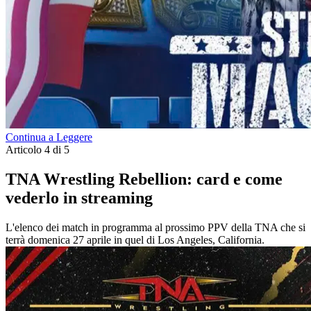
Continua a Leggere
Articolo 4 di 5
TNA Wrestling Rebellion: card e come
vederlo in streaming
L'elenco dei match in programma al prossimo PPV della TNA che si
terrà domenica 27 aprile in quel di Los Angeles, California.