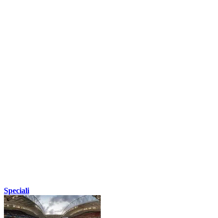
Speciali