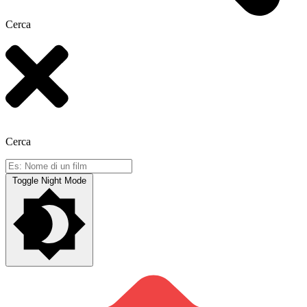
Cerca
Cerca
Toggle Night Mode