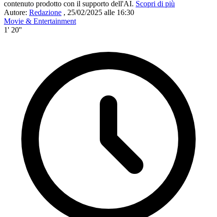
contenuto prodotto con il supporto dell'AI.
Scopri di più
Autore:
Redazione
,
25/02/2025 alle 16:30
Movie & Entertainment
1' 20''