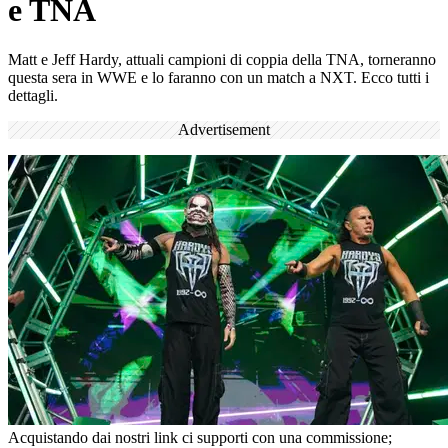
e TNA
Matt e Jeff Hardy, attuali campioni di coppia della TNA, torneranno
questa sera in WWE e lo faranno con un match a NXT. Ecco tutti i
dettagli.
Advertisement
Acquistando dai nostri link ci supporti con una commissione;