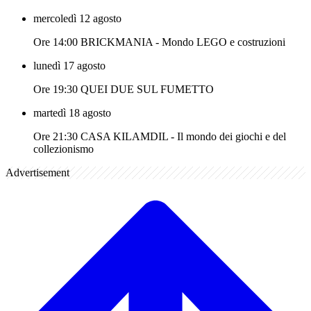
mercoledì 12 agosto
Ore 14:00 BRICKMANIA - Mondo LEGO e costruzioni
lunedì 17 agosto
Ore 19:30 QUEI DUE SUL FUMETTO
martedì 18 agosto
Ore 21:30 CASA KILAMDIL - Il mondo dei giochi e del
collezionismo
Advertisement