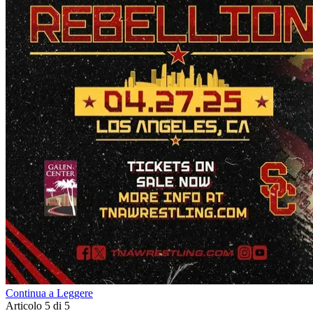
Continua a Leggere
Articolo 5 di 5