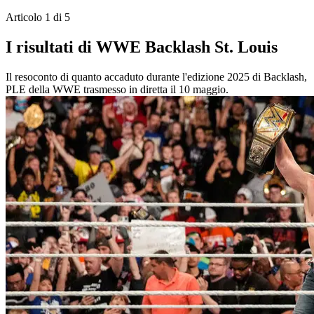
Articolo 1 di 5
I risultati di WWE Backlash St. Louis
Il resoconto di quanto accaduto durante l'edizione 2025 di Backlash,
PLE della WWE trasmesso in diretta il 10 maggio.