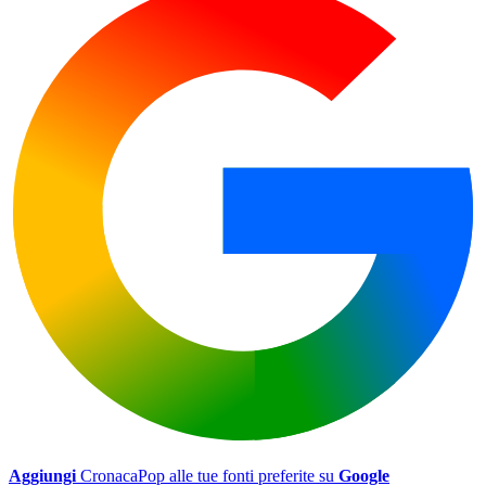
Aggiungi
CronacaPop alle tue fonti preferite su
Google