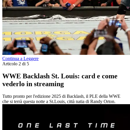
Continua a Leggere
Articolo 2 di 5
WWE Backlash St. Louis: card e come
vederlo in streaming
Tutto pronto per l'edizione 2025 di Backlash, il PLE della WWE
che si terrà questa notte a St.Louis, città natia di Randy Orton.