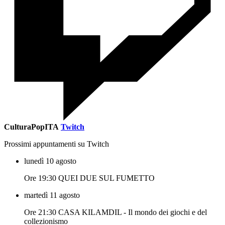
CulturaPopITA
Twitch
Prossimi appuntamenti su Twitch
lunedì 10 agosto
Ore 19:30 QUEI DUE SUL FUMETTO
martedì 11 agosto
Ore 21:30 CASA KILAMDIL - Il mondo dei giochi e del
collezionismo