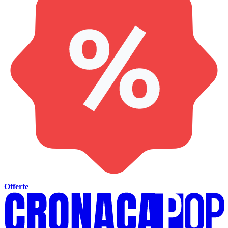
Offerte