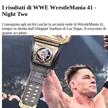
I risultati di WWE WrestleMania 41 -
Night Two
Consegnata agli archivi anche la seconda notte di WrestleMania 41,
sempre in diretta dall'Allegiant Stadium di Las Vegas. Il resoconto di
quanto accaduto.