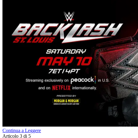
Continua a Leggere
Articolo 3 di 5