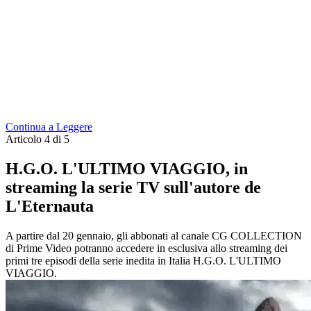
Continua a Leggere
Articolo 4 di 5
H.G.O. L'ULTIMO VIAGGIO, in
streaming la serie TV sull'autore de
L'Eternauta
A partire dal 20 gennaio, gli abbonati al canale CG COLLECTION
di Prime Video potranno accedere in esclusiva allo streaming dei
primi tre episodi della serie inedita in Italia H.G.O. L'ULTIMO
VIAGGIO.