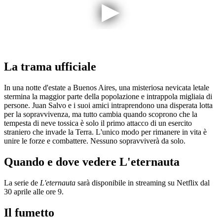
La trama ufficiale
In una notte d'estate a Buenos Aires, una misteriosa nevicata letale
stermina la maggior parte della popolazione e intrappola migliaia di
persone. Juan Salvo e i suoi amici intraprendono una disperata lotta
per la sopravvivenza, ma tutto cambia quando scoprono che la
tempesta di neve tossica è solo il primo attacco di un esercito
straniero che invade la Terra. L'unico modo per rimanere in vita è
unire le forze e combattere. Nessuno sopravviverà da solo.
Quando e dove vedere L'eternauta
La serie de
L'eternauta
sarà disponibile in streaming su Netflix dal
30 aprile alle ore 9.
Il fumetto