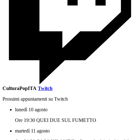
CulturaPopITA
Twitch
Prossimi appuntamenti su Twitch
lunedì 10 agosto
Ore 19:30 QUEI DUE SUL FUMETTO
martedì 11 agosto