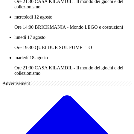
Ore 21:30 CASA KILAMDIL - Il mondo dei giochi e del
collezionismo
mercoledì 12 agosto
Ore 14:00 BRICKMANIA - Mondo LEGO e costruzioni
lunedì 17 agosto
Ore 19:30 QUEI DUE SUL FUMETTO
martedì 18 agosto
Ore 21:30 CASA KILAMDIL - Il mondo dei giochi e del
collezionismo
Advertisement