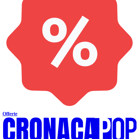
Offerte