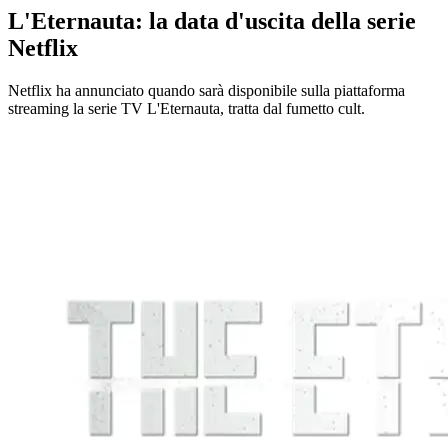
L'Eternauta: la data d'uscita della serie
Netflix
Netflix ha annunciato quando sarà disponibile sulla piattaforma
streaming la serie TV L'Eternauta, tratta dal fumetto cult.