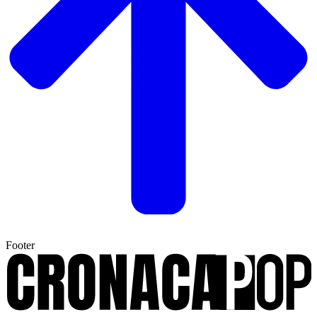
Footer