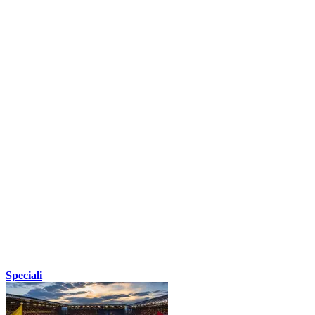
Speciali