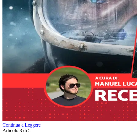
Continua a Leggere
Articolo 3 di 5