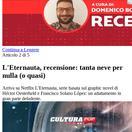
Continua a Leggere
Articolo 2 di 5
L'Eternauta, recensione: tanta neve per
nulla (o quasi)
Arriva su Netflix L'Eternauta, serie basata sul graphic novel di
Héctor Oesterheld e Francisco Solano López: un adattamento in
gran parte deludente.