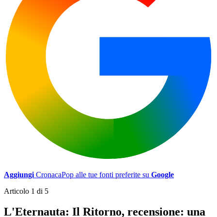
Aggiungi
CronacaPop alle tue fonti preferite su
Google
Articolo 1 di 5
L'Eternauta: Il Ritorno, recensione: una