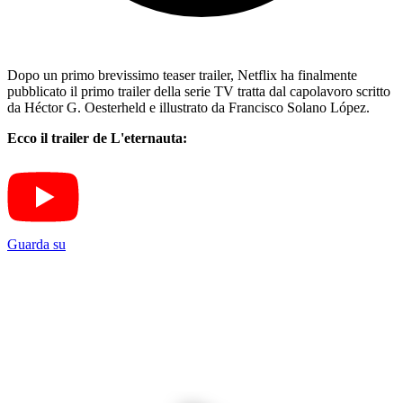
Dopo un primo brevissimo teaser trailer, Netflix ha finalmente
pubblicato il primo trailer della serie TV tratta dal capolavoro scritto
da Héctor G. Oesterheld e illustrato da Francisco Solano López.
Ecco il trailer de L'eternauta:
Guarda su