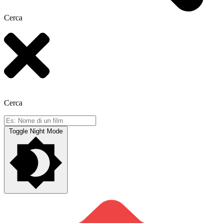
Cerca
Cerca
Toggle Night Mode