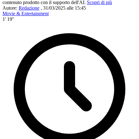
contenuto prodotto con il supporto dell'AI.
Scopri di più
Autore:
Redazione
,
31/03/2025 alle 15:45
Movie & Entertainment
1' 19''