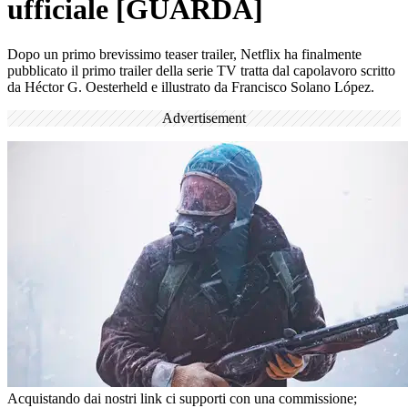
ufficiale [GUARDA]
Dopo un primo brevissimo teaser trailer, Netflix ha finalmente
pubblicato il primo trailer della serie TV tratta dal capolavoro scritto
da Héctor G. Oesterheld e illustrato da Francisco Solano López.
Advertisement
Acquistando dai nostri link ci supporti con una commissione;