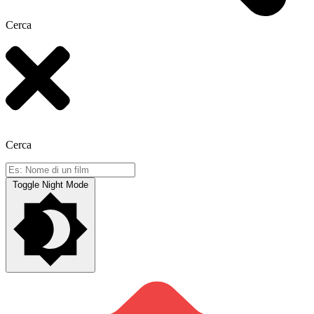
Cerca
Cerca
Toggle Night Mode