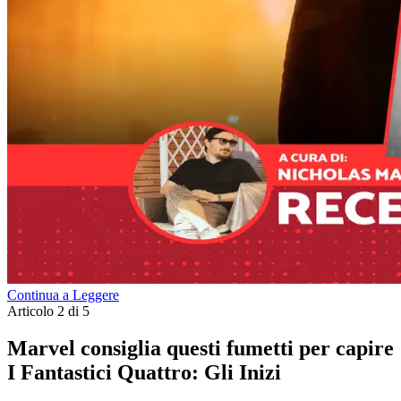
Continua a Leggere
Articolo 2 di 5
Marvel consiglia questi fumetti per capire
I Fantastici Quattro: Gli Inizi