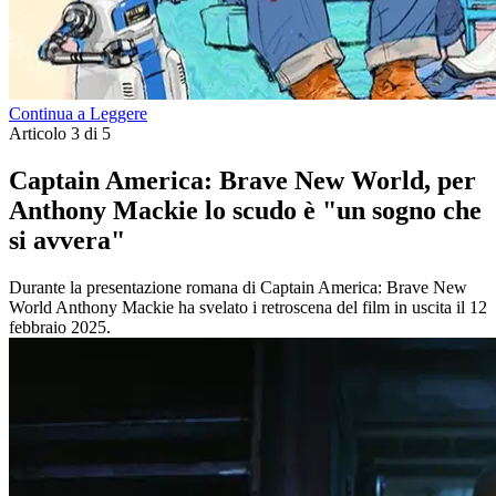
Continua a Leggere
Articolo 3 di 5
Captain America: Brave New World, per
Anthony Mackie lo scudo è "un sogno che
si avvera"
Durante la presentazione romana di Captain America: Brave New
World Anthony Mackie ha svelato i retroscena del film in uscita il 12
febbraio 2025.