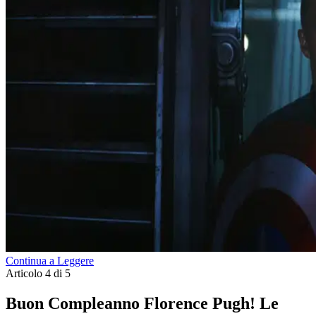
Continua a Leggere
Articolo 4 di 5
Buon Compleanno Florence Pugh! Le