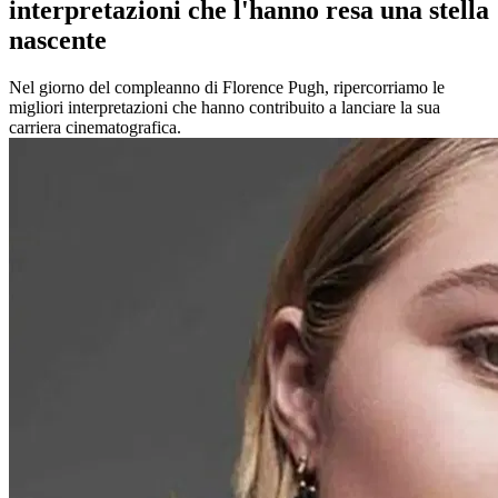
interpretazioni che l'hanno resa una stella
nascente
Nel giorno del compleanno di Florence Pugh, ripercorriamo le
migliori interpretazioni che hanno contribuito a lanciare la sua
carriera cinematografica.