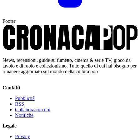
Footer
News, recensioni, guide su fumetto, cinema & serie TV, gioco da
tavolo e di ruolo e collezionismo. Tutto quello di cui hai bisogno per
rimanere aggiornato sul mondo della cultura pop
Contatti
Pubblicità
RSS
Collabora con noi
Notifiche
Legale
Privacy