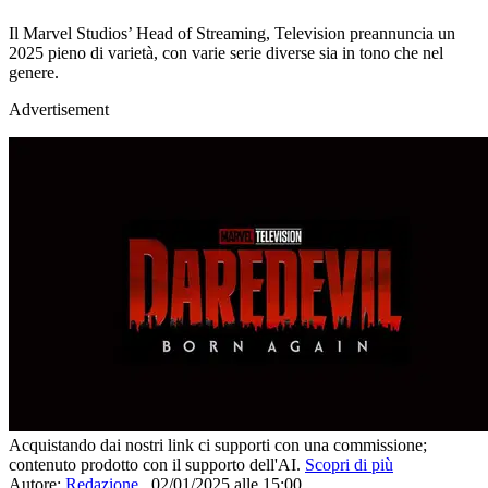
Il Marvel Studios’ Head of Streaming, Television preannuncia un
2025 pieno di varietà, con varie serie diverse sia in tono che nel
genere.
Advertisement
Acquistando dai nostri link ci supporti con una commissione;
contenuto prodotto con il supporto dell'AI.
Scopri di più
Autore:
Redazione
,
02/01/2025 alle 15:00