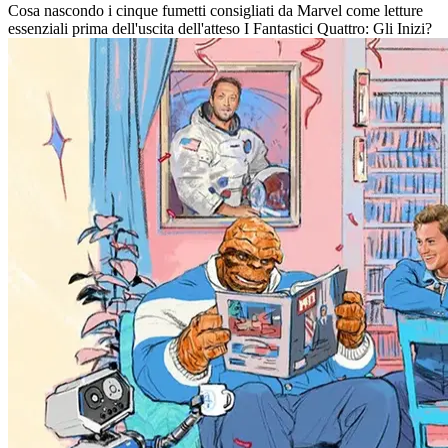
Cosa nascondo i cinque fumetti consigliati da Marvel come letture
essenziali prima dell'uscita dell'atteso I Fantastici Quattro: Gli Inizi?