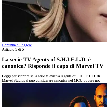
Continua a Leggere
Articolo 5 di 5
La serie TV Agents of S.H.I.E.L.D. è
canonica? Risponde il capo di Marvel TV
Leggi per scoprire se la serie televisiva Agents of S.H.I.E.L.D. di
Marvel Studios si può considerare canonica nel MCU oppure no.