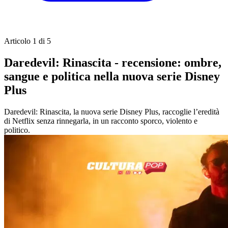
Articolo 1 di 5
Daredevil: Rinascita - recensione: ombre,
sangue e politica nella nuova serie Disney
Plus
Daredevil: Rinascita, la nuova serie Disney Plus, raccoglie l’eredità
di Netflix senza rinnegarla, in un racconto sporco, violento e
politico.