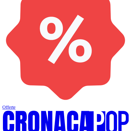
Offerte