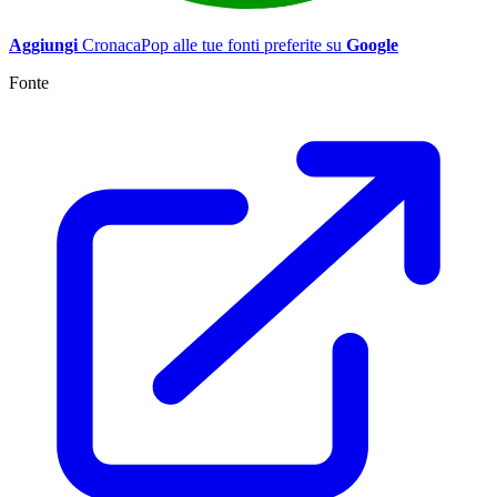
Aggiungi
CronacaPop alle tue fonti preferite su
Google
Fonte