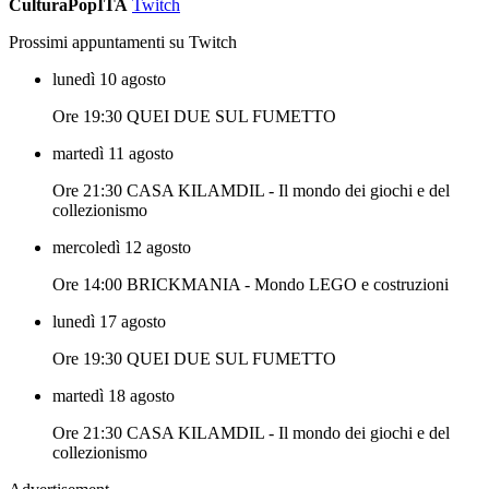
CulturaPopITA
Twitch
Prossimi appuntamenti su Twitch
lunedì 10 agosto
Ore 19:30 QUEI DUE SUL FUMETTO
martedì 11 agosto
Ore 21:30 CASA KILAMDIL - Il mondo dei giochi e del
collezionismo
mercoledì 12 agosto
Ore 14:00 BRICKMANIA - Mondo LEGO e costruzioni
lunedì 17 agosto
Ore 19:30 QUEI DUE SUL FUMETTO
martedì 18 agosto
Ore 21:30 CASA KILAMDIL - Il mondo dei giochi e del
collezionismo