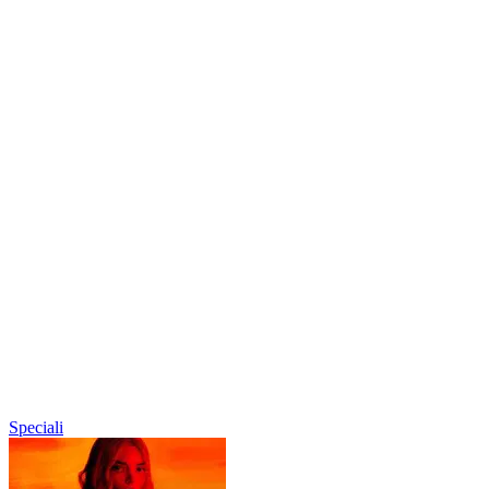
Speciali