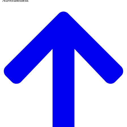
Advertisement