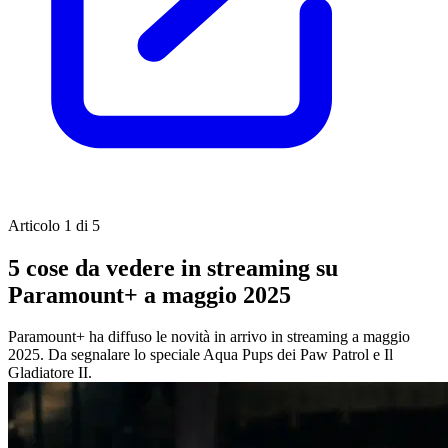
Articolo 1 di 5
5 cose da vedere in streaming su
Paramount+ a maggio 2025
Paramount+ ha diffuso le novità in arrivo in streaming a maggio
2025. Da segnalare lo speciale Aqua Pups dei Paw Patrol e Il
Gladiatore II.