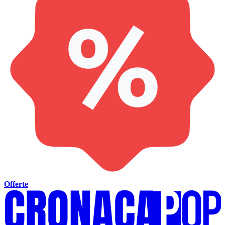
Offerte