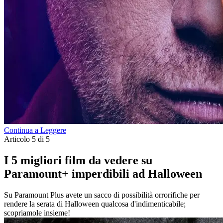
Continua a Leggere
Articolo 5 di 5
I 5 migliori film da vedere su
Paramount+ imperdibili ad Halloween
Su Paramount Plus avete un sacco di possibilità orrorifiche per
rendere la serata di Halloween qualcosa d'indimenticabile;
scopriamole insieme!