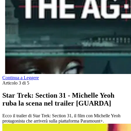
Continua a Leggere
Articolo 3 di 5
Star Trek: Section 31 - Michelle Yeoh
ruba la scena nel trailer [GUARDA]
Ecco il trailer di Star Trek: Section 31, il film con Michelle Yeoh
protagonista che arriverà sulla piattaforma Paramount+.