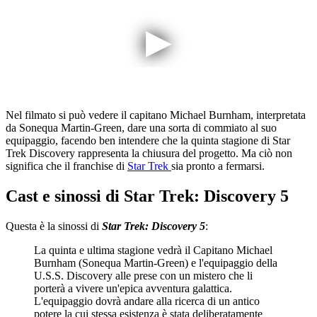
Nel filmato si può vedere il capitano Michael Burnham, interpretata
da Sonequa Martin-Green, dare una sorta di commiato al suo
equipaggio, facendo ben intendere che la quinta stagione di Star
Trek Discovery rappresenta la chiusura del progetto. Ma ciò non
significa che il franchise di
Star Trek
sia pronto a fermarsi.
Cast e sinossi di Star Trek: Discovery 5
Questa è la sinossi di
Star Trek: Discovery 5
:
La quinta e ultima stagione vedrà il Capitano Michael
Burnham (Sonequa Martin-Green) e l'equipaggio della
U.S.S. Discovery alle prese con un mistero che li
porterà a vivere un'epica avventura galattica.
L'equipaggio dovrà andare alla ricerca di un antico
potere la cui stessa esistenza è stata deliberatamente