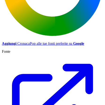
Aggiungi
CronacaPop alle tue fonti preferite su
Google
Fonte