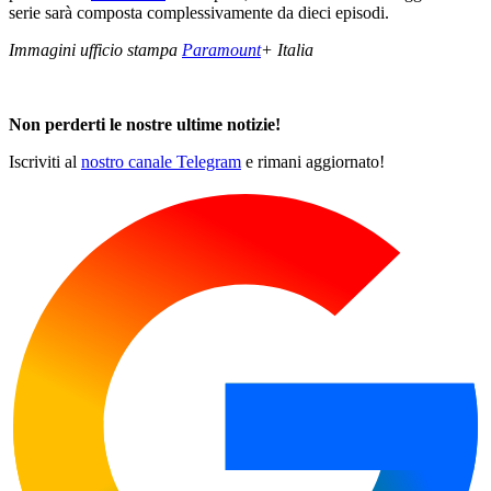
serie sarà composta complessivamente da dieci episodi.
Immagini ufficio stampa
Paramount
+ Italia
Non perderti le nostre ultime notizie!
Iscriviti al
nostro canale Telegram
e rimani aggiornato!