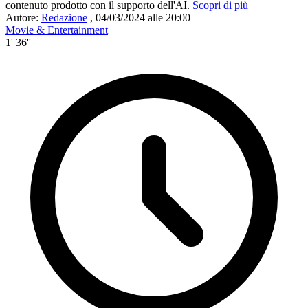
contenuto prodotto con il supporto dell'AI.
Scopri di più
Autore:
Redazione
,
04/03/2024 alle 20:00
Movie & Entertainment
1' 36''