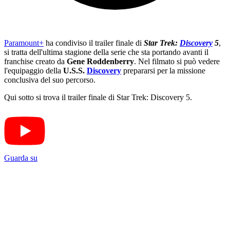
Paramount+
ha condiviso il trailer finale di
Star Trek:
Discovery
5
,
si tratta dell'ultima stagione della serie che sta portando avanti il
franchise creato da
Gene Roddenberry
. Nel filmato si può vedere
l'equipaggio della
U.S.S.
Discovery
prepararsi per la missione
conclusiva del suo percorso.
Qui sotto si trova il trailer finale di Star Trek: Discovery 5.
Guarda su