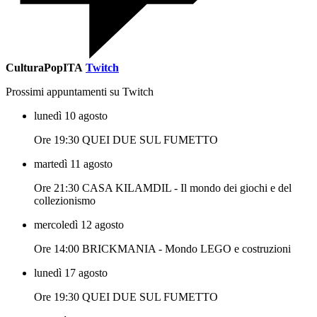
CulturaPopITA
Twitch
Prossimi appuntamenti su Twitch
lunedì 10 agosto
Ore 19:30 QUEI DUE SUL FUMETTO
martedì 11 agosto
Ore 21:30 CASA KILAMDIL - Il mondo dei giochi e del
collezionismo
mercoledì 12 agosto
Ore 14:00 BRICKMANIA - Mondo LEGO e costruzioni
lunedì 17 agosto
Ore 19:30 QUEI DUE SUL FUMETTO