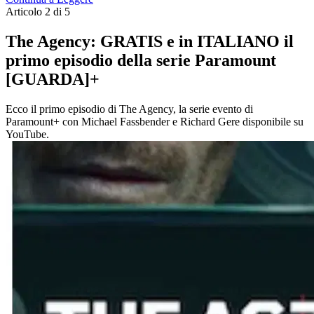
Articolo 2 di 5
The Agency: GRATIS e in ITALIANO il
primo episodio della serie Paramount
[GUARDA]+
Ecco il primo episodio di The Agency, la serie evento di
Paramount+ con Michael Fassbender e Richard Gere disponibile su
YouTube.