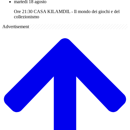
martedì 18 agosto
Ore 21:30 CASA KILAMDIL - Il mondo dei giochi e del
collezionismo
Advertisement