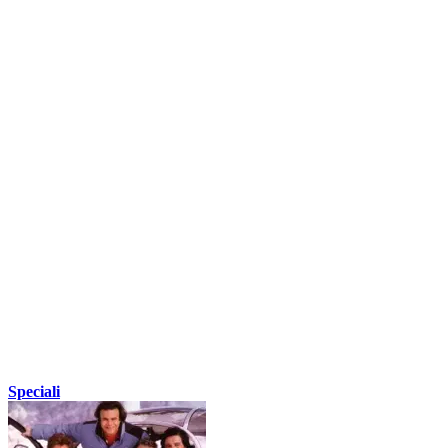
Speciali