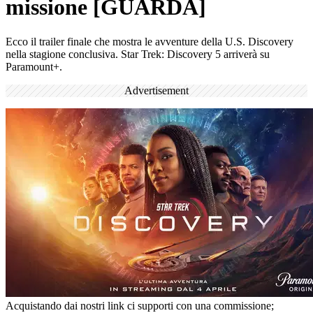
missione [GUARDA]
Ecco il trailer finale che mostra le avventure della U.S. Discovery
nella stagione conclusiva. Star Trek: Discovery 5 arriverà su
Paramount+.
Advertisement
Acquistando dai nostri link ci supporti con una commissione;