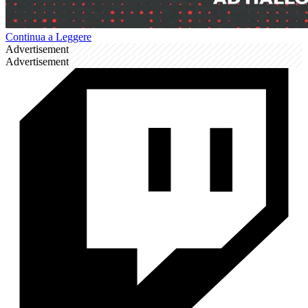
Continua a Leggere
Advertisement
Advertisement