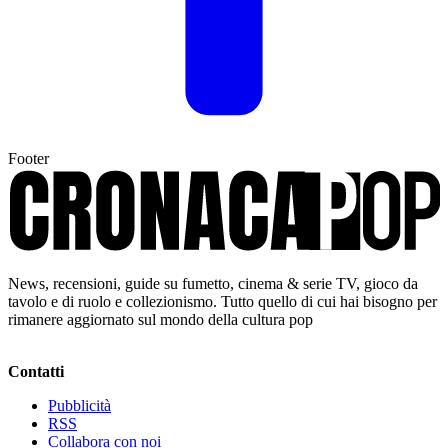
Footer
News, recensioni, guide su fumetto, cinema & serie TV, gioco da
tavolo e di ruolo e collezionismo. Tutto quello di cui hai bisogno per
rimanere aggiornato sul mondo della cultura pop
Contatti
Pubblicità
RSS
Collabora con noi