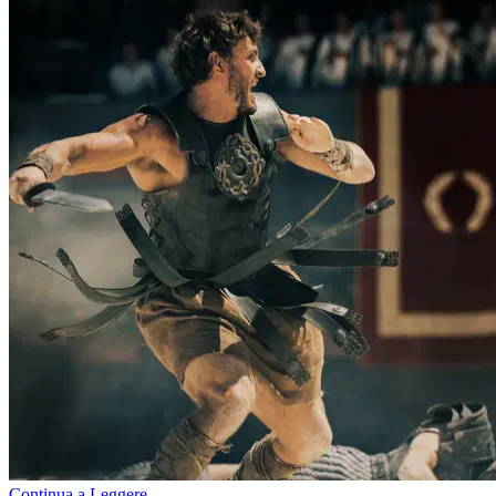
Continua a Leggere