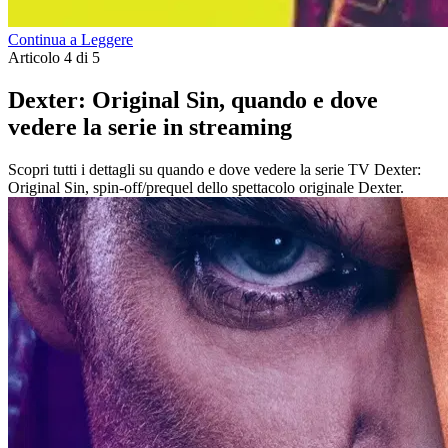
Continua a Leggere
Articolo 4 di 5
Dexter: Original Sin, quando e dove
vedere la serie in streaming
Scopri tutti i dettagli su quando e dove vedere la serie TV Dexter:
Original Sin, spin-off/prequel dello spettacolo originale Dexter.