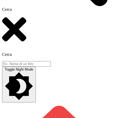
Cerca
Cerca
Toggle Night Mode