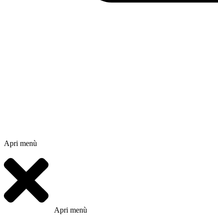
Apri menù
Apri menù