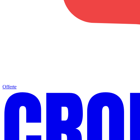
Offerte