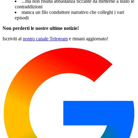
...ma non risulta abbastanza ficcante da metterne a nudo le
contraddizioni
manca un filo conduttore narrativo che colleghi i vari
episodi
Non perderti le nostre ultime notizie!
Iscriviti al
nostro canale Telegram
e rimani aggiornato!