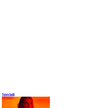
Speciali