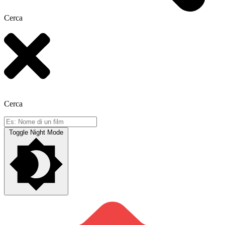
Cerca
Cerca
Toggle Night Mode