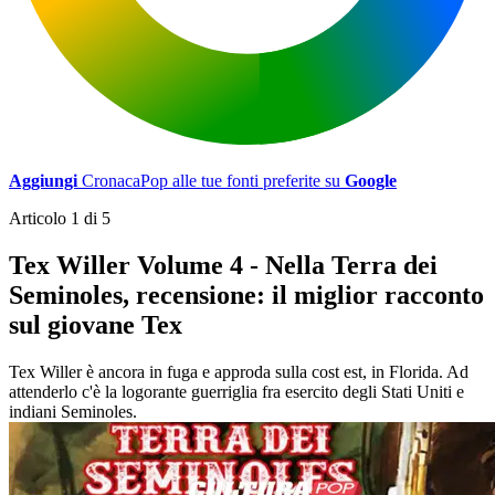
Aggiungi
CronacaPop alle tue fonti preferite su
Google
Articolo 1 di 5
Tex Willer Volume 4 - Nella Terra dei
Seminoles, recensione: il miglior racconto
sul giovane Tex
Tex Willer è ancora in fuga e approda sulla cost est, in Florida. Ad
attenderlo c'è la logorante guerriglia fra esercito degli Stati Uniti e
indiani Seminoles.