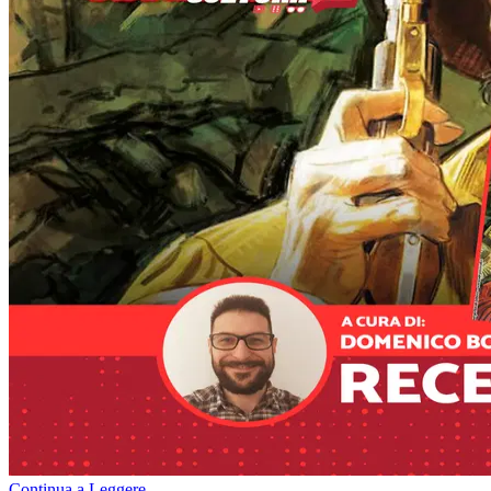
Continua a Leggere