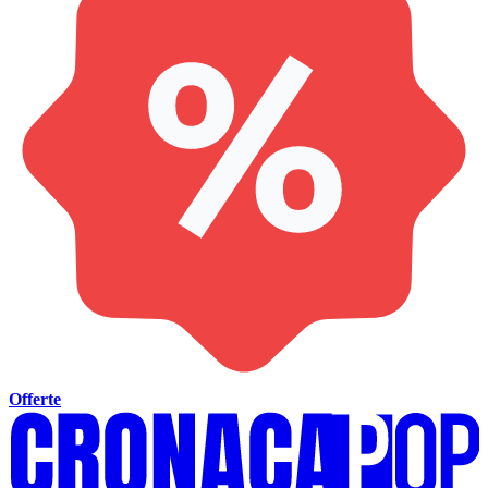
Offerte