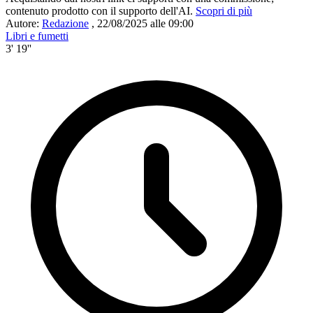
contenuto prodotto con il supporto dell'AI.
Scopri di più
Autore:
Redazione
,
22/08/2025 alle 09:00
Libri e fumetti
3' 19''