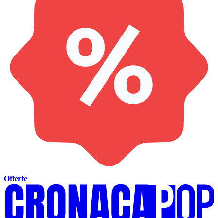
Offerte