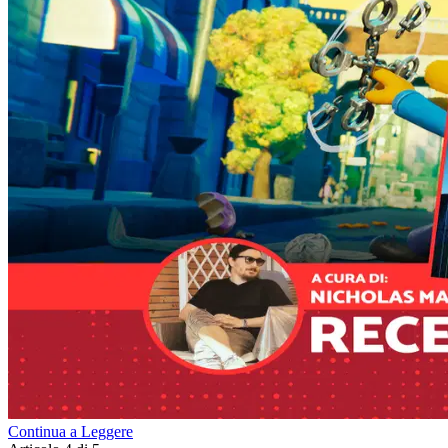
Continua a Leggere