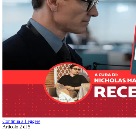
Continua a Leggere
Articolo 2 di 5