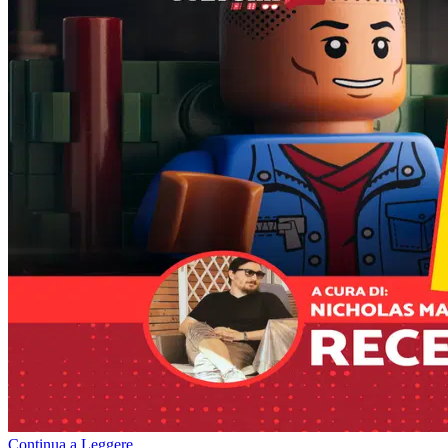
Continua a Leggere