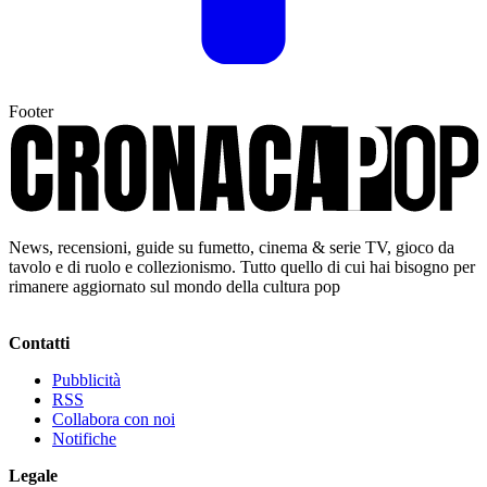
Footer
News, recensioni, guide su fumetto, cinema & serie TV, gioco da
tavolo e di ruolo e collezionismo. Tutto quello di cui hai bisogno per
rimanere aggiornato sul mondo della cultura pop
Contatti
Pubblicità
RSS
Collabora con noi
Notifiche
Legale