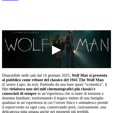
Disponibile nelle sale dal 16 gennaio 2025,
Wolf Man
si presenta
al pubblico come reboot del classico del 1941 The Wolf Man
(
L’uomo Lupo
, da noi). Partendo da una base quasi “scolastica”, il
film
rielabora uno dei miti cinematografici più classici e
conosciuti di sempre
in un’esperienza che si nutre di tensione e
dramma familiare, trasformando il tragico intimo di una famiglia
qualsiasi in un’esperienza in cui l’orrore fisico e animalesco prende
il sopravvento su ogni cosa, conservando però, curiosamente, una
delicatezza tutta umana anche nei momenti più terribili.