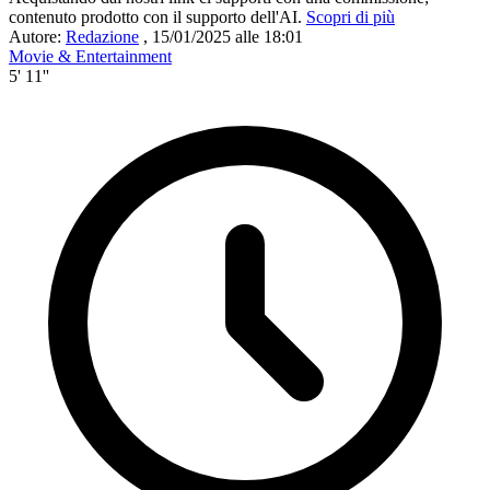
contenuto prodotto con il supporto dell'AI.
Scopri di più
Autore:
Redazione
,
15/01/2025 alle 18:01
Movie & Entertainment
5' 11''