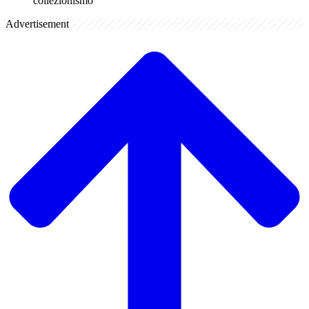
collezionismo
Advertisement