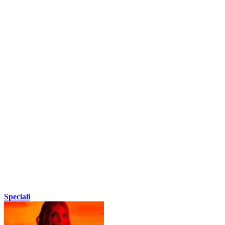
Speciali