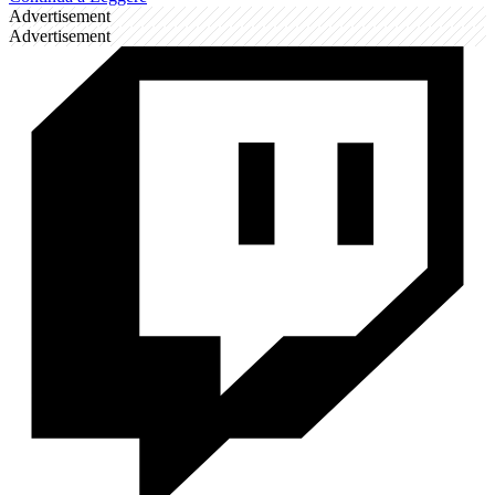
Advertisement
Advertisement