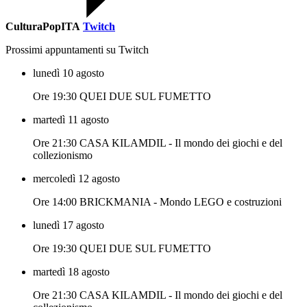
CulturaPopITA
Twitch
Prossimi appuntamenti su Twitch
lunedì 10 agosto
Ore 19:30 QUEI DUE SUL FUMETTO
martedì 11 agosto
Ore 21:30 CASA KILAMDIL - Il mondo dei giochi e del
collezionismo
mercoledì 12 agosto
Ore 14:00 BRICKMANIA - Mondo LEGO e costruzioni
lunedì 17 agosto
Ore 19:30 QUEI DUE SUL FUMETTO
martedì 18 agosto
Ore 21:30 CASA KILAMDIL - Il mondo dei giochi e del