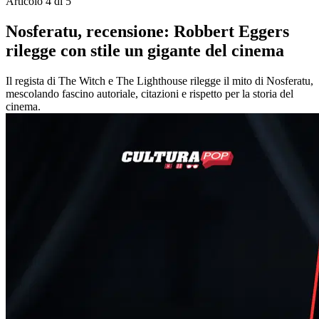
Articolo 4 di 5
Nosferatu, recensione: Robbert Eggers
rilegge con stile un gigante del cinema
Il regista di The Witch e The Lighthouse rilegge il mito di Nosferatu,
mescolando fascino autoriale, citazioni e rispetto per la storia del
cinema.