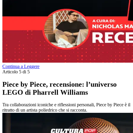
Continua a Leggere
Articolo 5 di 5
Piece by Piece, recensione: l’universo
LEGO di Pharrell Williams
Tra collaborazioni iconiche e riflessioni personali, Piece by Piece è il
ritratto di un artista poliedrico che si racconta.