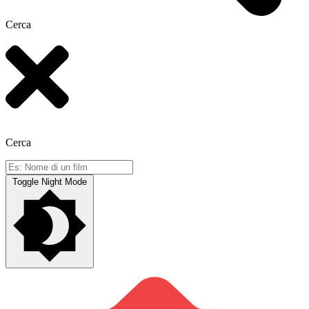
Cerca
Cerca
Toggle Night Mode