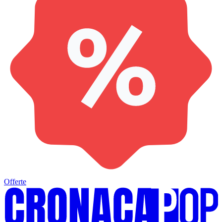
Offerte