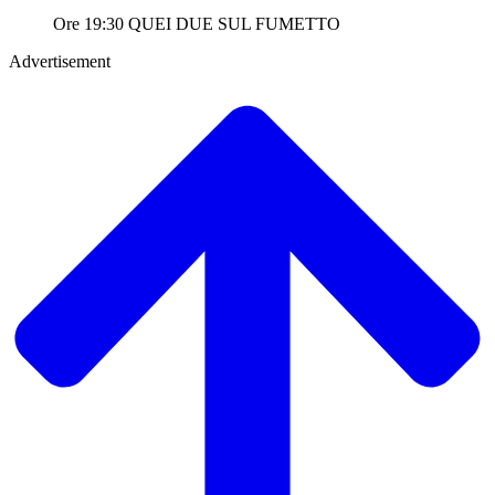
Ore 19:30 QUEI DUE SUL FUMETTO
Advertisement