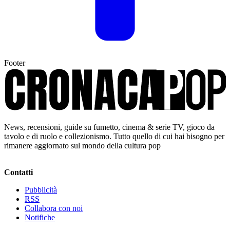
Footer
News, recensioni, guide su fumetto, cinema & serie TV, gioco da
tavolo e di ruolo e collezionismo. Tutto quello di cui hai bisogno per
rimanere aggiornato sul mondo della cultura pop
Contatti
Pubblicità
RSS
Collabora con noi
Notifiche