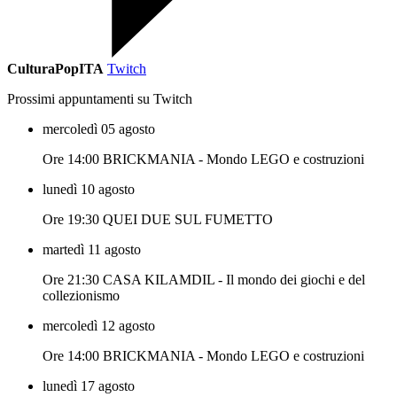
CulturaPopITA
Twitch
Prossimi appuntamenti su Twitch
mercoledì 05 agosto
Ore 14:00 BRICKMANIA - Mondo LEGO e costruzioni
lunedì 10 agosto
Ore 19:30 QUEI DUE SUL FUMETTO
martedì 11 agosto
Ore 21:30 CASA KILAMDIL - Il mondo dei giochi e del
collezionismo
mercoledì 12 agosto
Ore 14:00 BRICKMANIA - Mondo LEGO e costruzioni
lunedì 17 agosto