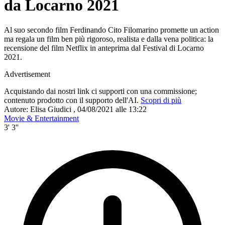
da Locarno 2021
Al suo secondo film Ferdinando Cito Filomarino promette un action
ma regala un film ben più rigoroso, realista e dalla vena politica: la
recensione del film Netflix in anteprima dal Festival di Locarno
2021.
Advertisement
Acquistando dai nostri link ci supporti con una commissione;
contenuto prodotto con il supporto dell'AI.
Scopri di più
Autore:
Elisa Giudici
,
04/08/2021 alle 13:22
Movie & Entertainment
3' 3''