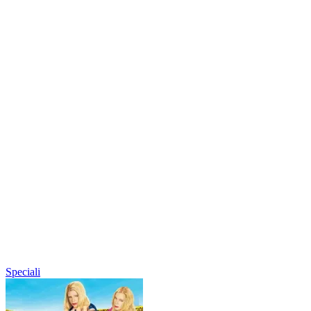
Speciali