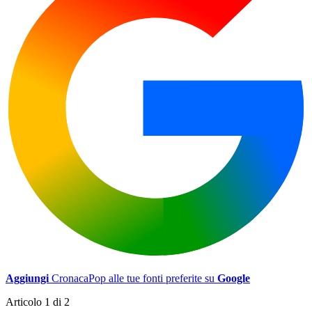
Aggiungi
CronacaPop alle tue fonti preferite su
Google
Articolo 1 di 2