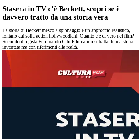
Stasera in TV c'è Beckett, scopri se è
davvero tratto da una storia vera
La storia di Beckett mescola spionaggio e un approccio realistico,
lontano dai soliti action hollywoodiani. Quanto c'è di vero nel film?
Secondo il regista Ferdinando Cito Filomarino si tratta di una storia
inventata ma con riferimenti alla realtà.