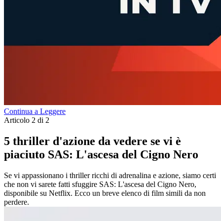
Continua a Leggere
Articolo 2 di 2
5 thriller d'azione da vedere se vi è
piaciuto SAS: L'ascesa del Cigno Nero
Se vi appassionano i thriller ricchi di adrenalina e azione, siamo certi
che non vi sarete fatti sfuggire SAS: L'ascesa del Cigno Nero,
disponibile su Netflix. Ecco un breve elenco di film simili da non
perdere.