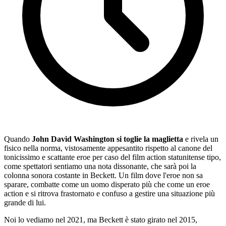
Quando
John David Washington si toglie la maglietta
e rivela un
fisico nella norma, vistosamente appesantito rispetto al canone del
tonicissimo e scattante eroe per caso del film action statunitense tipo,
come spettatori sentiamo una nota dissonante, che sarà poi la
colonna sonora costante in Beckett. Un film dove l'eroe non sa
sparare, combatte come un uomo disperato più che come un eroe
action e si ritrova frastornato e confuso a gestire una situazione più
grande di lui.
Noi lo vediamo nel 2021, ma Beckett è stato girato nel 2015,