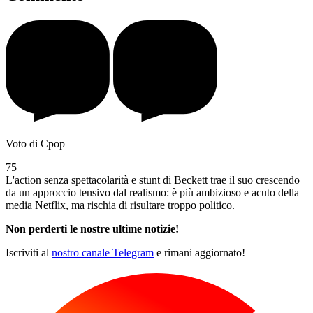
Voto di Cpop
75
L'action senza spettacolarità e stunt di Beckett trae il suo crescendo
da un approccio tensivo dal realismo: è più ambizioso e acuto della
media Netflix, ma rischia di risultare troppo politico.
Non perderti le nostre ultime notizie!
Iscriviti al
nostro canale Telegram
e rimani aggiornato!