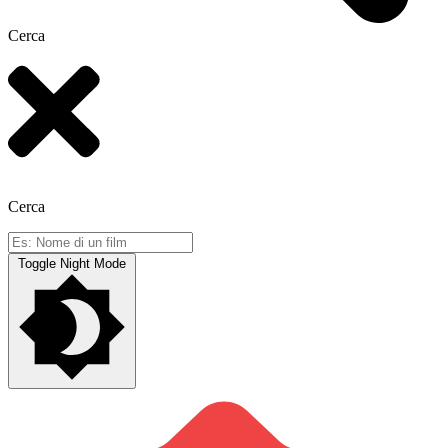
Cerca
Cerca
Toggle Night Mode